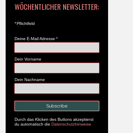
WÖCHENTLICHER NEWSLETTER:
*
Pflichtfeld
Deine E-Mail Adresse
*
Dein Vorname
Dein Nachname
Durch das Klicken des Buttons akzeptierst
du automatisch die
Datenschutzhinweise.