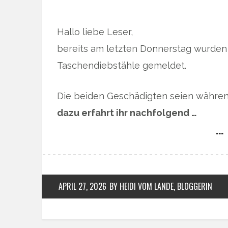
Hallo liebe Leser,
bereits am letzten Donnerstag wurden 
Taschendiebstähle gemeldet.
Die beiden Geschädigten seien währe
dazu erfahrt ihr nachfolgend …
… 
APRIL 27, 2026
BY HEIDI VOM LANDE, BLOGGERIN