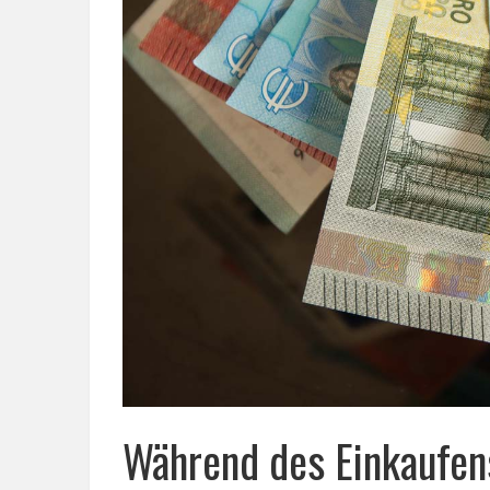
Während des Einkaufen