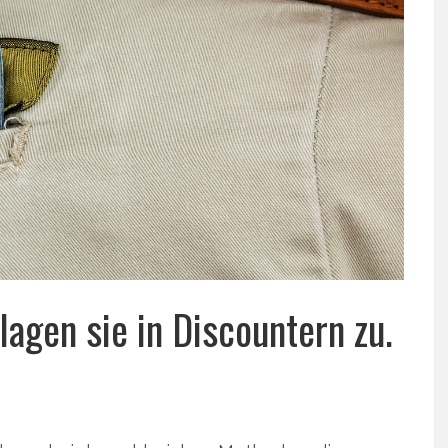
agen sie in Discountern zu.