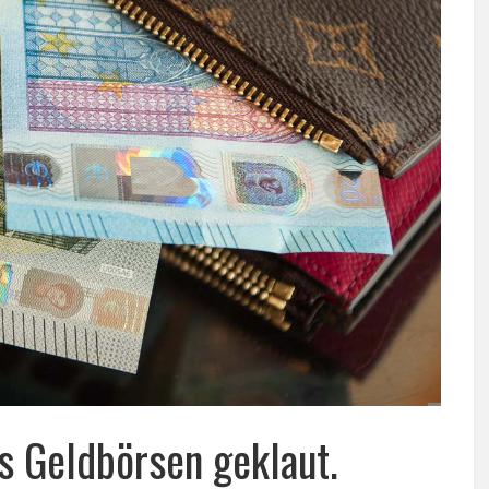
s Geldbörsen geklaut.