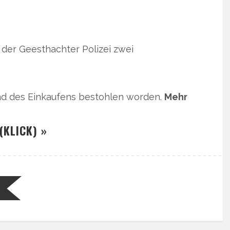
der Geesthachter Polizei zwei
nd des Einkaufens bestohlen worden.
Mehr
(KLICK) »