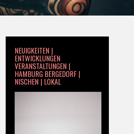
NEUIGKEITEN |
ENTWICKLUNGEN
VERANSTALTUNGEN |
HAMBURG BERGEDORF |
NISCHEN | LOKAL