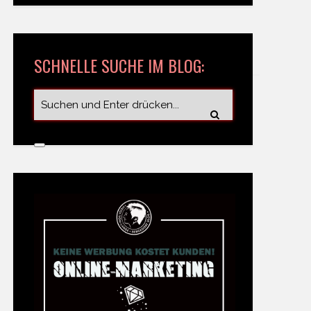
SCHNELLE SUCHE IM BLOG: