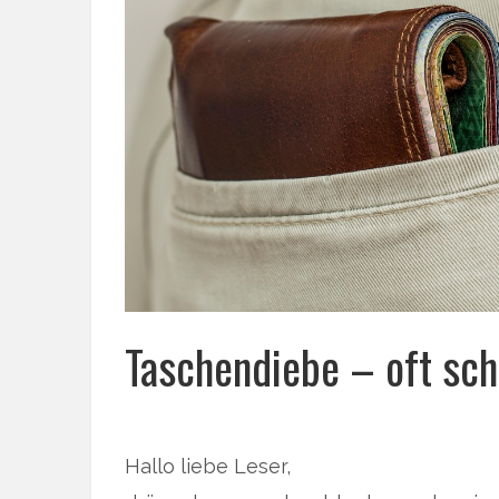
Taschendiebe – oft schl
Hallo liebe Leser,