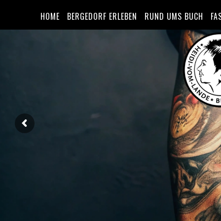
HOME
BERGEDORF ERLEBEN
RUND UMS BUCH
FA