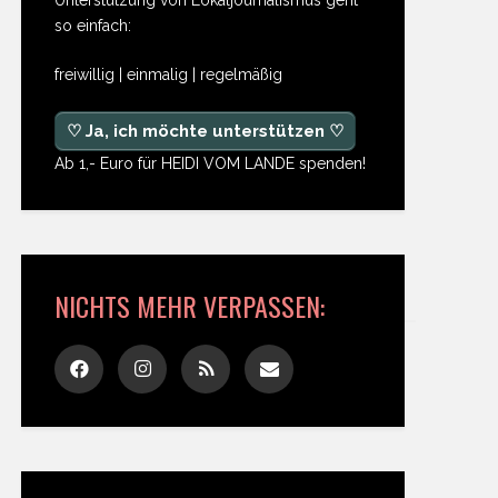
so einfach:
freiwillig | einmalig | regelmäßig
♡ Ja, ich möchte unterstützen ♡
Ab 1,- Euro für HEIDI VOM LANDE spenden!
NICHTS MEHR VERPASSEN: