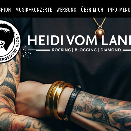
SHION
MUSIK+KONZERTE
WERBUNG
ÜBER MICH
INFO-MENU