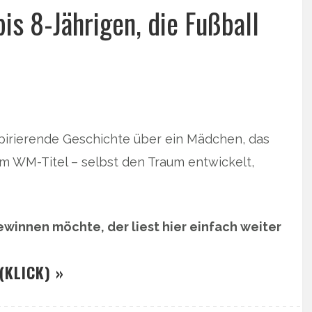
bis 8-Jährigen, die Fußball
 inspirierende Geschichte über ein Mädchen, das
em WM-Titel – selbst den Traum entwickelt,
winnen möchte, der liest hier einfach weiter
(KLICK) »