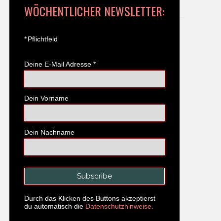
WÖCHENTLICHER NEWSLETTER:
*
Pflichtfeld
Deine E-Mail Adresse
*
Dein Vorname
Dein Nachname
Durch das Klicken des Buttons akzeptierst
du automatisch die
Datenschutzhinweise.