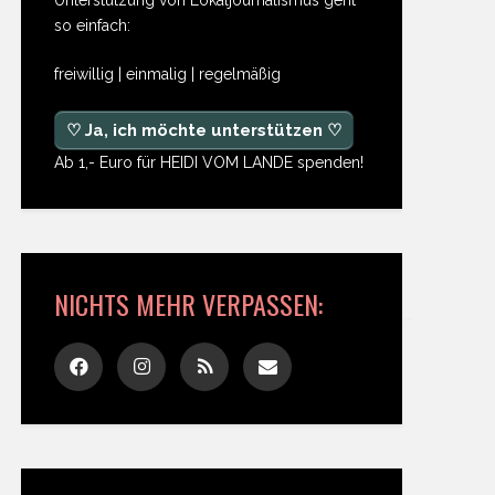
so einfach:
freiwillig | einmalig | regelmäßig
♡ Ja, ich möchte unterstützen ♡
Ab 1,- Euro für HEIDI VOM LANDE spenden!
NICHTS MEHR VERPASSEN: