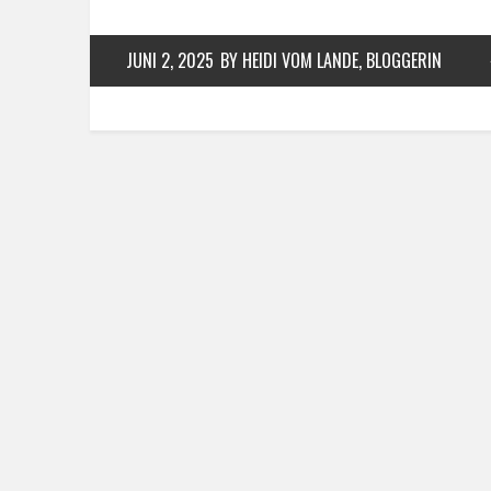
JUNI 2, 2025
BY HEIDI VOM LANDE, BLOGGERIN