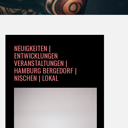
NEUIGKEITEN |
ENTWICKLUNGEN
VERANSTALTUNGEN |
HAMBURG BERGEDORF |
NISCHEN | LOKAL