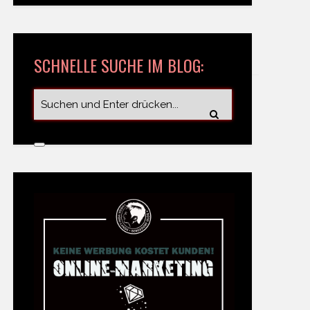
SCHNELLE SUCHE IM BLOG: