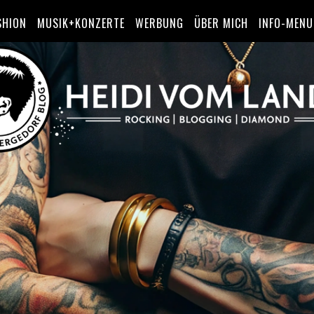
SHION
MUSIK+KONZERTE
WERBUNG
ÜBER MICH
INFO-MENU