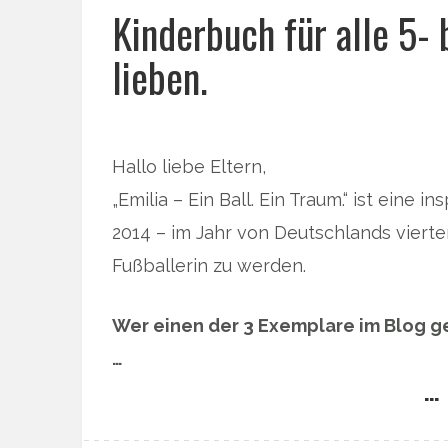
Kinderbuch für alle 5- 
lieben.
Hallo liebe Eltern,
„Emilia – Ein Ball. Ein Traum.“ ist eine
2014 – im Jahr von Deutschlands viert
Fußballerin zu werden.
Wer einen der 3 Exemplare im Blog ge
…
… 