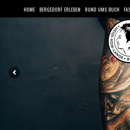
HOME
BERGEDORF ERLEBEN
RUND UMS BUCH
FA