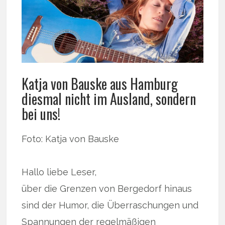
Katja von Bauske aus Hamburg
diesmal nicht im Ausland, sondern
bei uns!
Foto: Katja von Bauske
Hallo liebe Leser,
über die Grenzen von Bergedorf hinaus
sind der Humor, die Überraschungen und
Spannungen der regelmäßigen