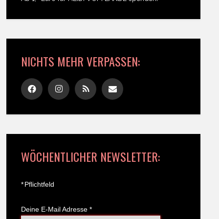
NICHTS MEHR VERPASSEN:
WÖCHENTLICHER NEWSLETTER:
*
Pflichtfeld
Deine E-Mail Adresse
*