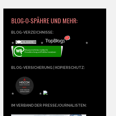
BLOG-O-SPÄHRE UND MEHR:
BLOG-VERZEICHNISSE:
★
★
★
BLOG-VERSICHERUNG | KOPIERSCHUTZ:
★
★
IM VERBAND DER PRESSEJOURNALISTEN: