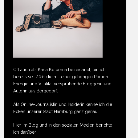
Oft auch als Karla Kolumna bezeichnet, bin ich
bereits seit 2011 die mit einer gehörigen Portion
Energie und Vitalität versprühende Bloggerin und
Autorin aus Bergedorf.
Als Online-Journalistin und Insiderin kenne ich die
Ecken unserer Stadt Hamburg ganz genau.
Hier im Blog und in den sozialen Medien berichte
ich darüber.