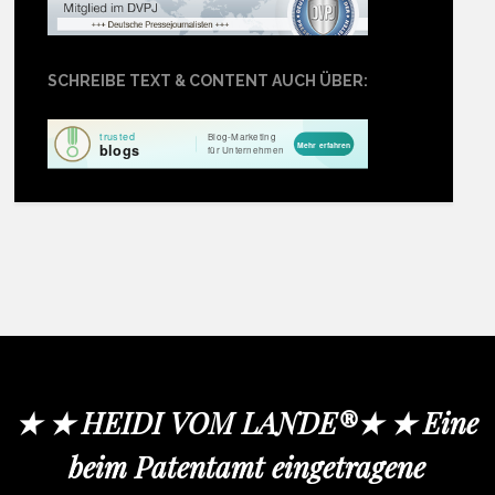
SCHREIBE TEXT & CONTENT AUCH ÜBER:
★ ★ HEIDI VOM LANDE®★ ★ Eine
beim Patentamt eingetragene