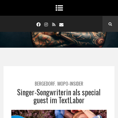
BERGEDORF
MOPO-INSIDER
,
Singer-Songwriterin als special
guest im TextLabor