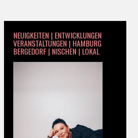
NEUIGKEITEN | ENTWICKLUNGEN
VERANSTALTUNGEN | HAMBURG
BERGEDORF | NISCHEN | LOKAL