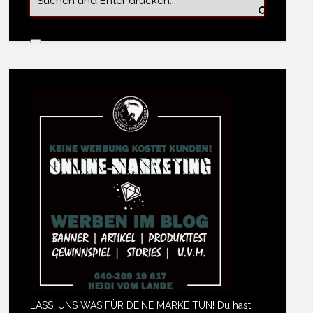
LASS' UNS WAS FÜR DEINE MARKE TUN! Du hast