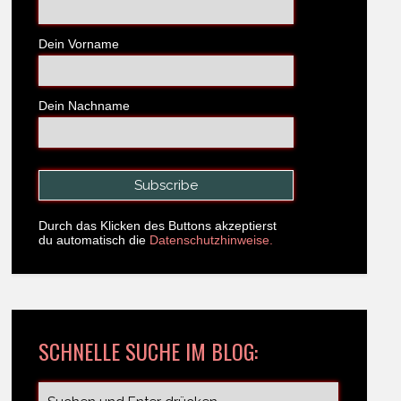
Dein Vorname
Dein Nachname
Durch das Klicken des Buttons akzeptierst
du automatisch die
Datenschutzhinweise.
SCHNELLE SUCHE IM BLOG: