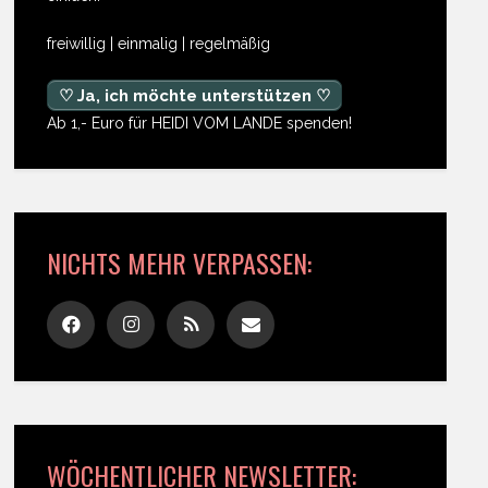
freiwillig | einmalig | regelmäßig
♡ Ja, ich möchte unterstützen ♡
Ab 1,- Euro für HEIDI VOM LANDE spenden!
NICHTS MEHR VERPASSEN:
WÖCHENTLICHER NEWSLETTER: