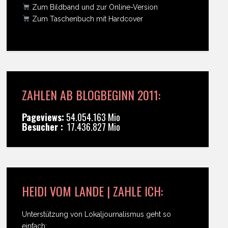
Zum Bildband und zur Online-Version
Zum Taschenbuch mit Hardcover
ZAHLEN AB BLOGBEGINN 2011:
Pageviews:
54.054.163 Mio
Besucher :
17.436.827 Mio
HEIDI VOM LANDE | ZAHLE ICH:
Unterstützung von Lokaljournalismus geht so
einfach: