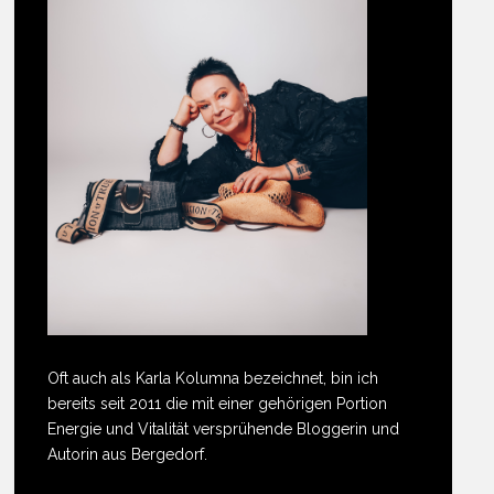
Oft auch als Karla Kolumna bezeichnet, bin ich
bereits seit 2011 die mit einer gehörigen Portion
Energie und Vitalität versprühende Bloggerin und
Autorin aus Bergedorf.