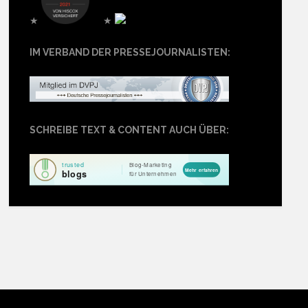
★
★
IM VERBAND DER PRESSEJOURNALISTEN:
SCHREIBE TEXT & CONTENT AUCH ÜBER: