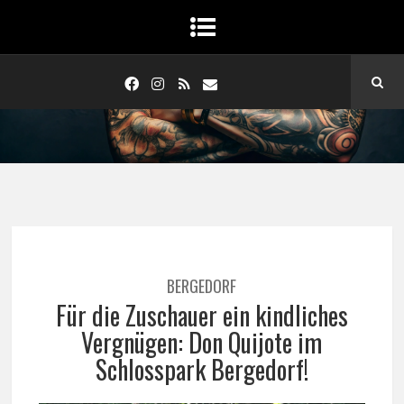
BERGEDORF
Für die Zuschauer ein kindliches
Vergnügen: Don Quijote im
Schlosspark Bergedorf!