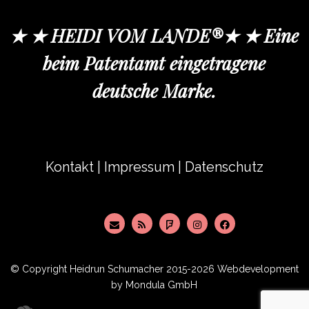
★ ★ HEIDI VOM LANDE®★ ★ Eine
beim Patentamt eingetragene
deutsche Marke.
Kontakt
|
Impressum
|
Datenschutz
© Copyright
Heidrun Schumacher
2015-2026 Webdevelopment
by
Mondula GmbH