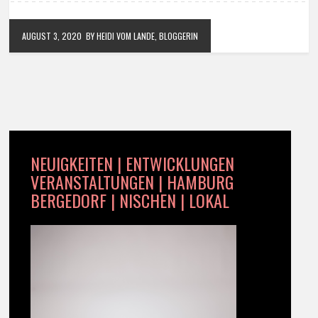
AUGUST 3, 2020
BY HEIDI VOM LANDE, BLOGGERIN
NEUIGKEITEN | ENTWICKLUNGEN
VERANSTALTUNGEN | HAMBURG
BERGEDORF | NISCHEN | LOKAL