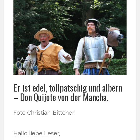
Er ist edel, tollpatschig und albern
– Don Quijote von der Mancha.
Foto Christian-Bittcher
Hallo liebe Leser,