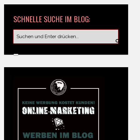
SCHNELLE SUCHE IM BLOG: