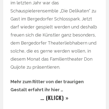
im letzten Jahr war das
Schauspielerensemble „Die Delikaten“ zu
Gast im Bergedorfer Schlosspark. Jetzt
darf wieder gespielt werden und deshalb
freuen sich die Künstler ganz besonders,
dem Bergedorfer Theaterliebhabern und
solche, die es gerne werden wollen, in
diesem Monat das Familientheater Don
Quijote zu präsentieren.
Mehr zum Ritter von der traurigen
Gestalt erfahrt ihr hier …
… (KLICK) »