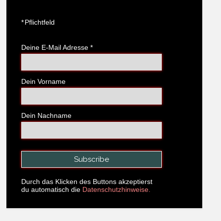
*
Pflichtfeld
Deine E-Mail Adresse
*
Dein Vorname
Dein Nachname
Durch das Klicken des Buttons akzeptierst
du automatisch die
Datenschutzhinweise.