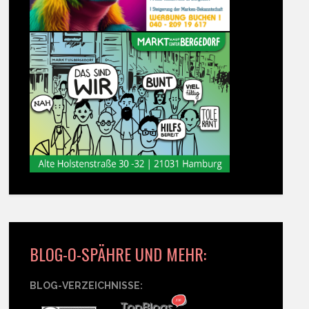
BLOG-O-SPÄHRE UND MEHR:
BLOG-VERZEICHNISSE: