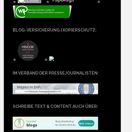
★
★
★
BLOG-VERSICHERUNG | KOPIERSCHUTZ:
★
★
IM VERBAND DER PRESSEJOURNALISTEN:
SCHREIBE TEXT & CONTENT AUCH ÜBER: