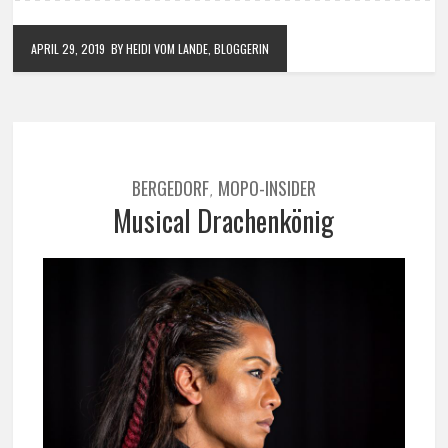
APRIL 29, 2019
BY HEIDI VOM LANDE, BLOGGERIN
BERGEDORF
MOPO-INSIDER
,
Musical Drachenkönig