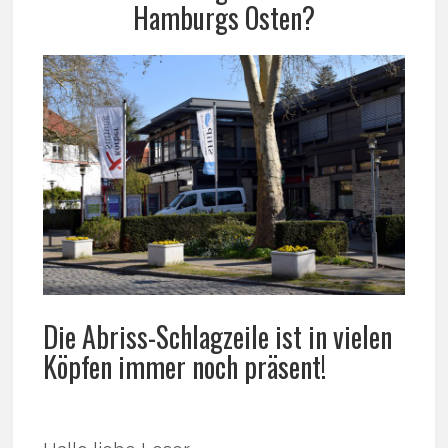
Hamburgs Osten?
Die Abriss-Schlagzeile ist in vielen
Köpfen immer noch präsent!