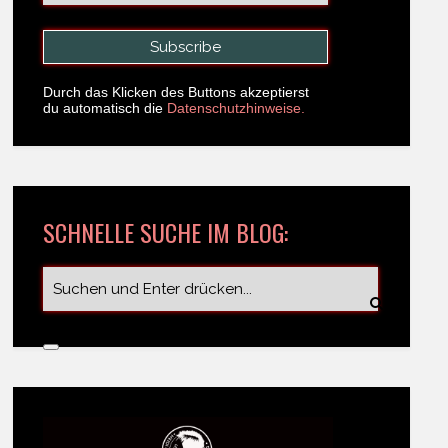
Durch das Klicken des Buttons akzeptierst
du automatisch die
Datenschutzhinweise.
SCHNELLE SUCHE IM BLOG: