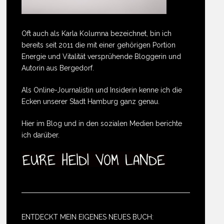
Oft auch als Karla Kolumna bezeichnet, bin ich
bereits seit 2011 die mit einer gehörigen Portion
Energie und Vitalität versprühende Bloggerin und
Autorin aus Bergedorf.
Als Online-Journalistin und Insiderin kenne ich die
Ecken unserer Stadt Hamburg ganz genau.
Hier im Blog und in den sozialen Medien berichte
ich darüber.
ENTDECKT MEIN EIGENES NEUES BUCH: