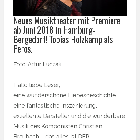
Neues Musiktheater mit Premiere
ab Juni 2018 in Hamburg-
Bergedorf! Tobias Holzkamp als
Peros.
Foto: Artur Luczak
Hallo liebe Leser,
eine wunderschöne Liebesgeschichte,
eine fantastische Inszenierung,
exzellente Darsteller und die wunderbare
Musik des Komponisten Christian
Braubach – das alles ist DER