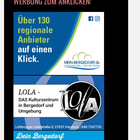
WERBUNG ZUM ANKLICKEN: