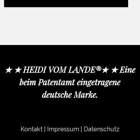
★ ★ HEIDI VOM LANDE®★ ★ Eine
beim Patentamt eingetragene
deutsche Marke.
Kontakt
|
Impressum
|
Datenschutz