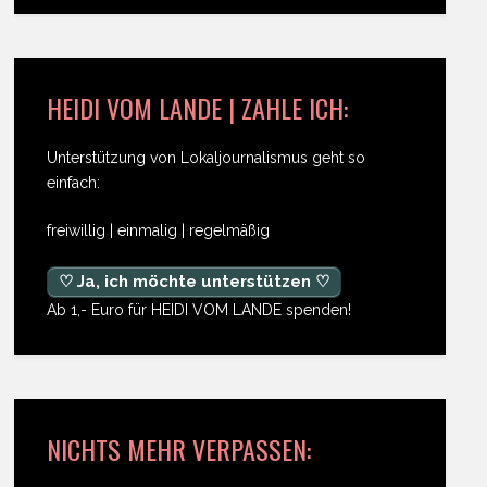
HEIDI VOM LANDE | ZAHLE ICH:
Unterstützung von Lokaljournalismus geht so
einfach:
freiwillig | einmalig | regelmäßig
♡ Ja, ich möchte unterstützen ♡
Ab 1,- Euro für HEIDI VOM LANDE spenden!
NICHTS MEHR VERPASSEN: