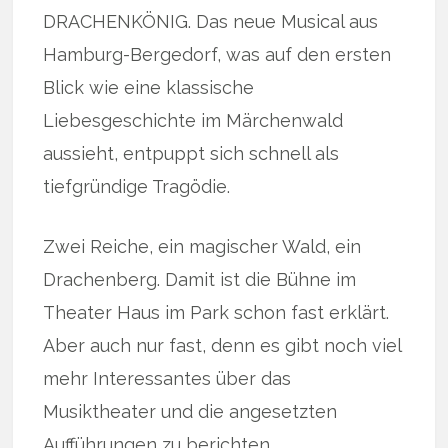
DRACHENKÖNIG. Das neue Musical aus
Hamburg-Bergedorf, was auf den ersten
Blick wie eine klassische
Liebesgeschichte im Märchenwald
aussieht, entpuppt sich schnell als
tiefgründige Tragödie.
Zwei Reiche, ein magischer Wald, ein
Drachenberg. Damit ist die Bühne im
Theater Haus im Park schon fast erklärt.
Aber auch nur fast, denn es gibt noch viel
mehr Interessantes über das
Musiktheater und die angesetzten
Aufführungen zu berichten …