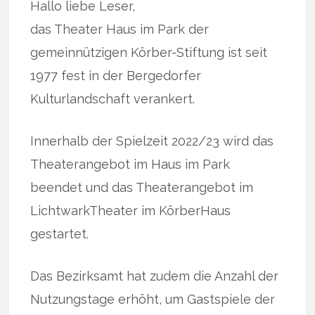
Hallo liebe Leser,
das Theater Haus im Park der
gemeinnützigen Körber-Stiftung ist seit
1977 fest in der Bergedorfer
Kulturlandschaft verankert.
Innerhalb der Spielzeit 2022/23 wird das
Theaterangebot im Haus im Park
beendet und das Theaterangebot im
LichtwarkTheater im KörberHaus
gestartet.
Das Bezirksamt hat zudem die Anzahl der
Nutzungstage erhöht, um Gastspiele der