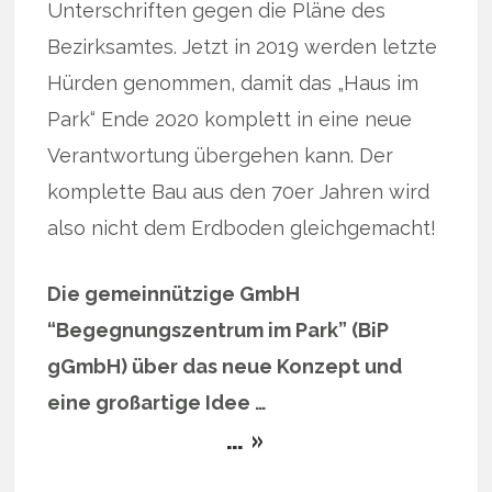
Unterschriften gegen die Pläne des
Bezirksamtes. Jetzt in 2019 werden letzte
Hürden genommen, damit das „Haus im
Park“ Ende 2020 komplett in eine neue
Verantwortung übergehen kann. Der
komplette Bau aus den 70er Jahren wird
also nicht dem Erdboden gleichgemacht!
Die gemeinnützige GmbH
“Begegnungszentrum im Park” (BiP
gGmbH) über das neue Konzept und
eine großartige Idee …
… »