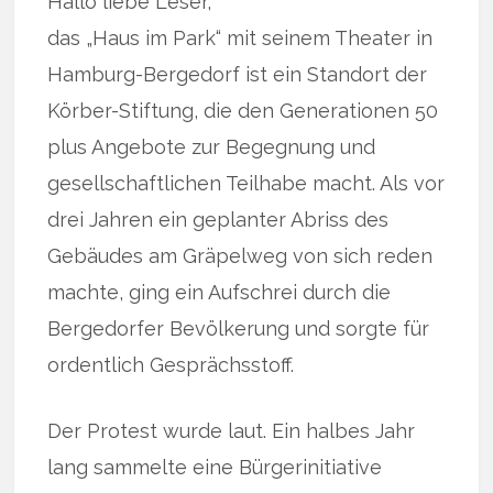
Hallo liebe Leser,
das „Haus im Park“ mit seinem Theater in
Hamburg-Bergedorf ist ein Standort der
Körber-Stiftung, die den Generationen 50
plus Angebote zur Begegnung und
gesellschaftlichen Teilhabe macht. Als vor
drei Jahren ein geplanter Abriss des
Gebäudes am Gräpelweg von sich reden
machte, ging ein Aufschrei durch die
Bergedorfer Bevölkerung und sorgte für
ordentlich Gesprächsstoff.
Der Protest wurde laut. Ein halbes Jahr
lang sammelte eine Bürgerinitiative