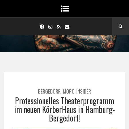
BERGEDORF
MOPO-INSIDER
,
Professionelles Theaterprogramm
im neuen KörberHaus in Hamburg-
Bergedorf!