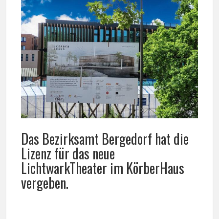
Das Bezirksamt Bergedorf hat die
Lizenz für das neue
LichtwarkTheater im KörberHaus
vergeben.