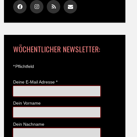
WÖCHENTLICHER NEWSLETTER:
*
Pflichtfeld
Deine E-Mail Adresse
*
Dein Vorname
Dein Nachname