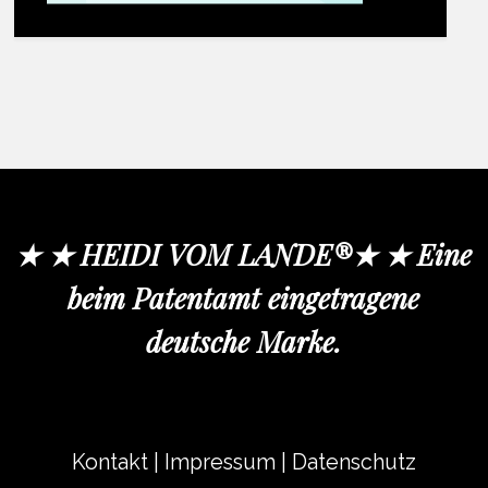
★ ★ HEIDI VOM LANDE®★ ★ Eine
beim Patentamt eingetragene
deutsche Marke.
Kontakt
|
Impressum
|
Datenschutz