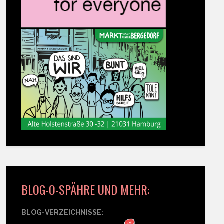
BLOG-O-SPÄHRE UND MEHR:
BLOG-VERZEICHNISSE: