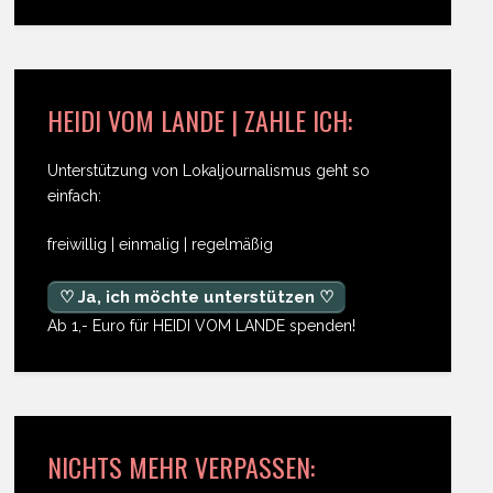
HEIDI VOM LANDE | ZAHLE ICH:
Unterstützung von Lokaljournalismus geht so
einfach:
freiwillig | einmalig | regelmäßig
♡ Ja, ich möchte unterstützen ♡
Ab 1,- Euro für HEIDI VOM LANDE spenden!
NICHTS MEHR VERPASSEN: