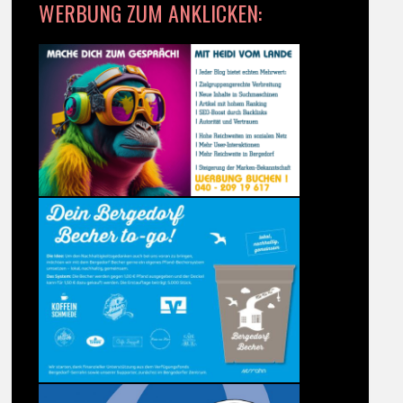
WERBUNG ZUM ANKLICKEN: