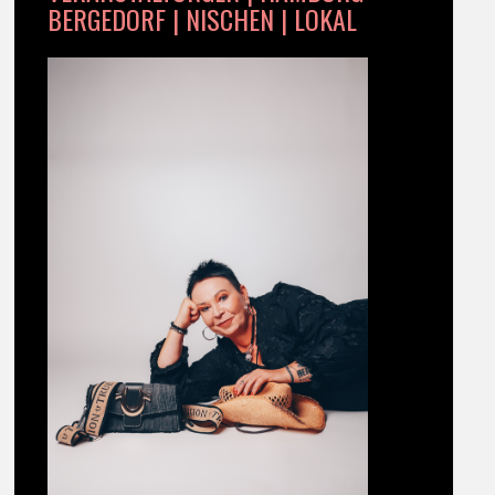
BERGEDORF | NISCHEN | LOKAL