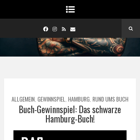
ALLGEMEIN
GEWINNSPIEL
HAMBURG
RUND UMS BUCH
,
,
,
Buch-Gewinnspiel: Das schwarze
Hamburg-Buch!