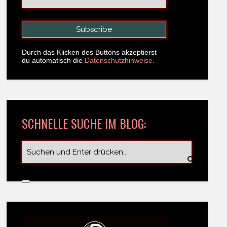
Durch das Klicken des Buttons akzeptierst
du automatisch die
Datenschutzhinweise.
SCHNELLE SUCHE IM BLOG: