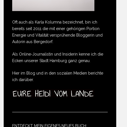
Oft auch als Karla Kolumna bezeichnet, bin ich
bereits seit 2011 die mit einer gehörigen Portion
Energie und Vitalität versprühende Bloggerin und
Autorin aus Bergedorf.
Als Online-Journalistin und Insiderin kenne ich die
Ecken unserer Stadt Hamburg ganz genau.
Hier im Blog und in den sozialen Medien berichte
ich darüber.
ENTDECKT MEIN EIGENES NEUES BUCH: