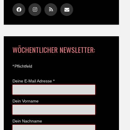
WÖCHENTLICHER NEWSLETTER:
*
Pflichtfeld
Deine E-Mail Adresse
*
Dein Vorname
Dein Nachname