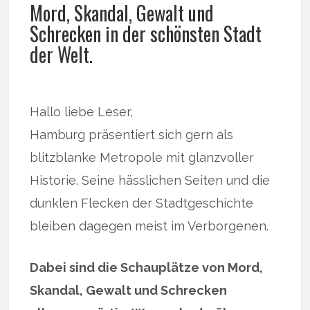
Mord, Skandal, Gewalt und
Schrecken in der schönsten Stadt
der Welt.
Hallo liebe Leser,
Hamburg präsentiert sich gern als
blitzblanke Metropole mit glanzvoller
Historie. Seine hässlichen Seiten und die
dunklen Flecken der Stadtgeschichte
bleiben dagegen meist im Verborgenen.
Dabei sind die Schauplätze von Mord,
Skandal, Gewalt und Schrecken