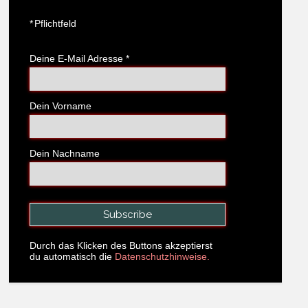
*
Pflichtfeld
Deine E-Mail Adresse
*
Dein Vorname
Dein Nachname
Durch das Klicken des Buttons akzeptierst
du automatisch die
Datenschutzhinweise.