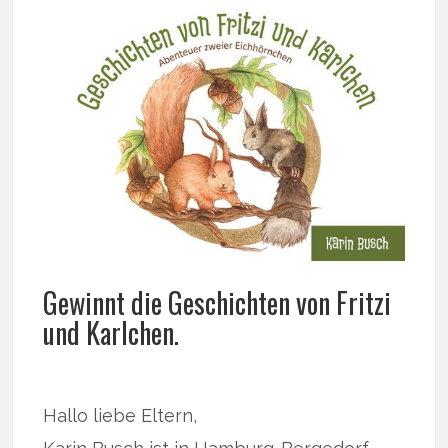
Gewinnt die Geschichten von Fritzi
und Karlchen.
Hallo liebe Eltern,