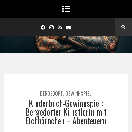
BERGEDORF
GEWINNSPIEL
,
Kinderbuch-Gewinnspiel:
Bergedorfer Künstlerin mit
Eichhörnchen – Abenteuern