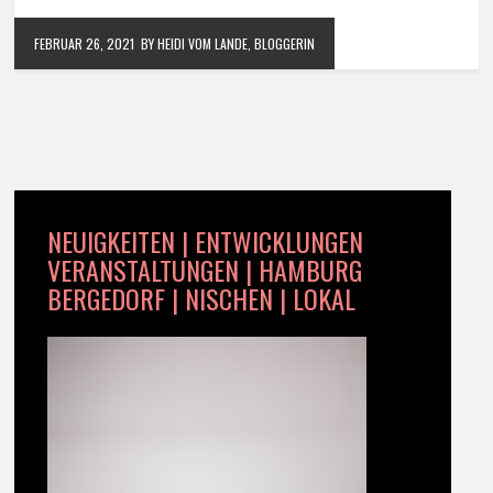
FEBRUAR 26, 2021
BY HEIDI VOM LANDE, BLOGGERIN
NEUIGKEITEN | ENTWICKLUNGEN
VERANSTALTUNGEN | HAMBURG
BERGEDORF | NISCHEN | LOKAL