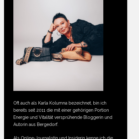
Oft auch als Karla Kolumna bezeichnet, bin ich
bereits seit 2011 die mit einer gehörigen Portion
Energie und Vitalität versprühende Bloggerin und
Autorin aus Bergedorf.
Als Online-Journalistin und Insiderin kenne ich die