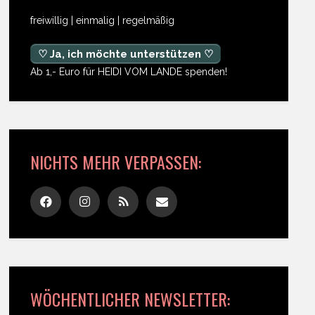
freiwillig | einmalig | regelmäßig
♡ Ja, ich möchte unterstützen ♡
Ab 1,- Euro für HEIDI VOM LANDE spenden!
NICHTS MEHR VERPASSEN:
WÖCHENTLICHER NEWSLETTER: