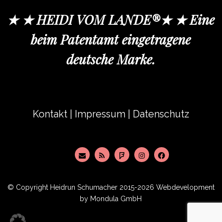
★ ★ HEIDI VOM LANDE®★ ★ Eine
beim Patentamt eingetragene
deutsche Marke.
Kontakt
|
Impressum
|
Datenschutz
© Copyright
Heidrun Schumacher
2015-2026 Webdevelopment
by
Mondula GmbH