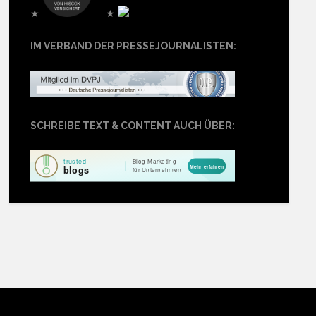
★
★
IM VERBAND DER PRESSEJOURNALISTEN:
SCHREIBE TEXT & CONTENT AUCH ÜBER: