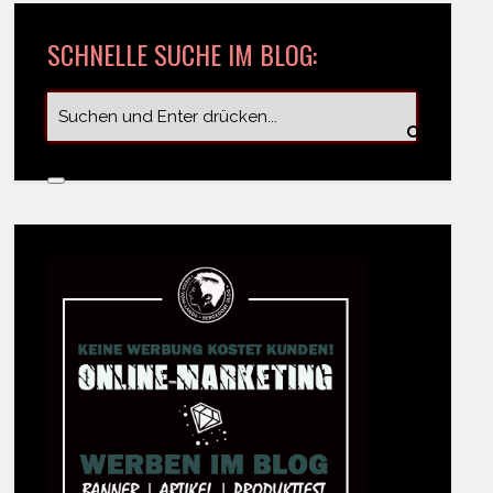
SCHNELLE SUCHE IM BLOG: