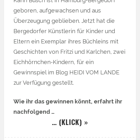
Karin Busch ist in Hamburg-Bergedorf
geboren, aufgewachsen und aus
Überzeugung geblieben. Jetzt hat die
Bergedorfer Künstlerin für Kinder und
Eltern ein Exemplar ihres Büchleins mit
Geschichten von Fritzi und Karlchen, zwei
Eichhörnchen-Kindern, für ein
Gewinnspiel im Blog HEIDI VOM LANDE
zur Verfügung gestellt.
Wie ihr das gewinnen könnt, erfahrt ihr
nachfolgend …
… (KLICK) »