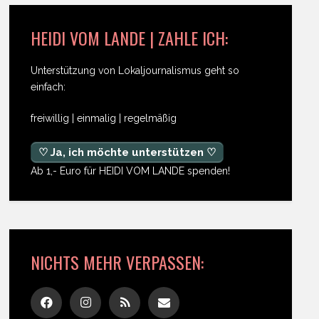
HEIDI VOM LANDE | ZAHLE ICH:
Unterstützung von Lokaljournalismus geht so
einfach:
freiwillig | einmalig | regelmäßig
♡ Ja, ich möchte unterstützen ♡
Ab 1,- Euro für HEIDI VOM LANDE spenden!
NICHTS MEHR VERPASSEN: