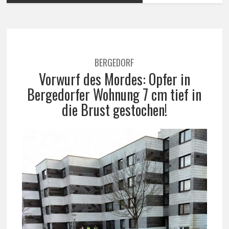
BERGEDORF
Vorwurf des Mordes: Opfer in
Bergedorfer Wohnung 7 cm tief in
die Brust gestochen!