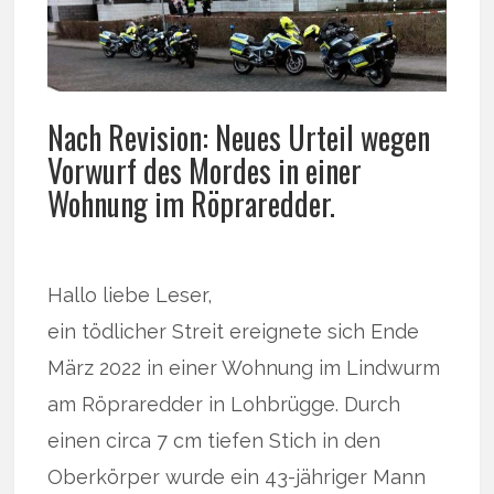
Nach Revision: Neues Urteil wegen
Vorwurf des Mordes in einer
Wohnung im Röpraredder.
Hallo liebe Leser,
ein tödlicher Streit ereignete sich Ende
März 2022 in einer Wohnung im Lindwurm
am Röpraredder in Lohbrügge. Durch
einen circa 7 cm tiefen Stich in den
Oberkörper wurde ein 43-jähriger Mann