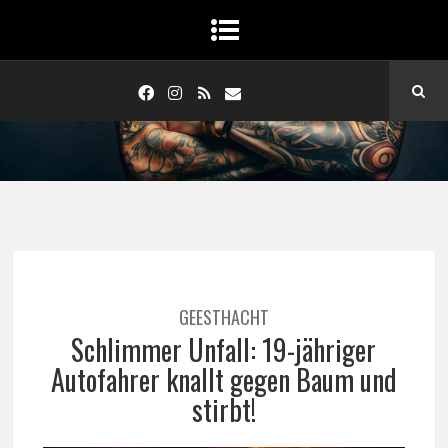
GEESTHACHT
Schlimmer Unfall: 19-jähriger
Autofahrer knallt gegen Baum und
stirbt!