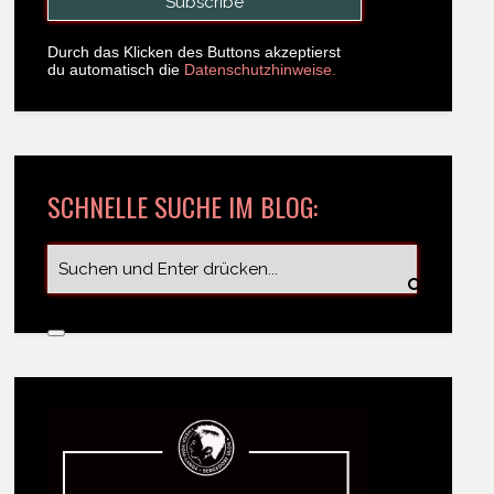
Durch das Klicken des Buttons akzeptierst
du automatisch die
Datenschutzhinweise.
SCHNELLE SUCHE IM BLOG: