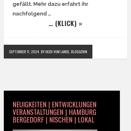
gefällt. Mehr dazu erfahrt ihr
nachfolgend …
… (KLICK) »
SEPTEMBER 11, 2024
BY HEIDI VOM LANDE, BLOGGERIN
NEUIGKEITEN | ENTWICKLUNGEN
VERANSTALTUNGEN | HAMBURG
BERGEDORF | NISCHEN | LOKAL