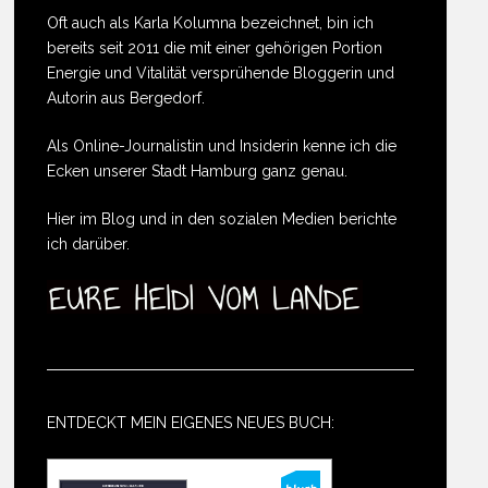
Oft auch als Karla Kolumna bezeichnet, bin ich
bereits seit 2011 die mit einer gehörigen Portion
Energie und Vitalität versprühende Bloggerin und
Autorin aus Bergedorf.
Als Online-Journalistin und Insiderin kenne ich die
Ecken unserer Stadt Hamburg ganz genau.
Hier im Blog und in den sozialen Medien berichte
ich darüber.
ENTDECKT MEIN EIGENES NEUES BUCH: