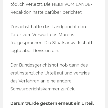
tödlich verletzt. Die HEIDI VOM LANDE-
Redaktion hatte darüber berichtet.
Zunächst hatte das Landgericht den
Täter vom Vorwurf des Mordes
freigesprochen. Die Staatsanwaltschaft
legte aber Revision ein.
Der Bundesgerichtshof hob dann das
erstinstanzliche Urteil auf und verwies
das Verfahren an eine andere
Schwurgerichtskammer zurück.
Darum wurde gestern erneut ein Urteil