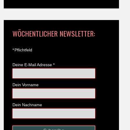
WÖCHENTLICHER NEWSLETTER:
*
Pflichtfeld
Deine E-Mail Adresse
*
Dein Vorname
Dein Nachname