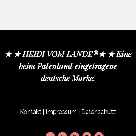
★ ★ HEIDI VOM LANDE®★ ★ Eine
beim Patentamt eingetragene
deutsche Marke.
Kontakt
|
Impressum
|
Datenschutz