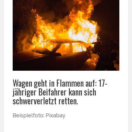
Wagen geht in Flammen auf: 17-
jähriger Beifahrer kann sich
schwerverletzt retten.
Beispielfoto: Pixabay