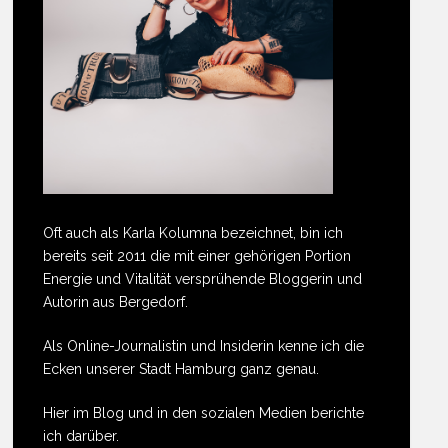
Oft auch als Karla Kolumna bezeichnet, bin ich
bereits seit 2011 die mit einer gehörigen Portion
Energie und Vitalität versprühende Bloggerin und
Autorin aus Bergedorf.
Als Online-Journalistin und Insiderin kenne ich die
Ecken unserer Stadt Hamburg ganz genau.
Hier im Blog und in den sozialen Medien berichte
ich darüber.