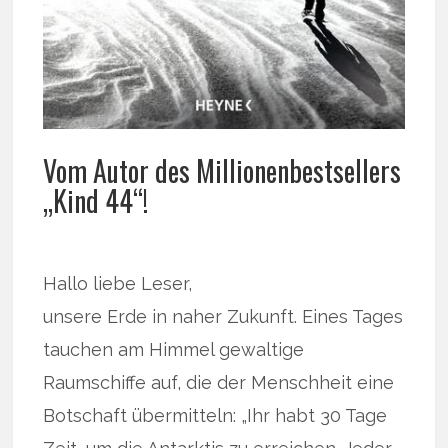
Vom Autor des Millionenbestsellers
„Kind 44“!
Hallo liebe Leser,
unsere Erde in naher Zukunft. Eines Tages
tauchen am Himmel gewaltige
Raumschiffe auf, die der Menschheit eine
Botschaft übermitteln: „Ihr habt 30 Tage