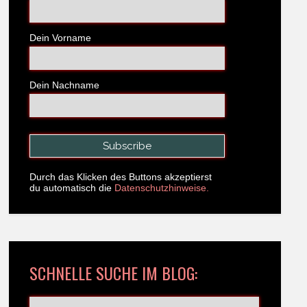
Dein Vorname
Dein Nachname
Durch das Klicken des Buttons akzeptierst
du automatisch die
Datenschutzhinweise.
SCHNELLE SUCHE IM BLOG: