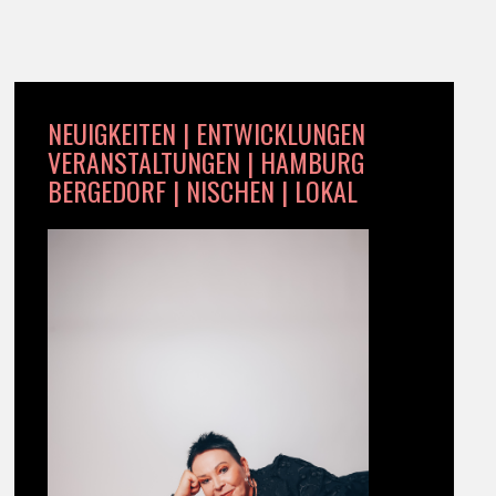
NEUIGKEITEN | ENTWICKLUNGEN
VERANSTALTUNGEN | HAMBURG
BERGEDORF | NISCHEN | LOKAL