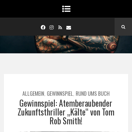
ALLGEMEIN
GEWINNSPIEL
RUND UMS BUCH
,
,
Gewinnspiel: Atemberaubender
Zukunftsthriller „Kälte“ von Tom
Rob Smith!