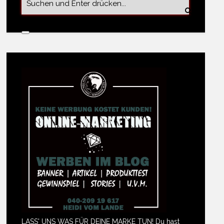
LASS' UNS WAS FÜR DEINE MARKE TUN! Du hast