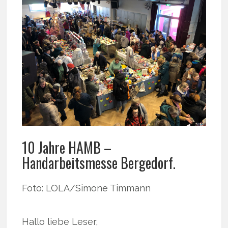
10 Jahre HAMB –
Handarbeitsmesse Bergedorf.
Foto: LOLA/Simone Timmann
Hallo liebe Leser,