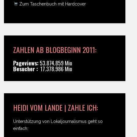
Zum Taschenbuch mit Hardcover
ZAHLEN AB BLOGBEGINN 2011:
Pageviews:
53.874.859 Mio
Besucher :
17.378.986 Mio
HEIDI VOM LANDE | ZAHLE ICH:
Unterstützung von Lokaljournalismus geht so
einfach: