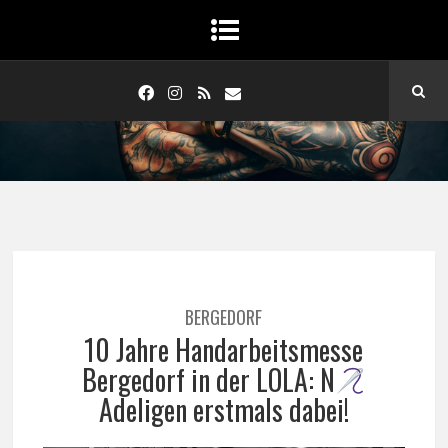
BERGEDORF
10 Jahre Handarbeitsmesse
Bergedorf in der LOLA: N
Adeligen erstmals dabei!