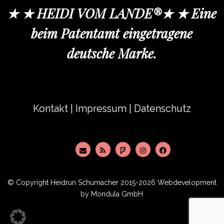
★ ★ HEIDI VOM LANDE®★ ★ Eine
beim Patentamt eingetragene
deutsche Marke.
Kontakt
|
Impressum
|
Datenschutz
© Copyright
Heidrun Schumacher
2015-2026 Webdevelopment
by
Mondula GmbH