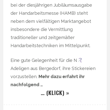
bei der diesjährigen Jubiläumsausgabe
der Handarbeitsmesse (HAMB) steht
neben dem vielfältigen Marktangebot
insbesondere die Vermittlung
traditioneller und zeitgemäßer
Handarbeitstechniken im Mittelpunkt.
Eine gute Gelegenheit für die N
Adeligen aus Bergedorf, ihre Stickereien
vorzustellen.
Mehr dazu erfahrt ihr
nachfolgend …
… (KLICK) »