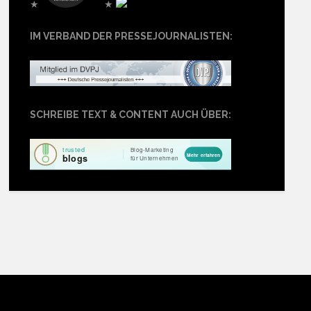
★
★
IM VERBAND DER PRESSEJOURNALISTEN:
SCHREIBE TEXT & CONTENT AUCH ÜBER: