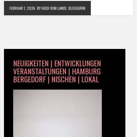
FEBRUAR 1, 2026
BY HEIDI VOM LANDE, BLOGGERIN
NEUIGKEITEN | ENTWICKLUNGEN
VERANSTALTUNGEN | HAMBURG
BERGEDORF | NISCHEN | LOKAL