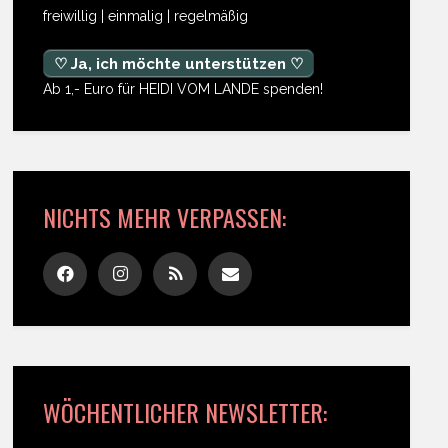
freiwillig | einmalig | regelmäßig
♡ Ja, ich möchte unterstützen ♡
Ab 1,- Euro für HEIDI VOM LANDE spenden!
NICHTS MEHR VERPASSEN:
WÖCHENTLICHER NEWSLETTER: