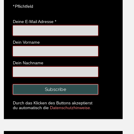
*
Pflichtfeld
Deine E-Mail Adresse
*
Dein Vorname
Dein Nachname
Durch das Klicken des Buttons akzeptierst
du automatisch die
Datenschutzhinweise.