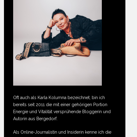
Oft auch als Karla Kolumna bezeichnet, bin ich
bereits seit 2011 die mit einer gehörigen Portion
Energie und Vitalität versprühende Bloggerin und
Autorin aus Bergedorf.
Als Online-Journalistin und Insiderin kenne ich die