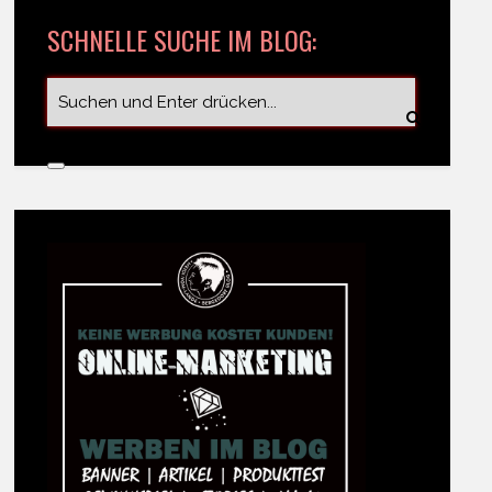
SCHNELLE SUCHE IM BLOG: