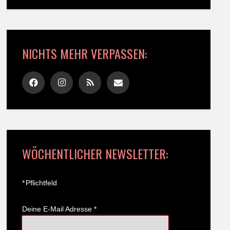
NICHTS MEHR VERPASSEN:
WÖCHENTLICHER NEWSLETTER:
*
Pflichtfeld
Deine E-Mail Adresse
*