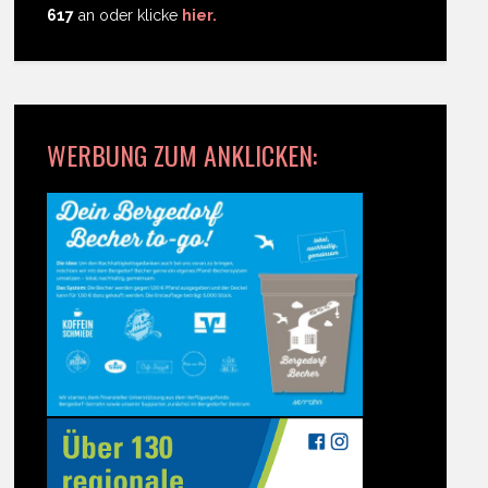
617
an oder klicke
hier.
WERBUNG ZUM ANKLICKEN: