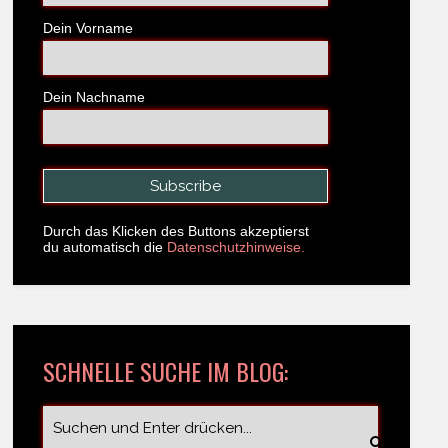
Dein Vorname
Dein Nachname
Durch das Klicken des Buttons akzeptierst
du automatisch die
Datenschutzhinweise.
SCHNELLE SUCHE IM BLOG: