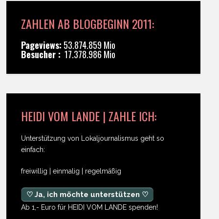
ZAHLEN AB BLOGBEGINN 2011:
Pageviews:
53.874.859 Mio
Besucher :
17.378.986 Mio
HEIDI VOM LANDE | ZAHLE ICH:
Unterstützung von Lokaljournalismus geht so
einfach:
freiwillig | einmalig | regelmäßig
♡ Ja, ich möchte unterstützen ♡
Ab 1,- Euro für HEIDI VOM LANDE spenden!