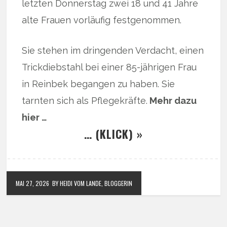
letzten Donnerstag zwei 18 und 41 Jahre
alte Frauen vorläufig festgenommen.
Sie stehen im dringenden Verdacht, einen
Trickdiebstahl bei einer 85-jährigen Frau
in Reinbek begangen zu haben. Sie
tarnten sich als Pflegekräfte.
Mehr dazu
hier …
… (KLICK) »
MAI 27, 2026
BY HEIDI VOM LANDE, BLOGGERIN