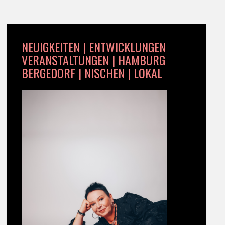
NEUIGKEITEN | ENTWICKLUNGEN
VERANSTALTUNGEN | HAMBURG
BERGEDORF | NISCHEN | LOKAL