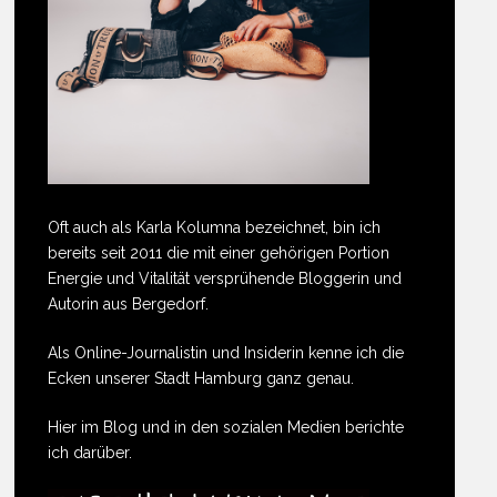
Oft auch als Karla Kolumna bezeichnet, bin ich
bereits seit 2011 die mit einer gehörigen Portion
Energie und Vitalität versprühende Bloggerin und
Autorin aus Bergedorf.
Als Online-Journalistin und Insiderin kenne ich die
Ecken unserer Stadt Hamburg ganz genau.
Hier im Blog und in den sozialen Medien berichte
ich darüber.