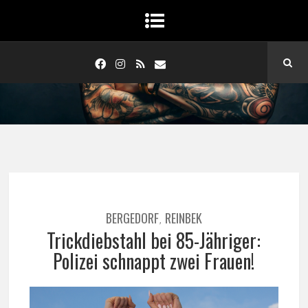
BERGEDORF
REINBEK
,
Trickdiebstahl bei 85-Jähriger:
Polizei schnappt zwei Frauen!