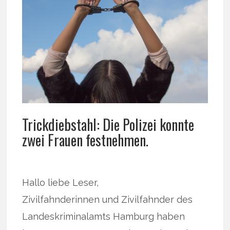
Trickdiebstahl: Die Polizei konnte
zwei Frauen festnehmen.
Hallo liebe Leser,
Zivilfahnderinnen und Zivilfahnder des
Landeskriminalamts Hamburg haben