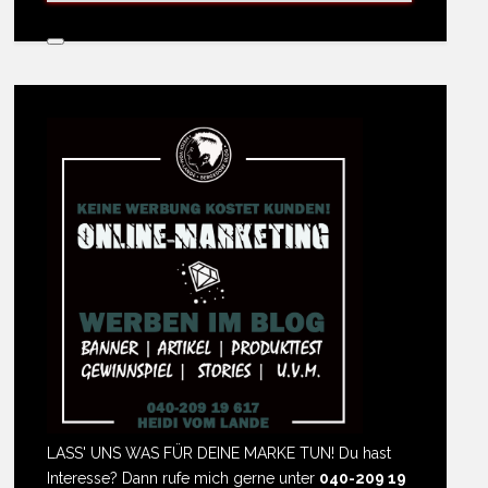
LASS' UNS WAS FÜR DEINE MARKE TUN! Du hast
Interesse? Dann rufe mich gerne unter
040-209 19