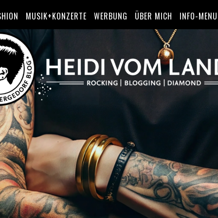
SHION
MUSIK+KONZERTE
WERBUNG
ÜBER MICH
INFO-MENU