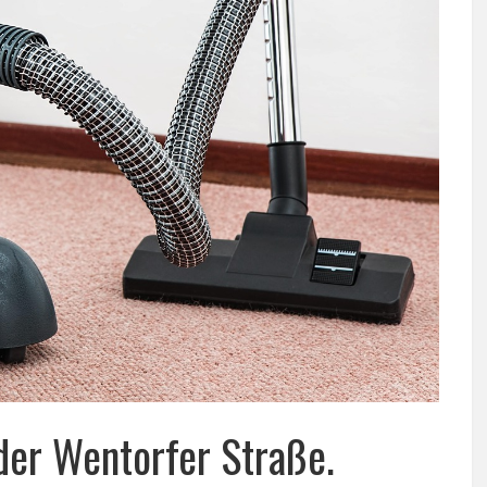
der Wentorfer Straße.