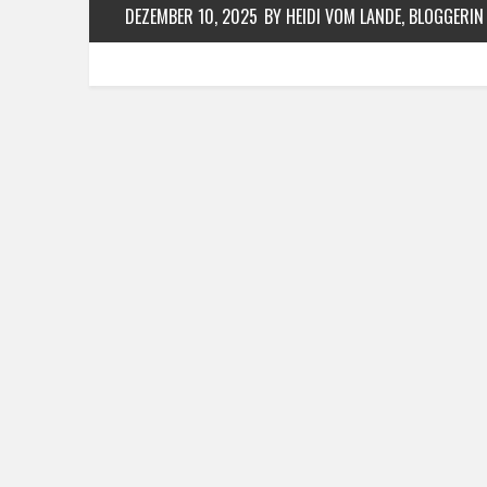
DEZEMBER 10, 2025
BY HEIDI VOM LANDE, BLOGGERIN