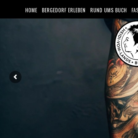
HOME
BERGEDORF ERLEBEN
RUND UMS BUCH
FA