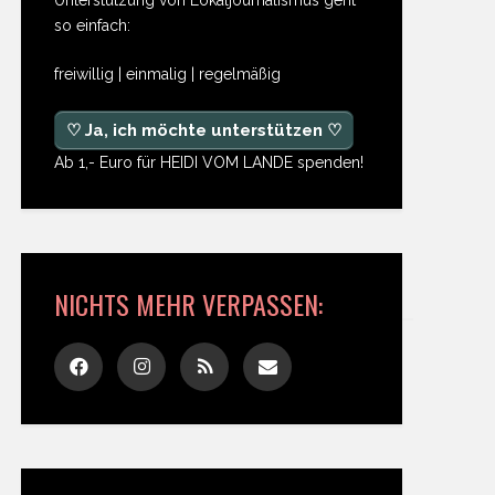
so einfach:
freiwillig | einmalig | regelmäßig
♡ Ja, ich möchte unterstützen ♡
Ab 1,- Euro für HEIDI VOM LANDE spenden!
NICHTS MEHR VERPASSEN: