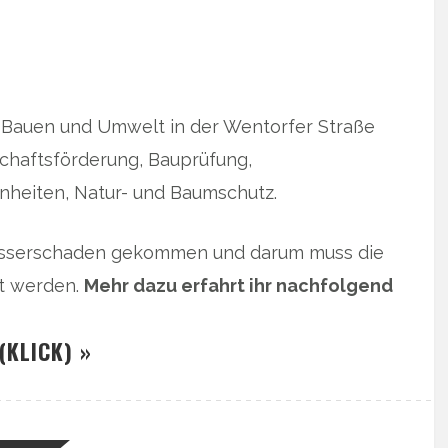
, Bauen und Umwelt in der Wentorfer Straße
tschaftsförderung, Bauprüfung,
eiten, Natur- und Baumschutz.
Wasserschaden gekommen und darum muss die
zt werden.
Mehr dazu erfahrt ihr nachfolgend
(KLICK) »