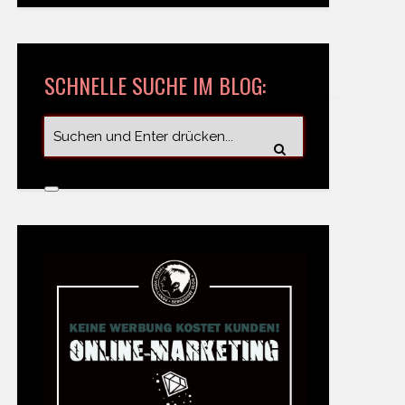
SCHNELLE SUCHE IM BLOG: