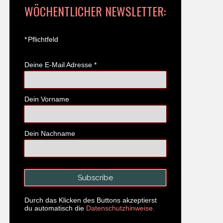
WÖCHENTLICHER NEWSLETTER:
*
Pflichtfeld
Deine E-Mail Adresse
*
Dein Vorname
Dein Nachname
Durch das Klicken des Buttons akzeptierst
du automatisch die
Datenschutzhinweise.