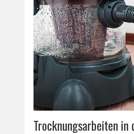
Trocknungsarbeiten in 