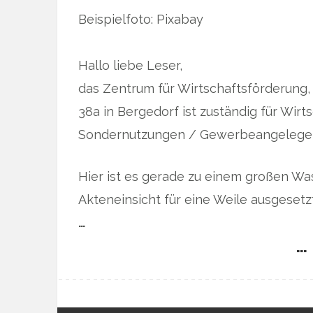
Beispielfoto: Pixabay
Hallo liebe Leser,
das Zentrum für Wirtschaftsförderung
38a in Bergedorf ist zuständig für Wir
Sondernutzungen / Gewerbeangelegenh
Hier ist es gerade zu einem großen 
Akteneinsicht für eine Weile ausgeset
…
… 