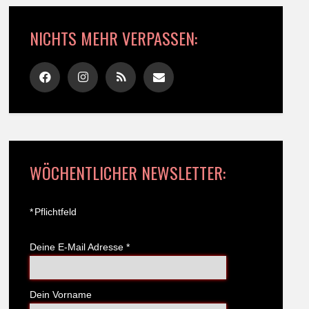
NICHTS MEHR VERPASSEN:
WÖCHENTLICHER NEWSLETTER:
*
Pflichtfeld
Deine E-Mail Adresse
*
Dein Vorname