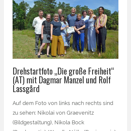
Drehstartfoto „Die große Freiheit“
(AT) mit Dagmar Manzel und Rolf
Lassgård
Auf dem Foto von links nach rechts sind
zu sehen: Nikolai von Graevenitz
(Bildgestaltung), Nikola Bock