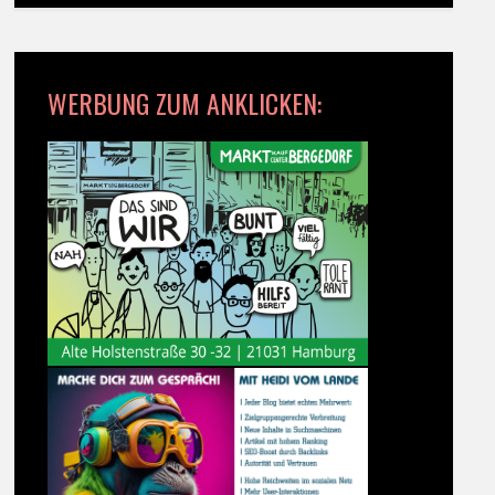
WERBUNG ZUM ANKLICKEN: