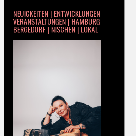
NEUIGKEITEN | ENTWICKLUNGEN
VERANSTALTUNGEN | HAMBURG
BERGEDORF | NISCHEN | LOKAL