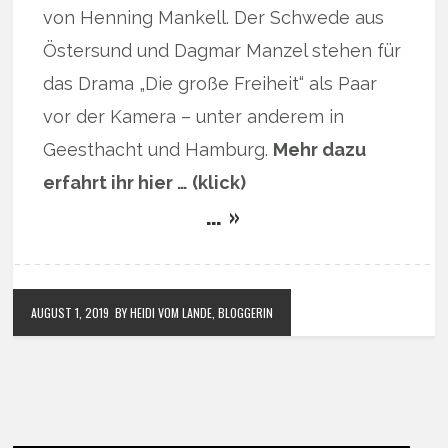
von Henning Mankell. Der Schwede aus
Östersund und Dagmar Manzel stehen für
das Drama „Die große Freiheit“ als Paar
vor der Kamera – unter anderem in
Geesthacht und Hamburg.
Mehr dazu
erfahrt ihr hier … (klick)
… »
AUGUST 1, 2019
BY HEIDI VOM LANDE, BLOGGERIN