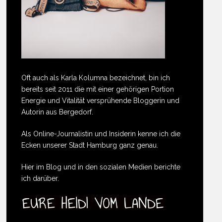
Oft auch als Karla Kolumna bezeichnet, bin ich
bereits seit 2011 die mit einer gehörigen Portion
Energie und Vitalität versprühende Bloggerin und
Autorin aus Bergedorf.
Als Online-Journalistin und Insiderin kenne ich die
Ecken unserer Stadt Hamburg ganz genau.
Hier im Blog und in den sozialen Medien berichte
ich darüber.