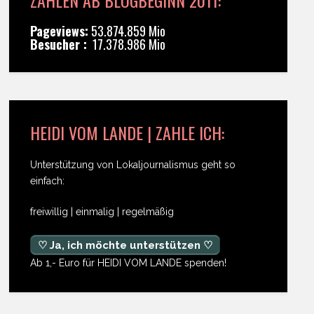
Pageviews:
53.874.859 Mio
Besucher :
17.378.986 Mio
HEIDI VOM LANDE | ZAHLE ICH:
Unterstützung von Lokaljournalismus geht so
einfach:
freiwillig | einmalig | regelmäßig
♡ Ja, ich möchte unterstützen ♡
Ab 1,- Euro für HEIDI VOM LANDE spenden!