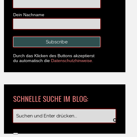
Dein Nachname
Durch das Klicken des Buttons akzeptierst
du automatisch die
Datenschutzhinweise.
SCHNELLE SUCHE IM BLOG: