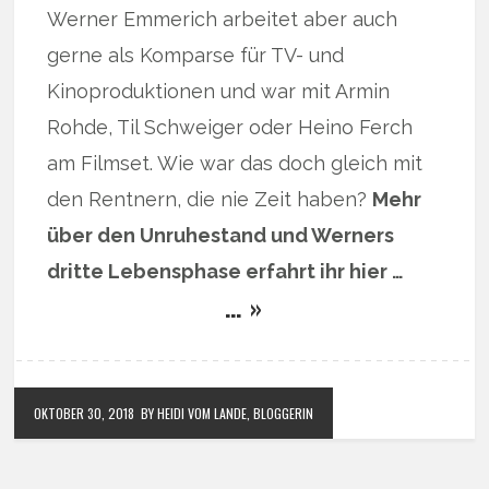
Werner Emmerich arbeitet aber auch
gerne als Komparse für TV- und
Kinoproduktionen und war mit Armin
Rohde, Til Schweiger oder Heino Ferch
am Filmset. Wie war das doch gleich mit
den Rentnern, die nie Zeit haben?
Mehr
über den Unruhestand und Werners
dritte Lebensphase erfahrt ihr hier …
… »
OKTOBER 30, 2018
BY HEIDI VOM LANDE, BLOGGERIN