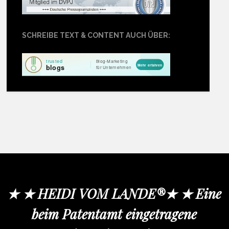
SCHREIBE TEXT & CONTENT AUCH ÜBER:
★ ★ HEIDI VOM LANDE®★ ★ Eine
beim Patentamt eingetragene