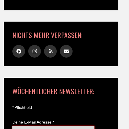
NICHTS MEHR VERPASSEN:
WÖCHENTLICHER NEWSLETTER:
*
Pflichtfeld
Deine E-Mail Adresse
*