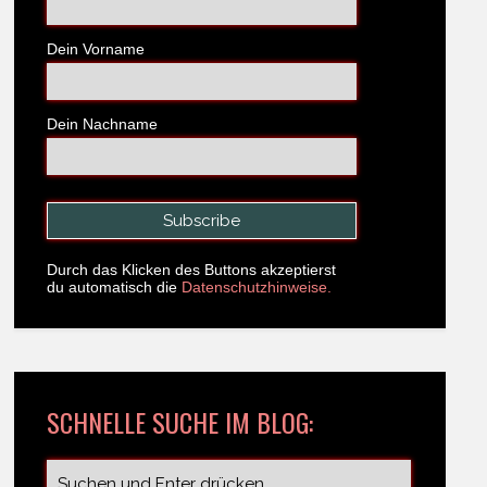
Dein Vorname
Dein Nachname
Durch das Klicken des Buttons akzeptierst
du automatisch die
Datenschutzhinweise.
SCHNELLE SUCHE IM BLOG: