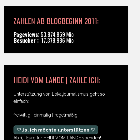
ZAHLEN AB BLOGBEGINN 2011:
Pageviews:
53.874.859 Mio
Besucher :
17.378.986 Mio
HEIDI VOM LANDE | ZAHLE ICH:
Unterstützung von Lokaljournalismus geht so
einfach:
freiwillig | einmalig | regelmäßig
♡ Ja, ich möchte unterstützen ♡
Ab 1,- Euro für HEIDI VOM LANDE spenden!