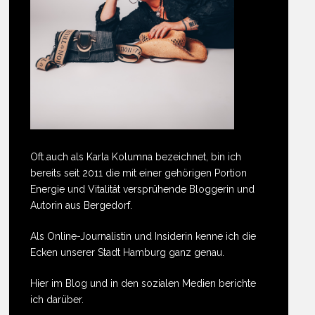
Oft auch als Karla Kolumna bezeichnet, bin ich
bereits seit 2011 die mit einer gehörigen Portion
Energie und Vitalität versprühende Bloggerin und
Autorin aus Bergedorf.
Als Online-Journalistin und Insiderin kenne ich die
Ecken unserer Stadt Hamburg ganz genau.
Hier im Blog und in den sozialen Medien berichte
ich darüber.