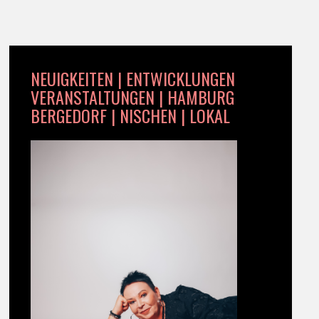
NEUIGKEITEN | ENTWICKLUNGEN
VERANSTALTUNGEN | HAMBURG
BERGEDORF | NISCHEN | LOKAL