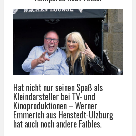
Hat nicht nur seinen Spaß als
Kleindarsteller bei TV- und
Kinoproduktionen – Werner
Emmerich aus Henstedt-Ulzburg
hat auch noch andere Faibles.