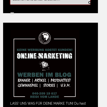
LASS' UNS WAS FÜR DEINE MARKE TUN! Du hast