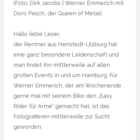
(Foto: Dirk Jacobs | Werner Emmerich mit
Doro Pesch, der Queen of Metal).
Hallo liebe Leser,
der Rentner aus Henstedt-Ulzburg hat
eine ganz besondere Leidenschaft und
man findet ihn mittlerweile auf allen
großen Events in und um Hamburg. Für
Werner Emmerich, der am Wochenende
gerne mal mit seinem Bike den „Easy
Rider für Arme“ gemacht hat, ist das
Fotografieren mittlerweile zur Sucht
geworden.