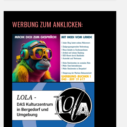
WERBUNG ZUM ANKLICKEN: