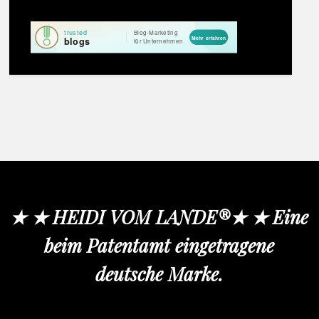
★ ★ HEIDI VOM LANDE®★ ★ Eine
beim Patentamt eingetragene
deutsche Marke.