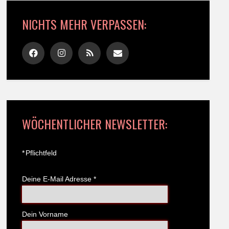
NICHTS MEHR VERPASSEN:
WÖCHENTLICHER NEWSLETTER:
*
Pflichtfeld
Deine E-Mail Adresse
*
Dein Vorname