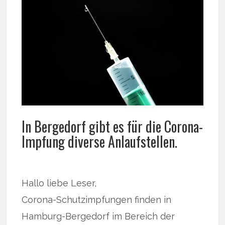
In Bergedorf gibt es für die Corona-
Impfung diverse Anlaufstellen.
Hallo liebe Leser,
Corona-Schutzimpfungen finden in
Hamburg-Bergedorf im Bereich der