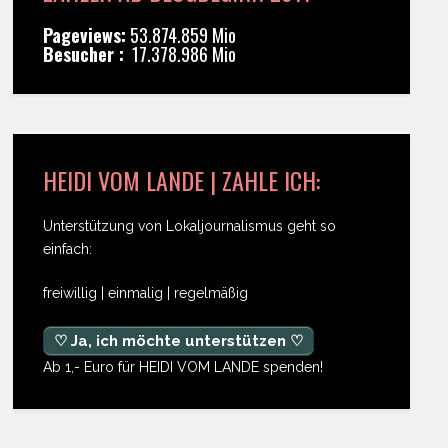
Pageviews:
53.874.859 Mio
Besucher :
17.378.986 Mio
HEIDI VOM LANDE | ZAHLE ICH:
Unterstützung von Lokaljournalismus geht so
einfach:
freiwillig | einmalig | regelmäßig
♡ Ja, ich möchte unterstützen ♡
Ab 1,- Euro für HEIDI VOM LANDE spenden!