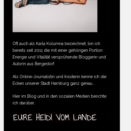
Oft auch als Karla Kolumna bezeichnet, bin ich
bereits seit 2011 die mit einer gehörigen Portion
Energie und Vitalität versprühende Bloggerin und
Autorin aus Bergedorf.
Als Online-Journalistin und Insiderin kenne ich die
Ecken unserer Stadt Hamburg ganz genau.
Hier im Blog und in den sozialen Medien berichte
ich darüber.