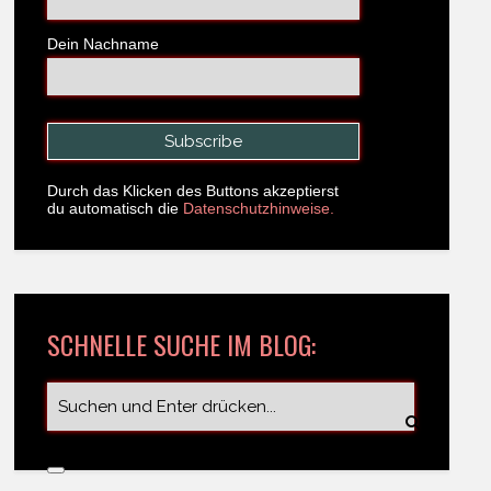
Dein Nachname
Durch das Klicken des Buttons akzeptierst
du automatisch die
Datenschutzhinweise.
SCHNELLE SUCHE IM BLOG: