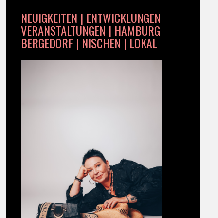
NEUIGKEITEN | ENTWICKLUNGEN
VERANSTALTUNGEN | HAMBURG
BERGEDORF | NISCHEN | LOKAL