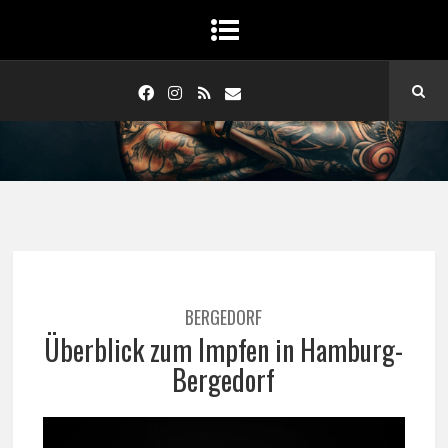
BERGEDORF
Überblick zum Impfen in Hamburg-
Bergedorf