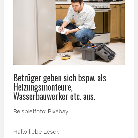
Betrüger geben sich bspw. als
Heizungsmonteure,
Wasserbauwerker etc. aus.
Beispielfoto: Pixabay
Hallo liebe Leser,