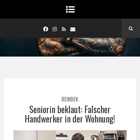
REINBEK
Seniorin beklaut: Falscher
Handwerker in der Wohnung!