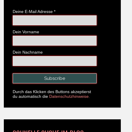
Deine E-Mail Adresse
*
Dein Vorname
Dein Nachname
Durch das Klicken des Buttons akzeptierst
du automatisch die
Datenschutzhinweise.