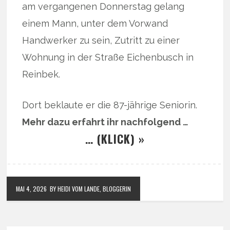
am vergangenen Donnerstag gelang
einem Mann, unter dem Vorwand
Handwerker zu sein, Zutritt zu einer
Wohnung in der Straße Eichenbusch in
Reinbek.
Dort beklaute er die 87-jährige Seniorin.
Mehr dazu erfahrt ihr nachfolgend …
… (KLICK) »
MAI 4, 2026
BY HEIDI VOM LANDE, BLOGGERIN