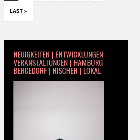
LAST »
NEUIGKEITEN | ENTWICKLUNGEN
VERANSTALTUNGEN | HAMBURG
BERGEDORF | NISCHEN | LOKAL