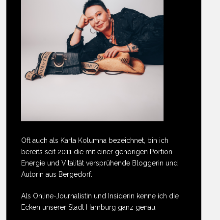
Oft auch als Karla Kolumna bezeichnet, bin ich
bereits seit 2011 die mit einer gehörigen Portion
Energie und Vitalität versprühende Bloggerin und
Autorin aus Bergedorf.
Als Online-Journalistin und Insiderin kenne ich die
Ecken unserer Stadt Hamburg ganz genau.