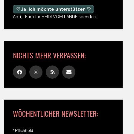
♡ Ja, ich möchte unterstützen ♡
Ab 1,- Euro für HEIDI VOM LANDE spenden!
NICHTS MEHR VERPASSEN:
WÖCHENTLICHER NEWSLETTER:
*
Pflichtfeld