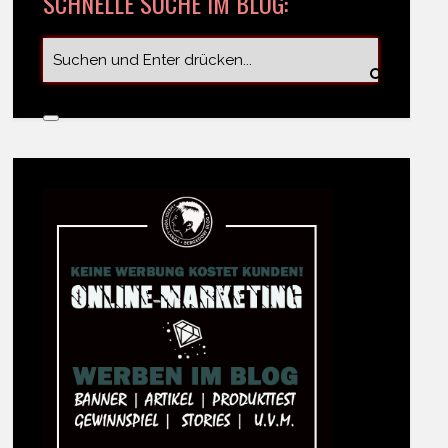
SCHNELLE SUCHE IM BLOG: