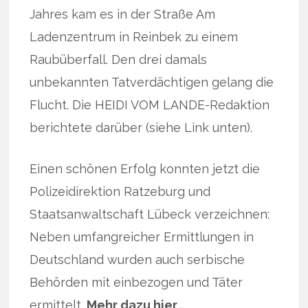
Jahres kam es in der Straße Am
Ladenzentrum in Reinbek zu einem
Raubüberfall. Den drei damals
unbekannten Tatverdächtigen gelang die
Flucht. Die HEIDI VOM LANDE-Redaktion
berichtete darüber (siehe Link unten).
Einen schönen Erfolg konnten jetzt die
Polizeidirektion Ratzeburg und
Staatsanwaltschaft Lübeck verzeichnen:
Neben umfangreicher Ermittlungen in
Deutschland wurden auch serbische
Behörden mit einbezogen und Täter
ermittelt.
Mehr dazu hier…