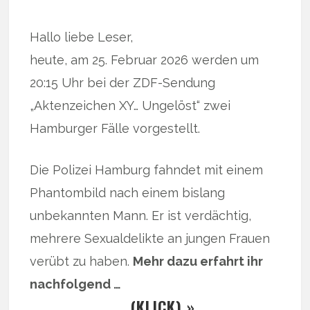
Hallo liebe Leser,
heute, am 25. Februar 2026 werden um
20:15 Uhr bei der ZDF-Sendung
„Aktenzeichen XY… Ungelöst“ zwei
Hamburger Fälle vorgestellt.
Die Polizei Hamburg fahndet mit einem
Phantombild nach einem bislang
unbekannten Mann. Er ist verdächtig,
mehrere Sexualdelikte an jungen Frauen
verübt zu haben.
Mehr dazu erfahrt ihr
nachfolgend …
… (KLICK) »