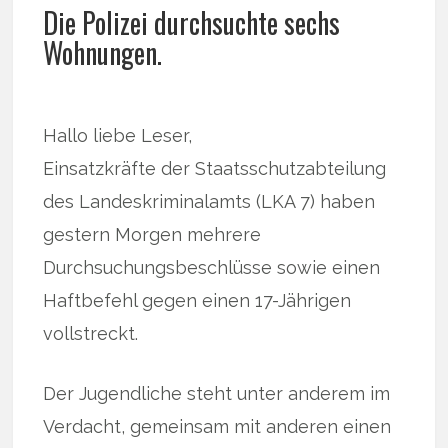
Die Polizei durchsuchte sechs
Wohnungen.
Hallo liebe Leser,
Einsatzkräfte der Staatsschutzabteilung
des Landeskriminalamts (LKA 7) haben
gestern Morgen mehrere
Durchsuchungsbeschlüsse sowie einen
Haftbefehl gegen einen 17-Jährigen
vollstreckt.
Der Jugendliche steht unter anderem im
Verdacht, gemeinsam mit anderen einen