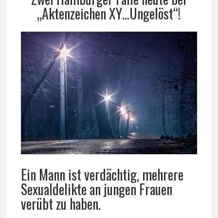
„Aktenzeichen XY…Ungelöst“!
Ein Mann ist verdächtig, mehrere
Sexualdelikte an jungen Frauen
verübt zu haben.