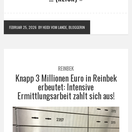
FEBRUAR 25, 2026
BY HEIDI VOM LANDE, BLOGGERIN
REINBEK
Knapp 3 Millionen Euro in Reinbek
erbeutet: Intensive
Ermittlungsarbeit zahlt sich aus!