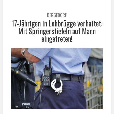
BERGEDORF
17-Jährigen in Lohbrügge verhaftet:
Mit Springerstiefeln auf Mann
eingetreten!