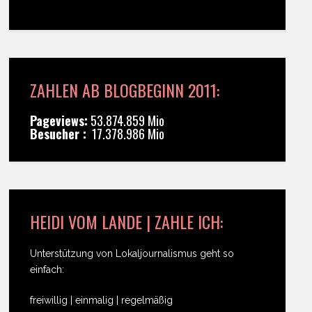
ZAHLEN AB BLOGBEGINN 2011:
Pageviews:
53.874.859 Mio
Besucher :
17.378.986 Mio
HEIDI VOM LANDE | ZAHLE ICH:
Unterstützung von Lokaljournalismus geht so
einfach:
freiwillig | einmalig | regelmäßig