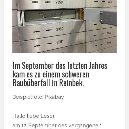
Im September des letzten Jahres
kam es zu einem schweren
Raubüberfall in Reinbek.
Beispielfoto: Pixabay
Hallo liebe Leser,
am 12. September des vergangenen