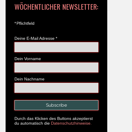
WÖCHENTLICHER NEWSLETTER:
*
Pflichtfeld
Deine E-Mail Adresse
*
Dein Vorname
Dein Nachname
Durch das Klicken des Buttons akzeptierst
du automatisch die
Datenschutzhinweise.