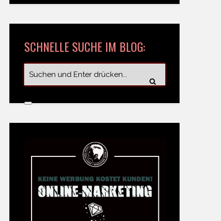
SCHNELLE SUCHE IM BLOG: