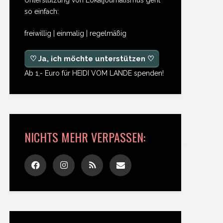
so einfach:
freiwillig | einmalig | regelmäßig
♡ Ja, ich möchte unterstützen ♡
Ab 1,- Euro für HEIDI VOM LANDE spenden!
NICHTS MEHR VERPASSEN: