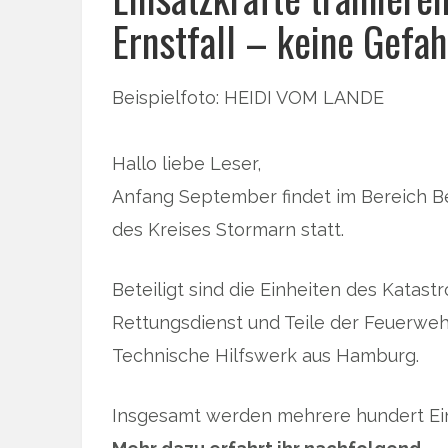
Ernstfall – keine Gefah
Beispielfoto: HEIDI VOM LANDE
Hallo liebe Leser,
Anfang September findet im Bereich 
des Kreises Stormarn statt.
Beteiligt sind die Einheiten des Katas
Rettungsdienst und Teile der Feuerweh
Technische Hilfswerk aus Hamburg.
Insgesamt werden mehrere hundert Eins