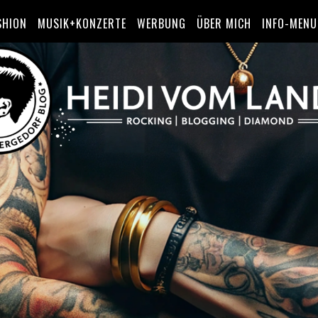
SHION
MUSIK+KONZERTE
WERBUNG
ÜBER MICH
INFO-MENU