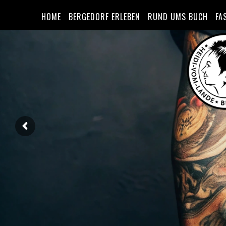
HOME
BERGEDORF ERLEBEN
RUND UMS BUCH
FA