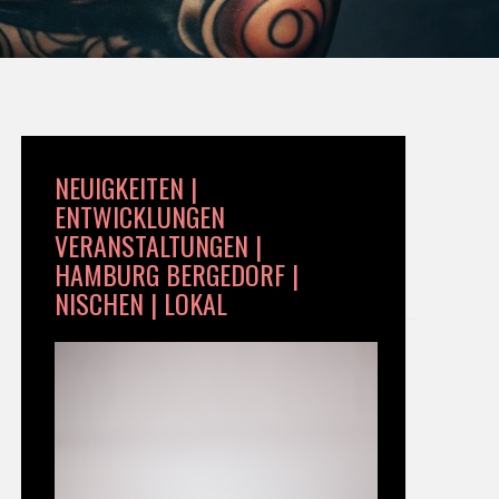
NEUIGKEITEN |
ENTWICKLUNGEN
VERANSTALTUNGEN |
HAMBURG BERGEDORF |
NISCHEN | LOKAL