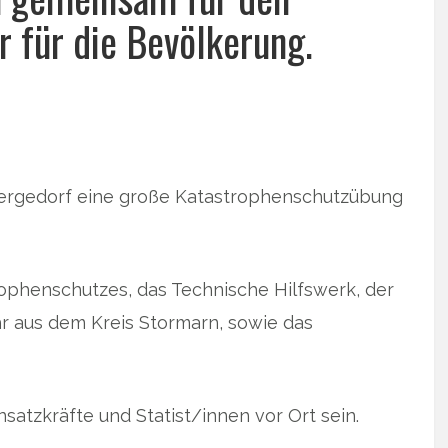
r für die Bevölkerung.
Bergedorf eine große Katastrophenschutzübung
trophenschutzes, das Technische Hilfswerk, der
r aus dem Kreis Stormarn, sowie das
atzkräfte und Statist/innen vor Ort sein.