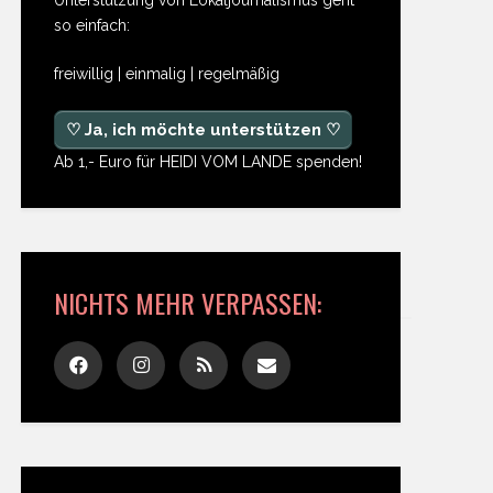
so einfach:
freiwillig | einmalig | regelmäßig
♡ Ja, ich möchte unterstützen ♡
Ab 1,- Euro für HEIDI VOM LANDE spenden!
NICHTS MEHR VERPASSEN: