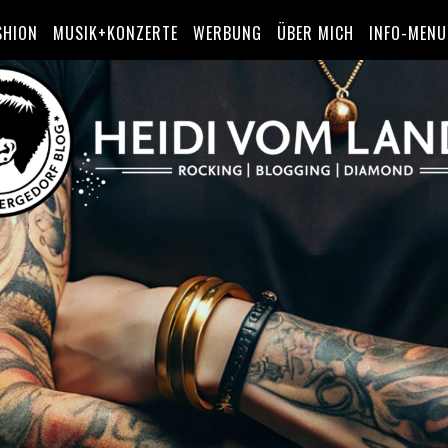
SHION
MUSIK+KONZERTE
WERBUNG
ÜBER MICH
INFO-MENU