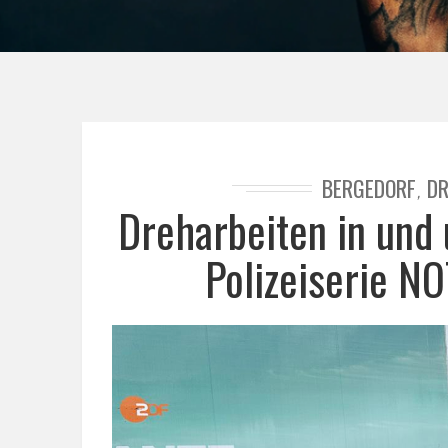
BERGEDORF
DR
,
Dreharbeiten in und
Polizeiserie 