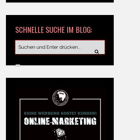
SCHNELLE SUCHE IM BLOG: