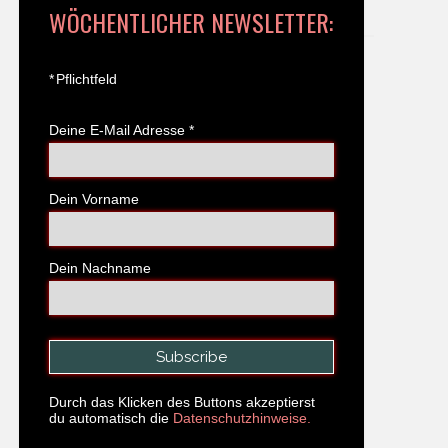
WÖCHENTLICHER NEWSLETTER:
*
Pflichtfeld
Deine E-Mail Adresse
*
Dein Vorname
Dein Nachname
Durch das Klicken des Buttons akzeptierst
du automatisch die
Datenschutzhinweise.