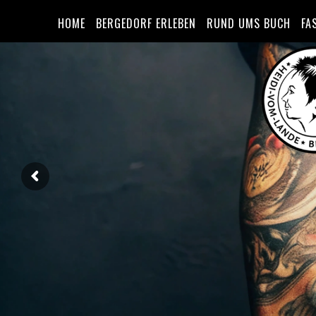
HOME
BERGEDORF ERLEBEN
RUND UMS BUCH
FA