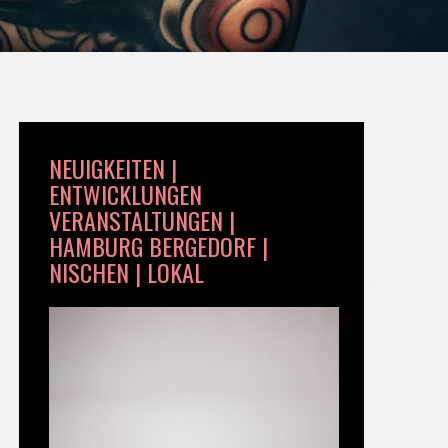
NEUIGKEITEN |
ENTWICKLUNGEN
VERANSTALTUNGEN |
HAMBURG BERGEDORF |
NISCHEN | LOKAL