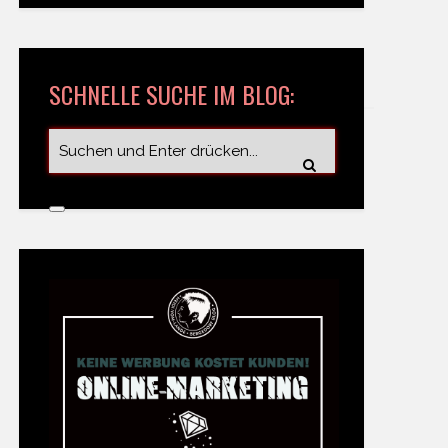
SCHNELLE SUCHE IM BLOG: