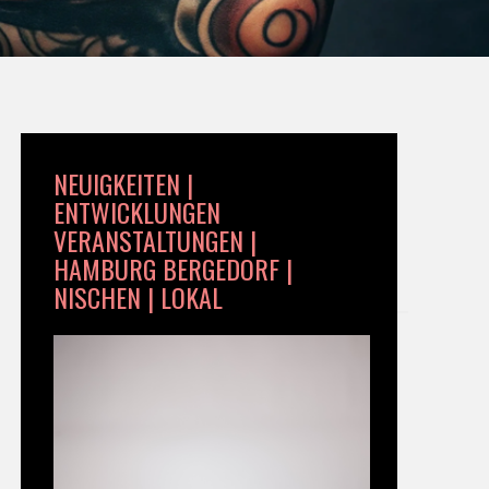
NEUIGKEITEN |
ENTWICKLUNGEN
VERANSTALTUNGEN |
HAMBURG BERGEDORF |
NISCHEN | LOKAL