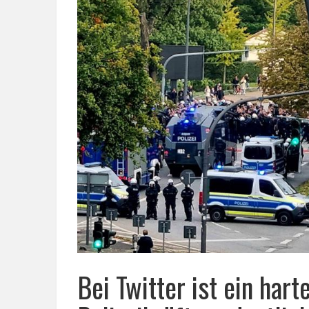
Bei Twitter ist ein har