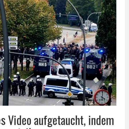
tes Video aufgetaucht, indem