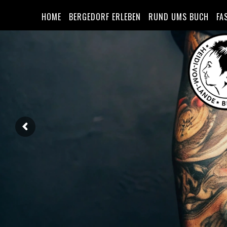
HOME
BERGEDORF ERLEBEN
RUND UMS BUCH
FA