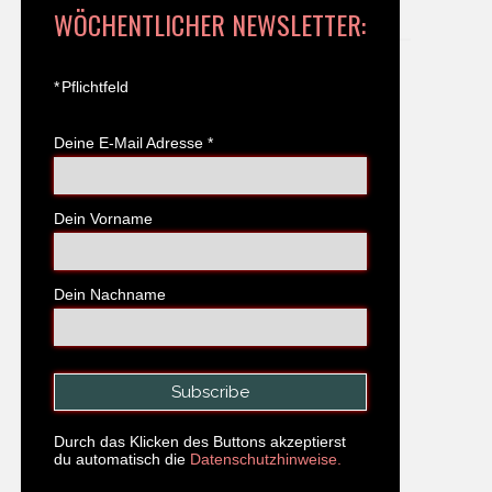
WÖCHENTLICHER NEWSLETTER:
*
Pflichtfeld
Deine E-Mail Adresse
*
Dein Vorname
Dein Nachname
Durch das Klicken des Buttons akzeptierst
du automatisch die
Datenschutzhinweise.