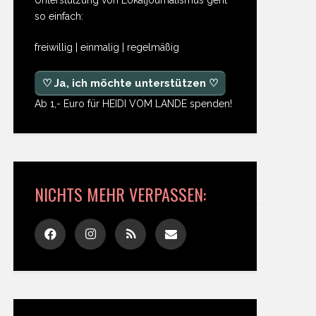
so einfach:
freiwillig | einmalig | regelmäßig
♡ Ja, ich möchte unterstützen ♡
Ab 1,- Euro für HEIDI VOM LANDE spenden!
NICHTS MEHR VERPASSEN: