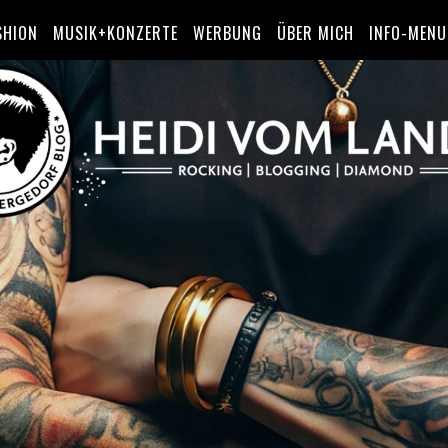
SHION
MUSIK+KONZERTE
WERBUNG
ÜBER MICH
INFO-MENU