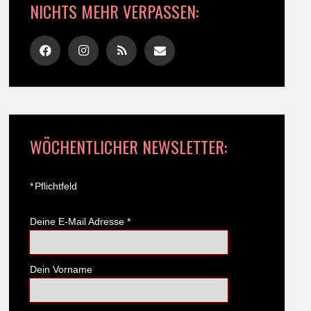
NICHTS MEHR VERPASSEN:
WÖCHENTLICHER NEWSLETTER:
*
Pflichtfeld
Deine E-Mail Adresse
*
Dein Vorname