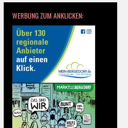
WERBUNG ZUM ANKLICKEN: