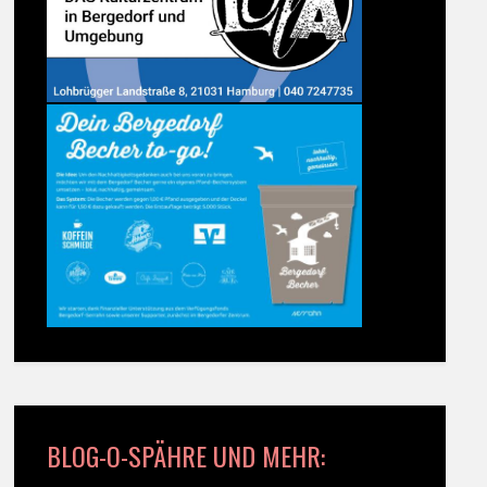
BLOG-O-SPÄHRE UND MEHR: