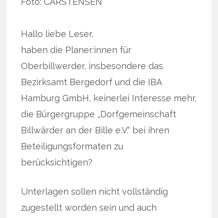
Foto: CARSTENSEN
Hallo liebe Leser,
haben die Planer:innen für
Oberbillwerder, insbesondere das
Bezirksamt Bergedorf und die IBA
Hamburg GmbH, keinerlei Interesse mehr,
die Bürgergruppe „Dorfgemeinschaft
Billwärder an der Bille e.V.“ bei ihren
Beteiligungsformaten zu
berücksichtigen?
Unterlagen sollen nicht vollständig
zugestellt worden sein und auch