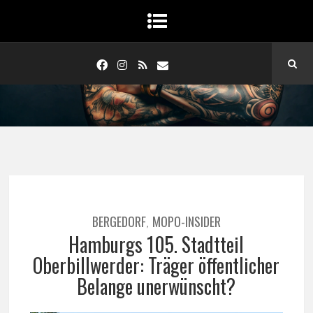
BERGEDORF
MOPO-INSIDER
,
Hamburgs 105. Stadtteil
Oberbillwerder: Träger öffentlicher
Belange unerwünscht?