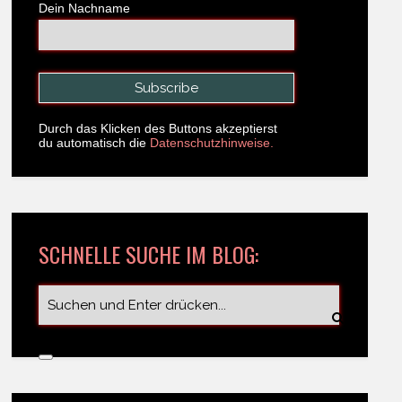
Dein Nachname
Durch das Klicken des Buttons akzeptierst
du automatisch die
Datenschutzhinweise.
SCHNELLE SUCHE IM BLOG: