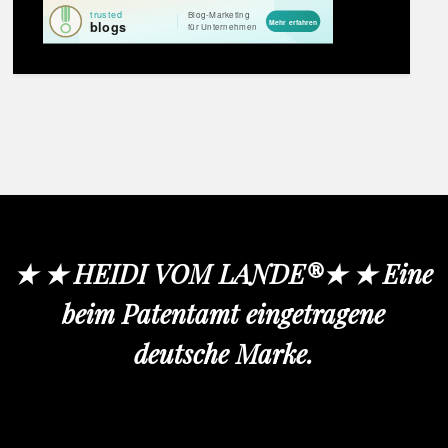
★ ★ HEIDI VOM LANDE®★ ★ Eine
beim Patentamt eingetragene
deutsche Marke.