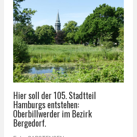
Hier soll der 105. Stadtteil
Hamburgs entstehen:
Oberbillwerder im Bezirk
Bergedorf.