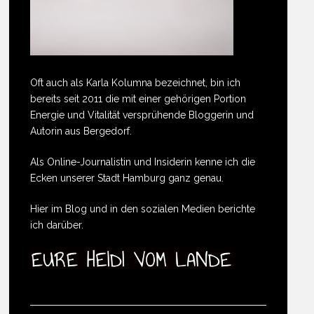
Oft auch als Karla Kolumna bezeichnet, bin ich
bereits seit 2011 die mit einer gehörigen Portion
Energie und Vitalität versprühende Bloggerin und
Autorin aus Bergedorf.
Als Online-Journalistin und Insiderin kenne ich die
Ecken unserer Stadt Hamburg ganz genau.
Hier im Blog und in den sozialen Medien berichte
ich darüber.