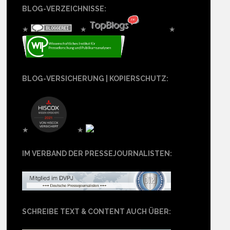
BLOG-VERZEICHNISSE:
★
★
★
BLOG-VERSICHERUNG | KOPIERSCHUTZ:
★
★
IM VERBAND DER PRESSEJOURNALISTEN:
SCHREIBE TEXT & CONTENT AUCH ÜBER: