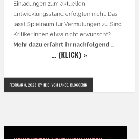
Einladungen zum aktuellen
Entwicklungsstand erfolgten nicht. Das
lässt Spielraum für Vermutungen zu: Sind
Kritiker:innen etwa nicht erwünscht?
Mehr dazu erfahrt ihr nachfolgend …
… (KLICK) »
FEBRUAR 8, 2023
BY HEIDI VOM LANDE, BLOGGERIN