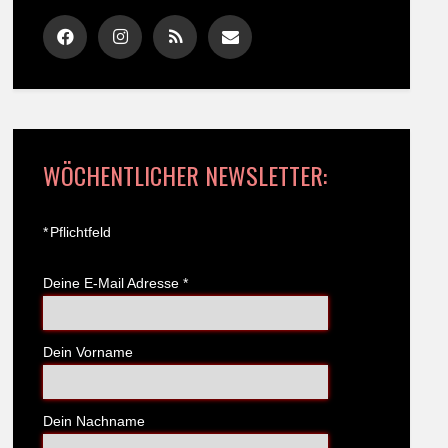
WÖCHENTLICHER NEWSLETTER:
*
Pflichtfeld
Deine E-Mail Adresse
*
Dein Vorname
Dein Nachname