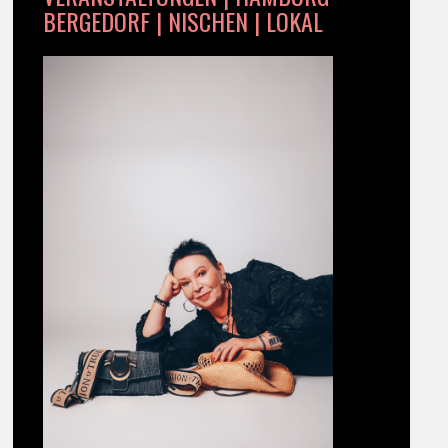
BERGEDORF | NISCHEN | LOKAL