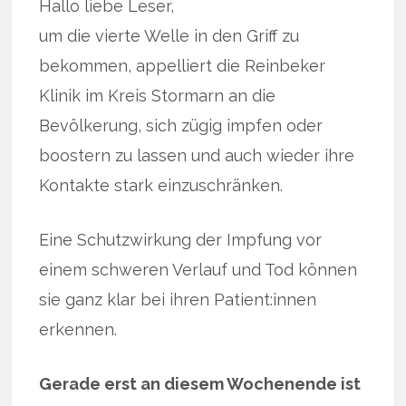
Hallo liebe Leser,
um die vierte Welle in den Griff zu
bekommen, appelliert die Reinbeker
Klinik im Kreis Stormarn an die
Bevölkerung, sich zügig impfen oder
boostern zu lassen und auch wieder ihre
Kontakte stark einzuschränken.
Eine Schutzwirkung der Impfung vor
einem schweren Verlauf und Tod können
sie ganz klar bei ihren Patient:innen
erkennen.
Gerade erst an diesem Wochenende ist