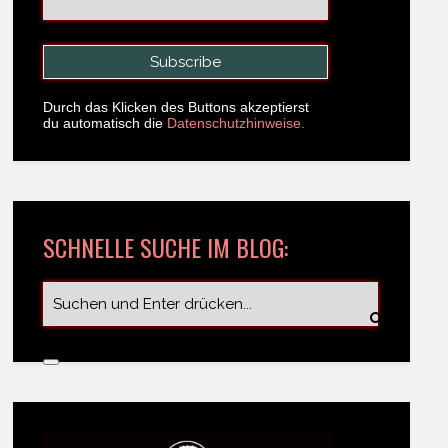
Durch das Klicken des Buttons akzeptierst
du automatisch die
Datenschutzhinweise.
SCHNELLE SUCHE IM BLOG: