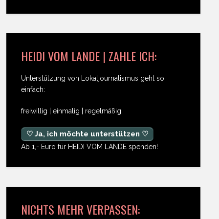
HEIDI VOM LANDE | ZAHLE ICH:
Unterstützung von Lokaljournalismus geht so
einfach:
freiwillig | einmalig | regelmäßig
♡ Ja, ich möchte unterstützen ♡
Ab 1,- Euro für HEIDI VOM LANDE spenden!
NICHTS MEHR VERPASSEN: