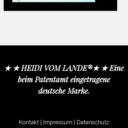
★ ★ HEIDI VOM LANDE®★ ★ Eine
beim Patentamt eingetragene
deutsche Marke.
Kontakt
|
Impressum
|
Datenschutz