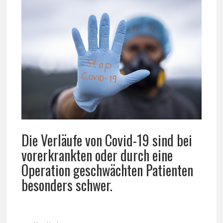
Die Verläufe von Covid-19 sind bei
vorerkrankten oder durch eine
Operation geschwächten Patienten
besonders schwer.