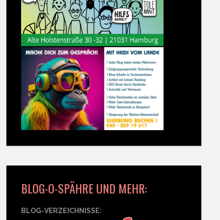
BLOG-O-SPÄHRE UND MEHR:
BLOG-VERZEICHNISSE: