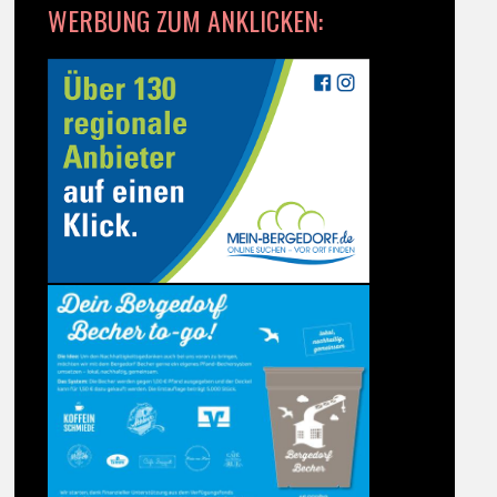
WERBUNG ZUM ANKLICKEN: