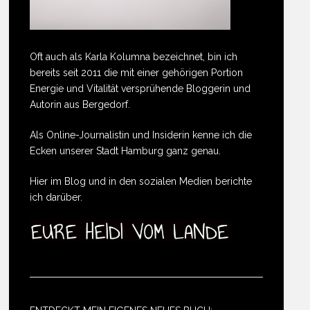
Oft auch als Karla Kolumna bezeichnet, bin ich
bereits seit 2011 die mit einer gehörigen Portion
Energie und Vitalität versprühende Bloggerin und
Autorin aus Bergedorf.
Als Online-Journalistin und Insiderin kenne ich die
Ecken unserer Stadt Hamburg ganz genau.
Hier im Blog und in den sozialen Medien berichte
ich darüber.