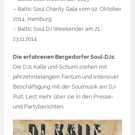
– Baltic Soul Charity Gala vom 02. Oktober
2014, Hamburg
– Baltic Soul DJ Weekender am 21.-
23.11.2014
Die erfahrenen Bergedorfer Soul-DJs:
Die DJs Kalle und Schumi stehen mit
jahrzehntelangem Fantum und intensiver
Beschäftigung mit der Soulmusik am DJ-
Pult. Lest mehr über sie in den Presse-
und Partyberichten.