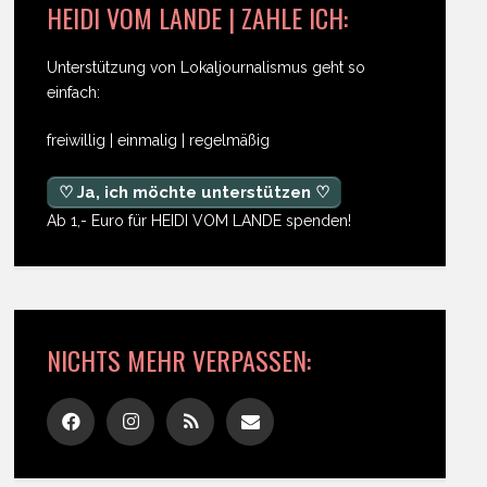
HEIDI VOM LANDE | ZAHLE ICH:
Unterstützung von Lokaljournalismus geht so
einfach:
freiwillig | einmalig | regelmäßig
♡ Ja, ich möchte unterstützen ♡
Ab 1,- Euro für HEIDI VOM LANDE spenden!
NICHTS MEHR VERPASSEN: