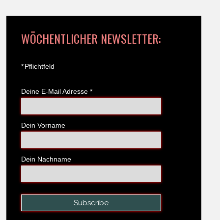
WÖCHENTLICHER NEWSLETTER:
*
Pflichtfeld
Deine E-Mail Adresse
*
Dein Vorname
Dein Nachname