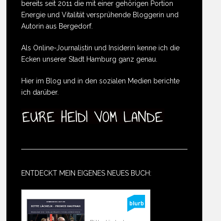
bereits seit 2011 die mit einer gehörigen Portion
Energie und Vitalität versprühende Bloggerin und
Autorin aus Bergedorf.
Als Online-Journalistin und Insiderin kenne ich die
Ecken unserer Stadt Hamburg ganz genau.
Hier im Blog und in den sozialen Medien berichte
ich darüber.
ENTDECKT MEIN EIGENES NEUES BUCH: