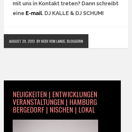
mit uns in Kontakt treten? Dann schreibt
eine
E-mail
. DJ KALLE & DJ SCHUMI
AUGUST 29, 2013
BY HEIDI VOM LANDE, BLOGGERIN
NEUIGKEITEN | ENTWICKLUNGEN
VERANSTALTUNGEN | HAMBURG
BERGEDORF | NISCHEN | LOKAL