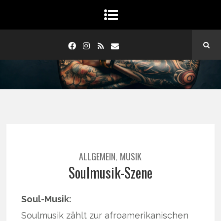
ALLGEMEIN
MUSIK
,
Soulmusik-Szene
Soul-Musik:
Soulmusik zählt zur afroamerikanischen