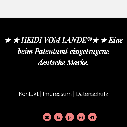
★ ★ HEIDI VOM LANDE®★ ★ Eine
beim Patentamt eingetragene
deutsche Marke.
Kontakt
|
Impressum
|
Datenschutz