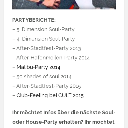
PARTYBERICHTE:
– 5. Dimension Soul-Party
– 4. Dimension Soul-Party
– After-Stadtfest-Party 2013
– After-Hafenmeilen-Party 2014
–
Malibu-Party 2014
– 50 shades of soul 2014
– After-Stadtfest-Party 2015
–
Club-Feeling bei CULT 2015
Ihr möchtet Infos über die nächste Soul-
oder House-Party erhalten? Ihr möchtet