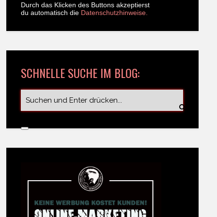
Durch das Klicken des Buttons akzeptierst
du automatisch die
Datenschutzhinweise.
SCHNELLE SUCHE IM BLOG: