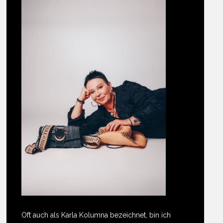
Oft auch als Karla Kolumna bezeichnet, bin ich