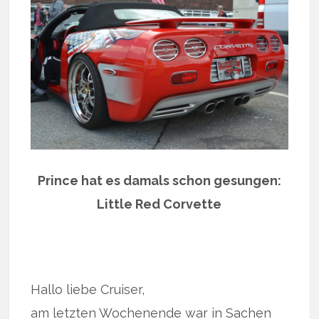
Prince hat es damals schon gesungen:
Little Red Corvette
Hallo liebe Cruiser,
am letzten Wochenende war in Sachen