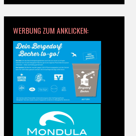
WERBUNG ZUM ANKLICKEN: