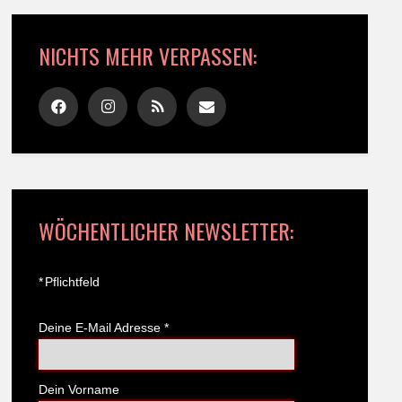
NICHTS MEHR VERPASSEN:
WÖCHENTLICHER NEWSLETTER:
*
Pflichtfeld
Deine E-Mail Adresse
*
Dein Vorname