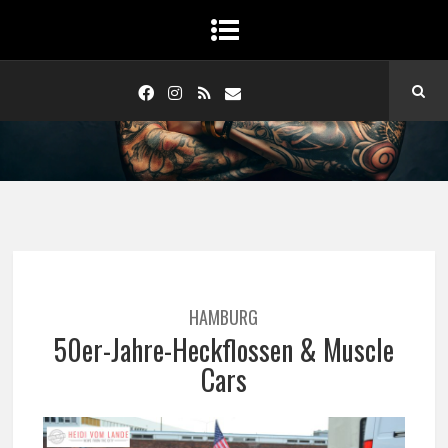
HAMBURG
50er-Jahre-Heckflossen & Muscle
Cars