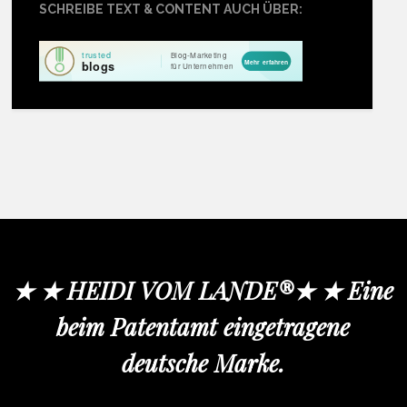
SCHREIBE TEXT & CONTENT AUCH ÜBER:
★ ★ HEIDI VOM LANDE®★ ★ Eine
beim Patentamt eingetragene
deutsche Marke.