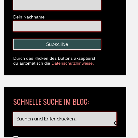
Dein Nachname
Durch das Klicken des Buttons akzeptierst
du automatisch die
Datenschutzhinweise.
SCHNELLE SUCHE IM BLOG: