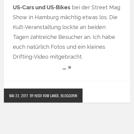
US-Cars und US-Bikes
bei der Street Mag
Show in Hamburg mächtig etwas los. Die
Kult-Veranstaltung lockte an beiden
Tagen zahlreiche Besucher an. Ich habe
euch natürlich Fotos und ein kleines
Drifting-Video mitgebracht.
… »
MAI 23, 2017
BY HEIDI VOM LANDE, BLOGGERIN