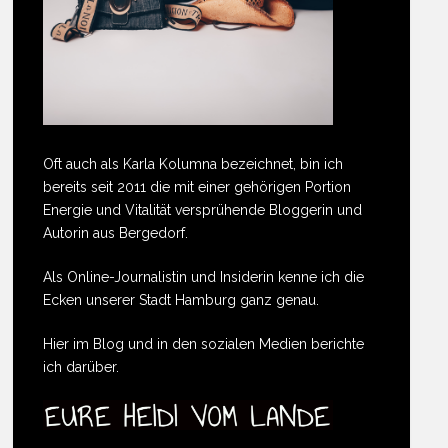
Oft auch als Karla Kolumna bezeichnet, bin ich
bereits seit 2011 die mit einer gehörigen Portion
Energie und Vitalität versprühende Bloggerin und
Autorin aus Bergedorf.
Als Online-Journalistin und Insiderin kenne ich die
Ecken unserer Stadt Hamburg ganz genau.
Hier im Blog und in den sozialen Medien berichte
ich darüber.