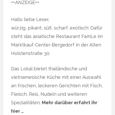
++ANZEIGE++
Hallo liebe Leser,
würzig, pikant, süß, scharf, exotisch: Dafür
steht das asiatische Restaurant FamLe im
Marktkauf-Center-Bergedorf in der Alten
Holstenstraße 30.
Das Lokal bietet thailändische und
vietnamesische Küche mit einer Auswahl
an frischen, leckeren Gerichten mit Fisch,
Fleisch, Reis, Nudeln und weiteren
Spezialitäten.
Mehr darüber erfahrt ihr
hier …