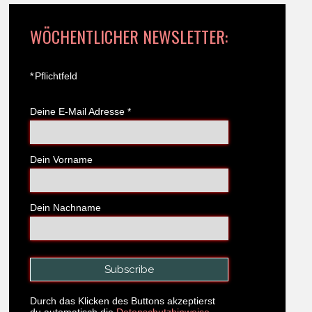
WÖCHENTLICHER NEWSLETTER:
*
Pflichtfeld
Deine E-Mail Adresse
*
Dein Vorname
Dein Nachname
Durch das Klicken des Buttons akzeptierst