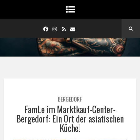
BERGEDORF
FamLe im Marktkauf-Center-
Bergedorf: Ein Ort der asiatischen
Küche!