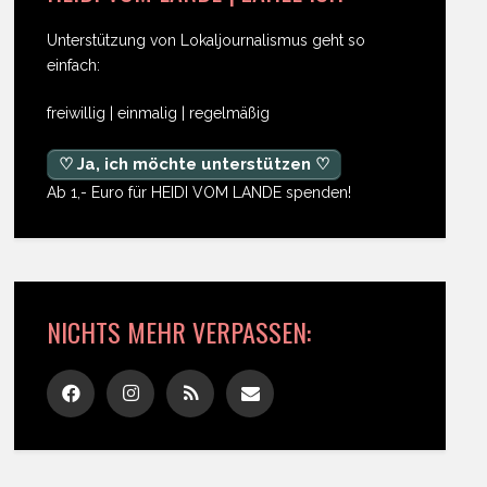
Unterstützung von Lokaljournalismus geht so
einfach:
freiwillig | einmalig | regelmäßig
♡ Ja, ich möchte unterstützen ♡
Ab 1,- Euro für HEIDI VOM LANDE spenden!
NICHTS MEHR VERPASSEN: