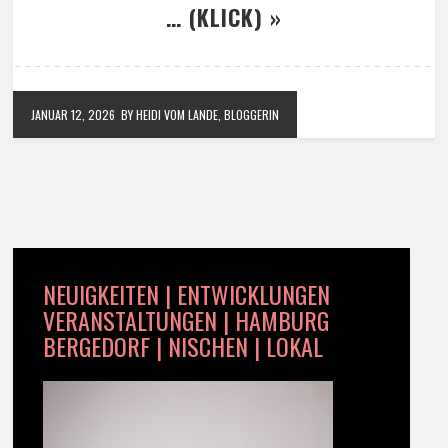
… (KLICK) »
JANUAR 12, 2026
BY HEIDI VOM LANDE, BLOGGERIN
NEUIGKEITEN | ENTWICKLUNGEN
VERANSTALTUNGEN | HAMBURG
BERGEDORF | NISCHEN | LOKAL