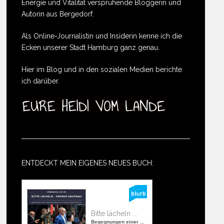
Energie und Vitalität versprühende Bloggerin und
Autorin aus Bergedorf.
Als Online-Journalistin und Insiderin kenne ich die
Ecken unserer Stadt Hamburg ganz genau.
Hier im Blog und in den sozialen Medien berichte
ich darüber.
ENTDECKT MEIN EIGENES NEUES BUCH:
Bitte lächeln ...
Begegnungen einer ...