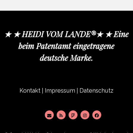
★ ★ HEIDI VOM LANDE®★ ★ Eine
beim Patentamt eingetragene
deutsche Marke.
Kontakt
|
Impressum
|
Datenschutz