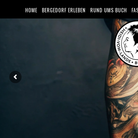
HOME
BERGEDORF ERLEBEN
RUND UMS BUCH
FA