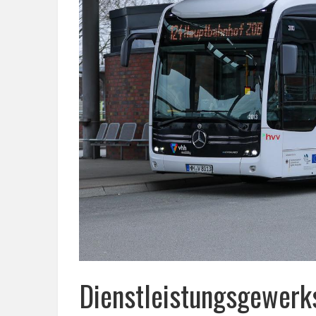
Dienstleistungsgewerks