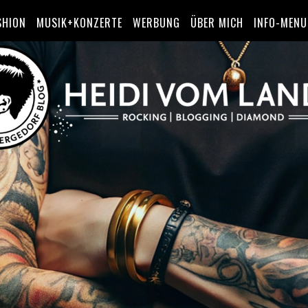
SHION
MUSIK+KONZERTE
WERBUNG
ÜBER MICH
INFO-MENU