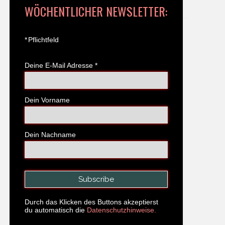
WÖCHENTLICHER NEWSLETTER:
*
Pflichtfeld
Deine E-Mail Adresse
*
Dein Vorname
Dein Nachname
Durch das Klicken des Buttons akzeptierst
du automatisch die
Datenschutzhinweise.