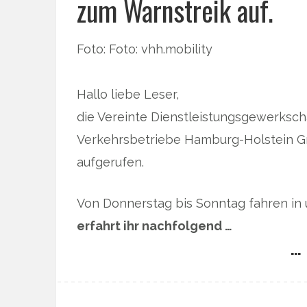
zum Warnstreik auf.
Foto: Foto: vhh.mobility
Hallo liebe Leser,
die Vereinte Dienstleistungsgewerkschaf
Verkehrsbetriebe Hamburg-Holstein G
aufgerufen.
Von Donnerstag bis Sonntag fahren in
erfahrt ihr nachfolgend …
… 