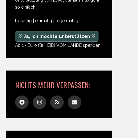
so einfach:
freiwillig | einmalig | regelmäßig
♡ Ja, ich möchte unterstützen ♡
Ab 1,- Euro für HEIDI VOM LANDE spenden!
NICHTS MEHR VERPASSEN: