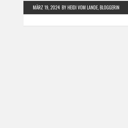
MÄRZ 19, 2024
BY HEIDI VOM LANDE, BLOGGERIN