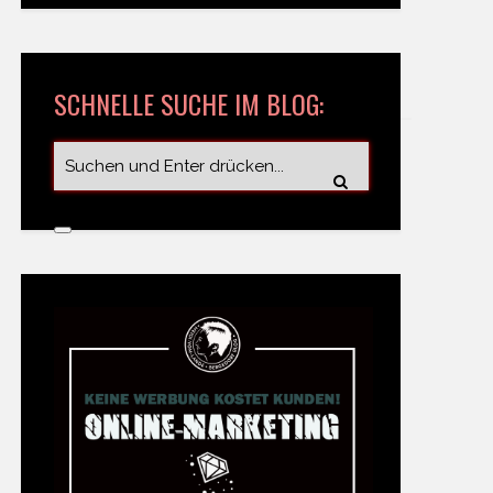
SCHNELLE SUCHE IM BLOG: