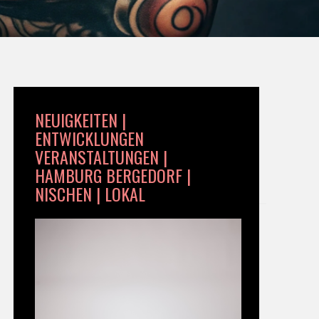
NEUIGKEITEN |
ENTWICKLUNGEN
VERANSTALTUNGEN |
HAMBURG BERGEDORF |
NISCHEN | LOKAL