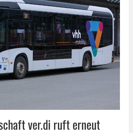
chaft ver.di ruft erneut