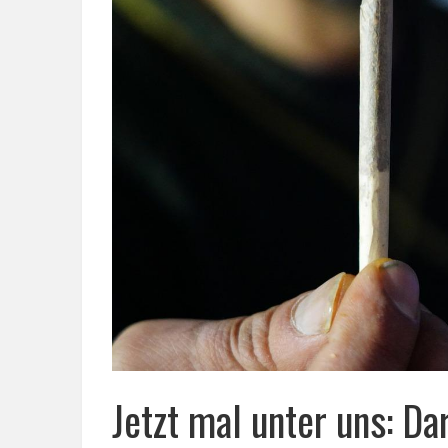
Jetzt mal unter uns: Da