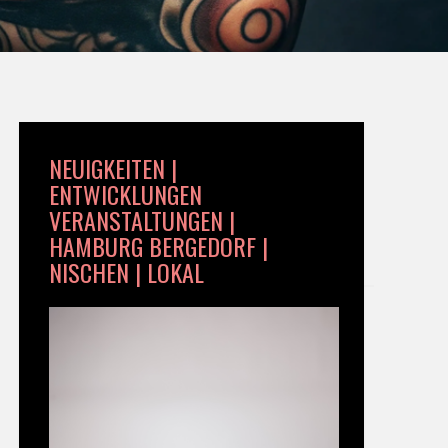
NEUIGKEITEN |
ENTWICKLUNGEN
VERANSTALTUNGEN |
HAMBURG BERGEDORF |
NISCHEN | LOKAL