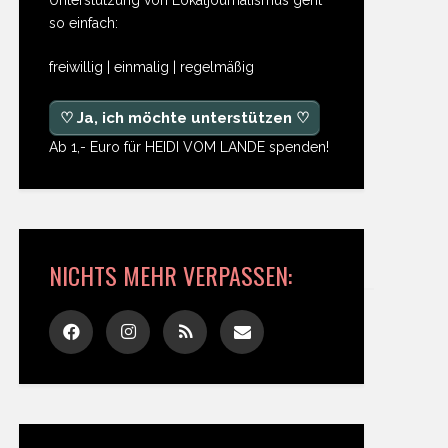
so einfach:
freiwillig | einmalig | regelmäßig
♡ Ja, ich möchte unterstützen ♡
Ab 1,- Euro für HEIDI VOM LANDE spenden!
NICHTS MEHR VERPASSEN: