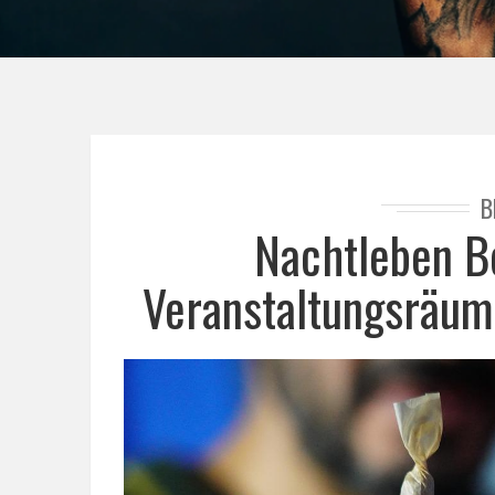
B
Nachtleben Be
Veranstaltungsräum