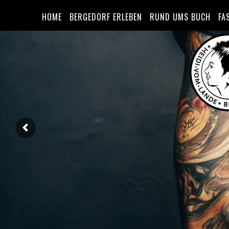
HOME
BERGEDORF ERLEBEN
RUND UMS BUCH
FA