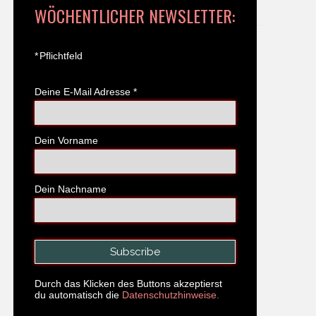
WÖCHENTLICHER NEWSLETTER:
*
Pflichtfeld
Deine E-Mail Adresse
*
Dein Vorname
Dein Nachname
Durch das Klicken des Buttons akzeptierst
du automatisch die
Datenschutzhinweise.