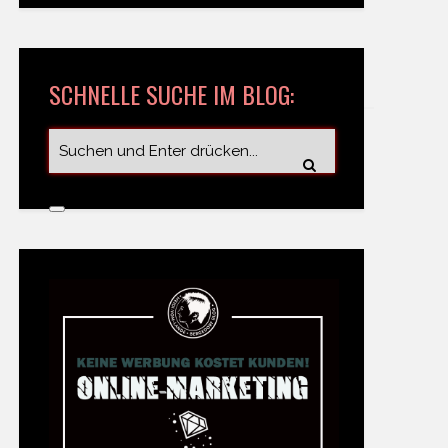
SCHNELLE SUCHE IM BLOG: