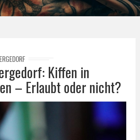
ERGEDORF
rgedorf: Kiffen in
en – Erlaubt oder nicht?