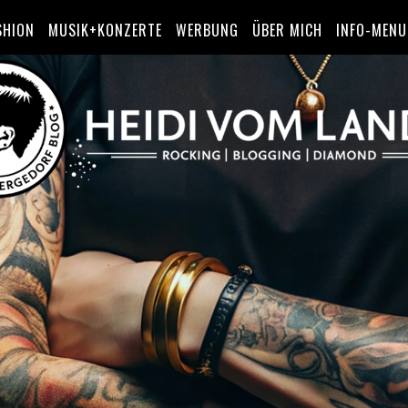
SHION
MUSIK+KONZERTE
WERBUNG
ÜBER MICH
INFO-MENU