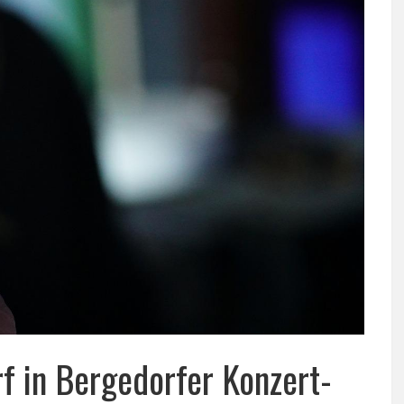
rf in Bergedorfer Konzert-