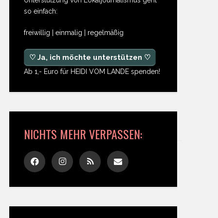
so einfach:
freiwillig | einmalig | regelmäßig
♡ Ja, ich möchte unterstützen ♡
Ab 1,- Euro für HEIDI VOM LANDE spenden!
NICHTS MEHR VERPASSEN: