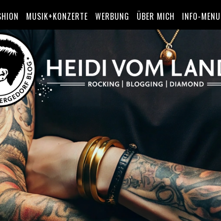
SHION
MUSIK+KONZERTE
WERBUNG
ÜBER MICH
INFO-MENU