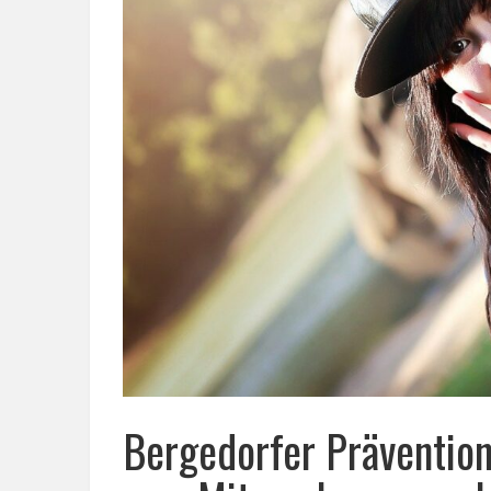
Bergedorfer Präventio