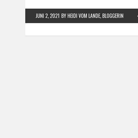
JUNI 2, 2021
BY HEIDI VOM LANDE, BLOGGERIN