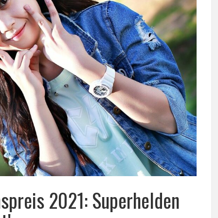
nspreis 2021: Superhelden