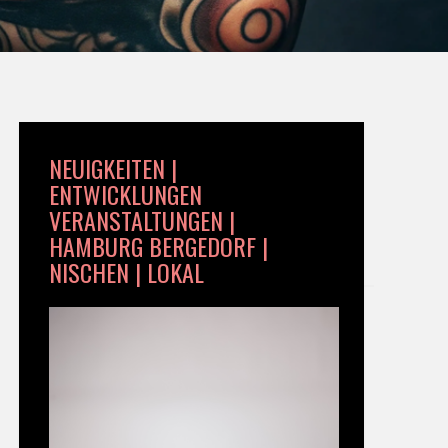
NEUIGKEITEN |
ENTWICKLUNGEN
VERANSTALTUNGEN |
HAMBURG BERGEDORF |
NISCHEN | LOKAL