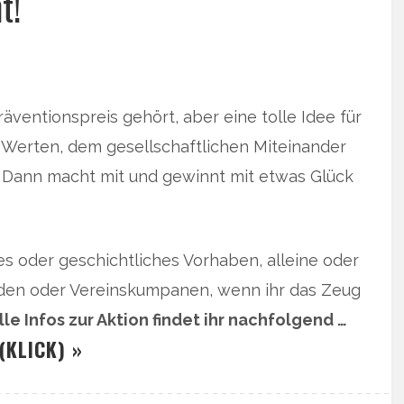
t!
äventionspreis gehört, aber eine tolle Idee für
t Werten, dem gesellschaftlichen Miteinander
 Dann macht mit und gewinnt mit etwas Glück
hes oder geschichtliches Vorhaben, alleine oder
en oder Vereinskumpanen, wenn ihr das Zeug
lle Infos zur Aktion findet ihr nachfolgend …
(KLICK) »