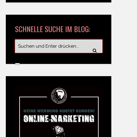
SCHNELLE SUCHE IM BLOG: