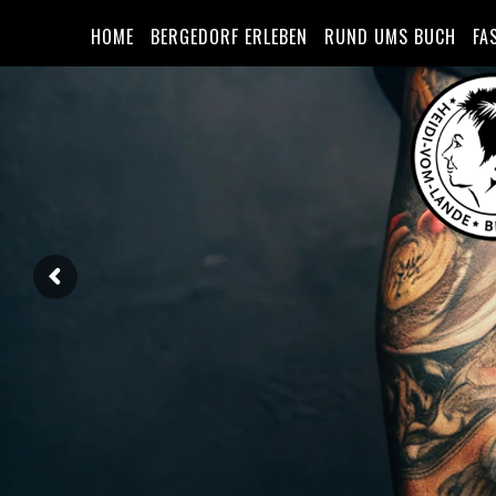
HOME
BERGEDORF ERLEBEN
RUND UMS BUCH
FA