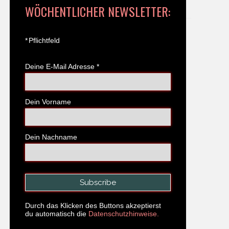
WÖCHENTLICHER NEWSLETTER:
*
Pflichtfeld
Deine E-Mail Adresse
*
Dein Vorname
Dein Nachname
Durch das Klicken des Buttons akzeptierst
du automatisch die
Datenschutzhinweise.