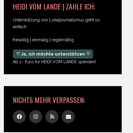
HEIDI VOM LANDE | ZAHLE ICH:
Unterstützung von Lokaljournalismus geht so
einfach:
freiwillig | einmalig | regelmäßig
♡ Ja, ich möchte unterstützen ♡
Ab 1,- Euro für HEIDI VOM LANDE spenden!
NICHTS MEHR VERPASSEN: