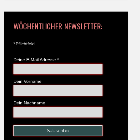
WÖCHENTLICHER NEWSLETTER:
*
Pflichtfeld
Deine E-Mail Adresse
*
Dein Vorname
Dein Nachname