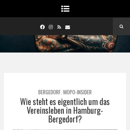
BERGEDORF
MOPO-INSIDER
,
Wie steht es eigentlich um das
Vereinsleben in Hamburg-
Bergedorf?