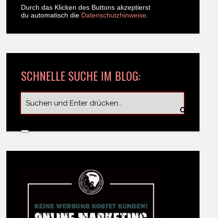
Durch das Klicken des Buttons akzeptierst
du automatisch die
Datenschutzhinweise.
SCHNELLE SUCHE IM BLOG: