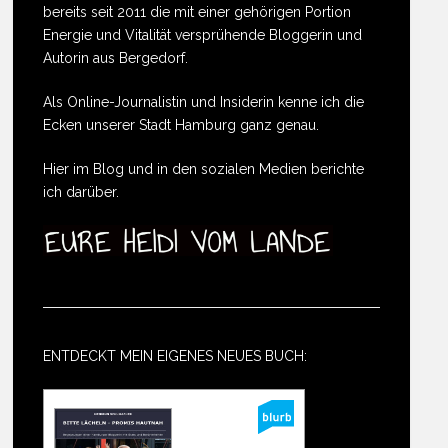
bereits seit 2011 die mit einer gehörigen Portion
Energie und Vitalität versprühende Bloggerin und
Autorin aus Bergedorf.
Als Online-Journalistin und Insiderin kenne ich die
Ecken unserer Stadt Hamburg ganz genau.
Hier im Blog und in den sozialen Medien berichte
ich darüber.
ENTDECKT MEIN EIGENES NEUES BUCH: