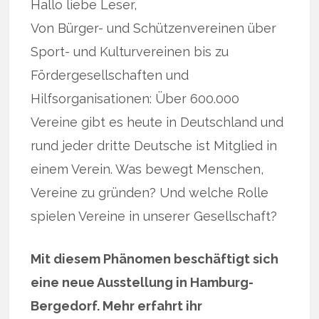
Hallo liebe Leser,
Von Bürger- und Schützenvereinen über
Sport- und Kulturvereinen bis zu
Fördergesellschaften und
Hilfsorganisationen: Über 600.000
Vereine gibt es heute in Deutschland und
rund jeder dritte Deutsche ist Mitglied in
einem Verein. Was bewegt Menschen,
Vereine zu gründen? Und welche Rolle
spielen Vereine in unserer Gesellschaft?
Mit diesem Phänomen beschäftigt sich
eine neue Ausstellung in Hamburg-
Bergedorf. Mehr erfahrt ihr