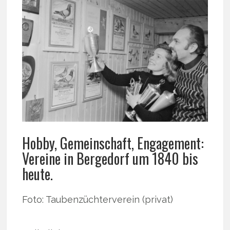
Hobby, Gemeinschaft, Engagement:
Vereine in Bergedorf um 1840 bis
heute.
Foto: Taubenzüchterverein (privat)