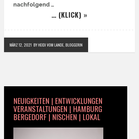
nachfolgend …
… (KLICK) »
MÄRZ 12, 2021
BY HEIDI VOM LANDE, BLOGGERIN
NEUIGKEITEN | ENTWICKLUNGEN
VERANSTALTUNGEN | HAMBURG
BERGEDORF | NISCHEN | LOKAL