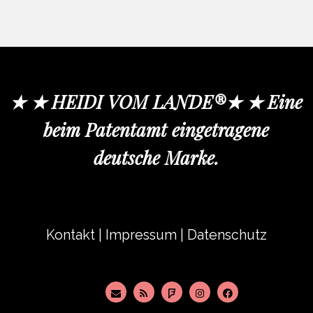
★ ★ HEIDI VOM LANDE®★ ★ Eine
beim Patentamt eingetragene
deutsche Marke.
Kontakt
|
Impressum
|
Datenschutz