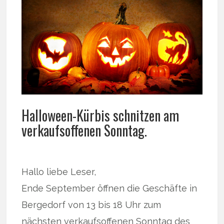
Halloween-Kürbis schnitzen am
verkaufsoffenen Sonntag.
Hallo liebe Leser,
Ende September öffnen die Geschäfte in
Bergedorf von 13 bis 18 Uhr zum
nächsten verkaufsoffenen Sonntag des