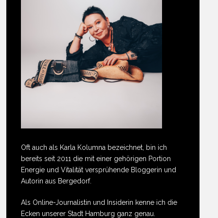
Oft auch als Karla Kolumna bezeichnet, bin ich
bereits seit 2011 die mit einer gehörigen Portion
Energie und Vitalität versprühende Bloggerin und
Autorin aus Bergedorf.
Als Online-Journalistin und Insiderin kenne ich die
Ecken unserer Stadt Hamburg ganz genau.