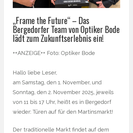
„Frame the Future“ – Das
Bergedorfer Team von Optiker Bode
lädt zum Zukunftserlebnis ein!
++ANZEIGE++ Foto: Optiker Bode
Hallo liebe Leser,
am Samstag, den 1. November, und
Sonntag, den 2. November 2025, jeweils
von 11 bis 17 Uhr, heißt es in Bergedorf
wieder: Türen auf für den Martinsmarkt!
Der traditionelle Markt findet auf dem