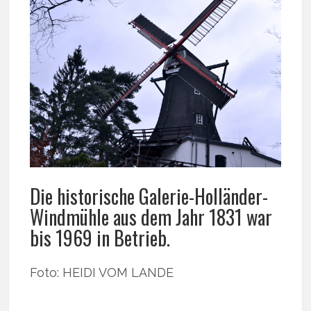
Die historische Galerie-Holländer-
Windmühle aus dem Jahr 1831 war
bis 1969 in Betrieb.
Foto: HEIDI VOM LANDE