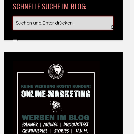
SCHNELLE SUCHE IM BLOG: