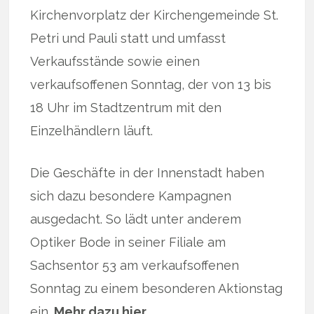
Kirchenvorplatz der Kirchengemeinde St.
Petri und Pauli statt und umfasst
Verkaufsstände sowie einen
verkaufsoffenen Sonntag, der von 13 bis
18 Uhr im Stadtzentrum mit den
Einzelhändlern läuft.
Die Geschäfte in der Innenstadt haben
sich dazu besondere Kampagnen
ausgedacht. So lädt unter anderem
Optiker Bode in seiner Filiale am
Sachsentor 53 am verkaufsoffenen
Sonntag zu einem besonderen Aktionstag
ein.
Mehr dazu hier …