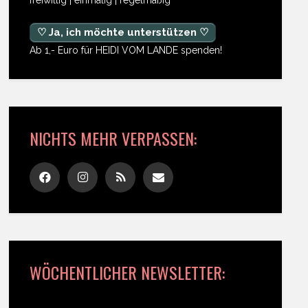
♡ Ja, ich möchte unterstützen ♡
Ab 1,- Euro für HEIDI VOM LANDE spenden!
NICHTS MEHR VERPASSEN:
WÖCHENTLICHER NEWSLETTER: