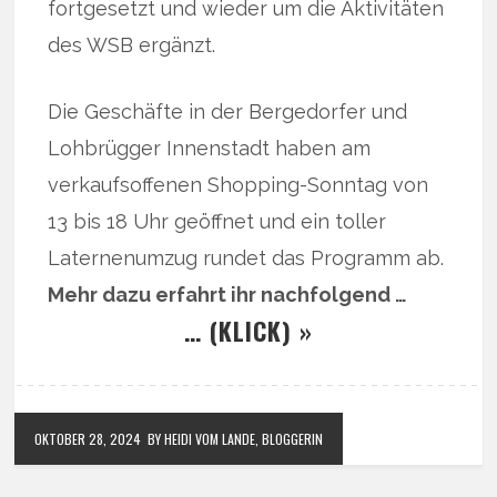
fortgesetzt und wieder um die Aktivitäten
des WSB ergänzt.
Die Geschäfte in der Bergedorfer und
Lohbrügger Innenstadt haben am
verkaufsoffenen Shopping-Sonntag von
13 bis 18 Uhr geöffnet und ein toller
Laternenumzug rundet das Programm ab.
Mehr dazu erfahrt ihr nachfolgend …
… (KLICK) »
OKTOBER 28, 2024
BY HEIDI VOM LANDE, BLOGGERIN