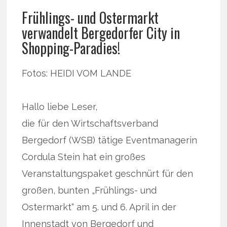
Frühlings- und Ostermarkt
verwandelt Bergedorfer City in
Shopping-Paradies!
Fotos: HEIDI VOM LANDE
Hallo liebe Leser,
die für den Wirtschaftsverband
Bergedorf (WSB) tätige Eventmanagerin
Cordula Stein hat ein großes
Veranstaltungspaket geschnürt für den
großen, bunten „Frühlings- und
Ostermarkt“ am 5. und 6. April in der
Innenstadt von Bergedorf und