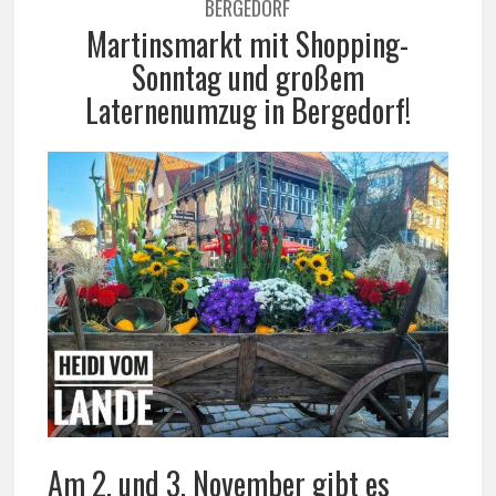
BERGEDORF
Martinsmarkt mit Shopping-
Sonntag und großem
Laternenumzug in Bergedorf!
Am 2. und 3. November gibt es