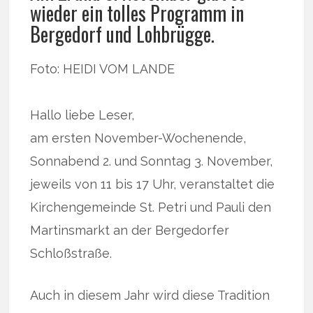
wieder ein tolles Programm in
Bergedorf und Lohbrügge.
Foto: HEIDI VOM LANDE
Hallo liebe Leser,
am ersten November-Wochenende,
Sonnabend 2. und Sonntag 3. November,
jeweils von 11 bis 17 Uhr, veranstaltet die
Kirchengemeinde St. Petri und Pauli den
Martinsmarkt an der Bergedorfer
Schloßstraße.
Auch in diesem Jahr wird diese Tradition