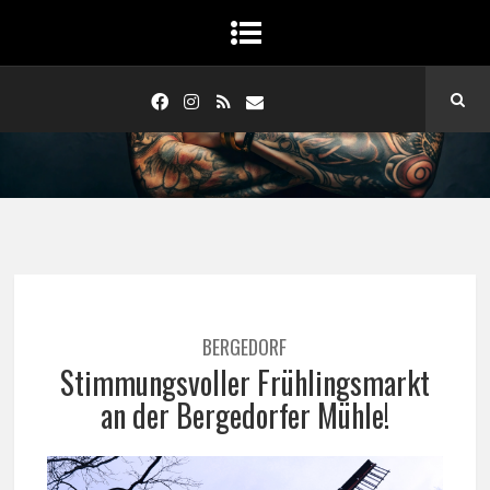
BERGEDORF
Stimmungsvoller Frühlingsmarkt
an der Bergedorfer Mühle!