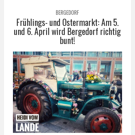
BERGEDORF
Frühlings- und Ostermarkt: Am 5.
und 6. April wird Bergedorf richtig
bunt!