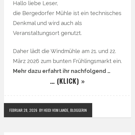
Hallo liebe Leser,
die Bergedorfer Mühle ist ein technisches
Denkmal und wird auch als
Veranstaltungsort genutzt.
Daher lädt die Windmühle am 21. und 22.
März 2026 zum bunten Frühlingsmarkt ein.
Mehr dazu erfahrt ihr nachfolgend …
… (KLICK) »
FEBRUAR 28, 2026
BY HEIDI VOM LANDE, BLOGGERIN