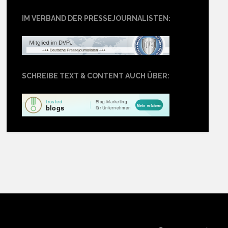
IM VERBAND DER PRESSEJOURNALISTEN:
SCHREIBE TEXT & CONTENT AUCH ÜBER: