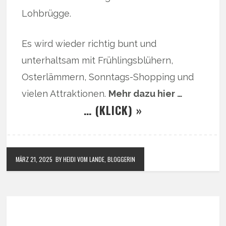
Lohbrügge.
Es wird wieder richtig bunt und
unterhaltsam mit Frühlingsblühern,
Osterlämmern, Sonntags-Shopping und
vielen Attraktionen.
Mehr dazu hier …
… (KLICK) »
MÄRZ 21, 2025
BY HEIDI VOM LANDE, BLOGGERIN