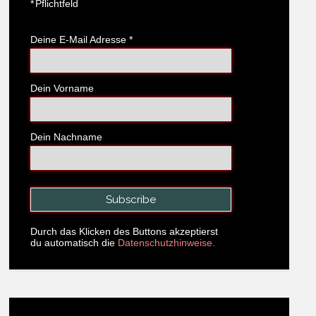
*
Pflichtfeld
Deine E-Mail Adresse
*
Dein Vorname
Dein Nachname
Durch das Klicken des Buttons akzeptierst
du automatisch die
Datenschutzhinweise.