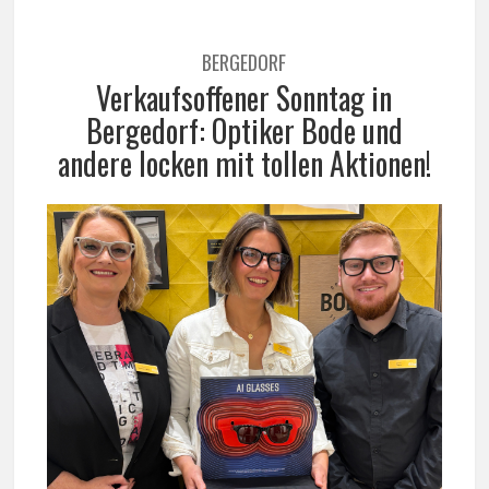
BERGEDORF
Verkaufsoffener Sonntag in
Bergedorf: Optiker Bode und
andere locken mit tollen Aktionen!