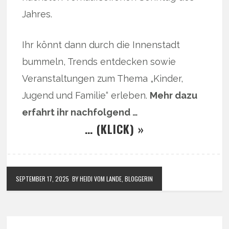
Jahres.
Ihr könnt dann durch die Innenstadt
bummeln, Trends entdecken sowie
Veranstaltungen zum Thema „Kinder,
Jugend und Familie“ erleben.
Mehr dazu
erfahrt ihr nachfolgend …
… (KLICK) »
SEPTEMBER 17, 2025
BY HEIDI VOM LANDE, BLOGGERIN