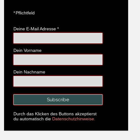
*
Pflichtfeld
Deine E-Mail Adresse
*
Dein Vorname
Dein Nachname
Durch das Klicken des Buttons akzeptierst
du automatisch die
Datenschutzhinweise.