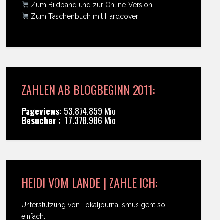
Zum Bildband und zur Online-Version
Zum Taschenbuch mit Hardcover
ZAHLEN AB BLOGBEGINN 2011:
Pageviews:
53.874.859 Mio
Besucher :
17.378.986 Mio
HEIDI VOM LANDE | ZAHLE ICH:
Unterstützung von Lokaljournalismus geht so
einfach: