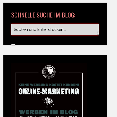
SCHNELLE SUCHE IM BLOG: