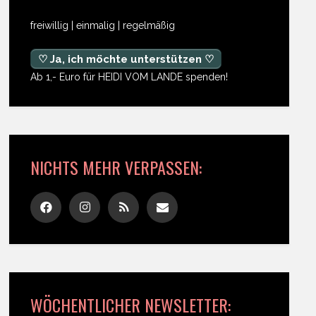
freiwillig | einmalig | regelmäßig
♡ Ja, ich möchte unterstützen ♡
Ab 1,- Euro für HEIDI VOM LANDE spenden!
NICHTS MEHR VERPASSEN:
WÖCHENTLICHER NEWSLETTER: