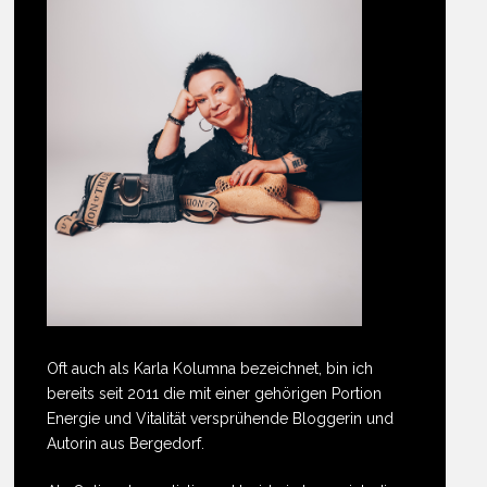
Oft auch als Karla Kolumna bezeichnet, bin ich
bereits seit 2011 die mit einer gehörigen Portion
Energie und Vitalität versprühende Bloggerin und
Autorin aus Bergedorf.