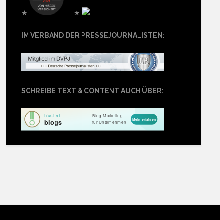
★
★
IM VERBAND DER PRESSEJOURNALISTEN:
SCHREIBE TEXT & CONTENT AUCH ÜBER: