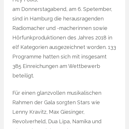
am Donnerstagabend, am 6. Spetember,
sind in Hamburg die herausragenden
Radiomacher und -macherinnen sowie
Hörfunkproduktionen des Jahres 2018 in
elf Kategorien ausgezeichnet worden. 133
Programme hatten sich mit insgesamt
385 Einreichungen am Wettbewerb
beteiligt.
Für einen glanzvollen musikalischen
Rahmen der Gala sorgten Stars wie
Lenny Kravitz, Max Giesinger,
Revolverheld, Dua Lipa, Namika und