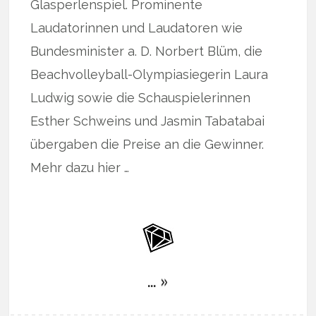
Glasperlenspiel. Prominente
Laudatorinnen und Laudatoren wie
Bundesminister a. D. Norbert Blüm, die
Beachvolleyball-Olympiasiegerin Laura
Ludwig sowie die Schauspielerinnen
Esther Schweins und Jasmin Tabatabai
übergaben die Preise an die Gewinner.
Mehr dazu hier …
… »