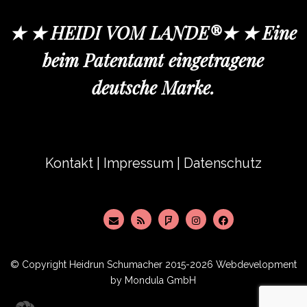
★ ★ HEIDI VOM LANDE®★ ★ Eine
beim Patentamt eingetragene
deutsche Marke.
Kontakt
|
Impressum
|
Datenschutz
© Copyright
Heidrun Schumacher
2015-2026 Webdevelopment
by
Mondula GmbH