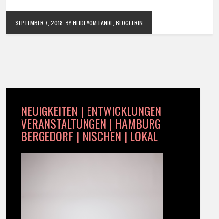
SEPTEMBER 7, 2018
BY HEIDI VOM LANDE, BLOGGERIN
NEUIGKEITEN | ENTWICKLUNGEN
VERANSTALTUNGEN | HAMBURG
BERGEDORF | NISCHEN | LOKAL