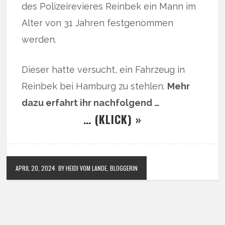
des Polizeirevieres Reinbek ein Mann im
Alter von 31 Jahren festgenommen
werden.
Dieser hatte versucht, ein Fahrzeug in
Reinbek bei Hamburg zu stehlen.
Mehr
dazu erfahrt ihr nachfolgend …
… (KLICK) »
APRIL 20, 2024
BY HEIDI VOM LANDE, BLOGGERIN