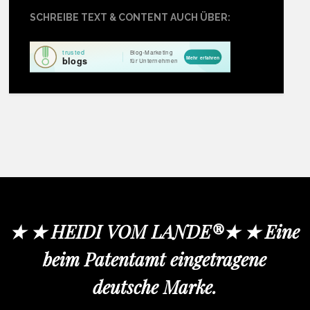
SCHREIBE TEXT & CONTENT AUCH ÜBER:
★ ★ HEIDI VOM LANDE®★ ★ Eine
beim Patentamt eingetragene
deutsche Marke.