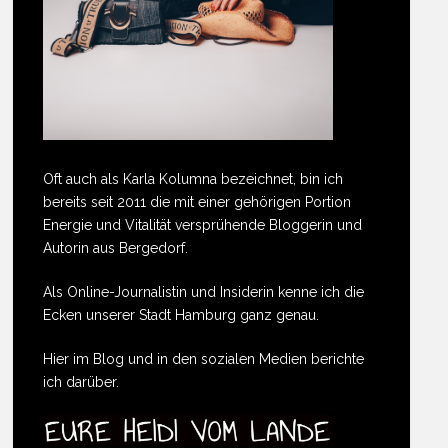
Oft auch als Karla Kolumna bezeichnet, bin ich
bereits seit 2011 die mit einer gehörigen Portion
Energie und Vitalität versprühende Bloggerin und
Autorin aus Bergedorf.
Als Online-Journalistin und Insiderin kenne ich die
Ecken unserer Stadt Hamburg ganz genau.
Hier im Blog und in den sozialen Medien berichte
ich darüber.