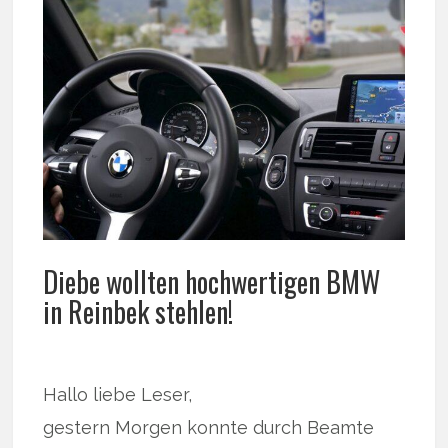
Diebe wollten hochwertigen BMW
in Reinbek stehlen!
Hallo liebe Leser,
gestern Morgen konnte durch Beamte