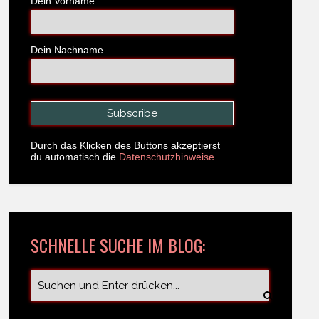
Dein Vorname
Dein Nachname
Durch das Klicken des Buttons akzeptierst
du automatisch die
Datenschutzhinweise.
SCHNELLE SUCHE IM BLOG: