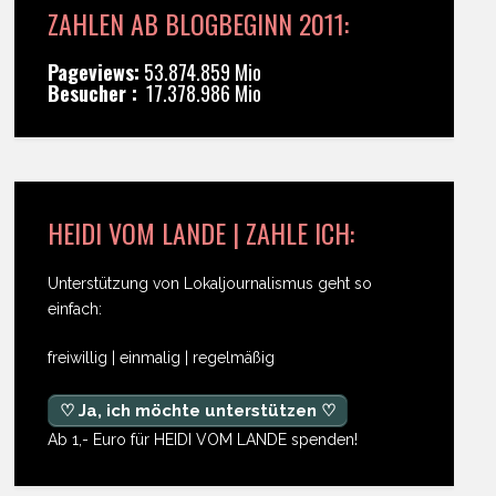
ZAHLEN AB BLOGBEGINN 2011:
Pageviews:
53.874.859 Mio
Besucher :
17.378.986 Mio
HEIDI VOM LANDE | ZAHLE ICH:
Unterstützung von Lokaljournalismus geht so
einfach:
freiwillig | einmalig | regelmäßig
♡ Ja, ich möchte unterstützen ♡
Ab 1,- Euro für HEIDI VOM LANDE spenden!