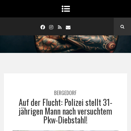
BERGEDORF
Auf der Flucht: Polizei stellt 31-
jährigen Mann nach versuchtem
Pkw-Diebstahl!