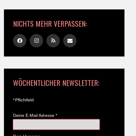
NICHTS MEHR VERPASSEN:
WÖCHENTLICHER NEWSLETTER:
*
Pflichtfeld
Deine E-Mail Adresse
*