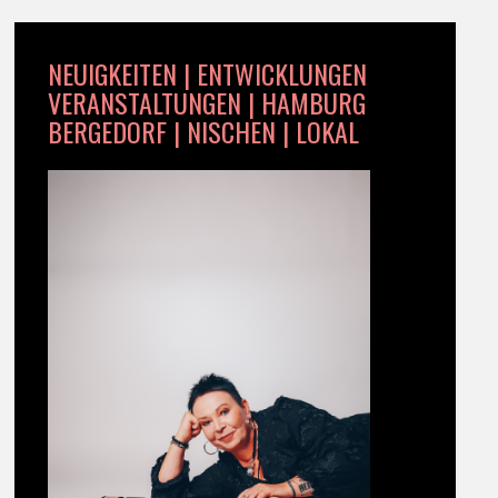
NEUIGKEITEN | ENTWICKLUNGEN
VERANSTALTUNGEN | HAMBURG
BERGEDORF | NISCHEN | LOKAL