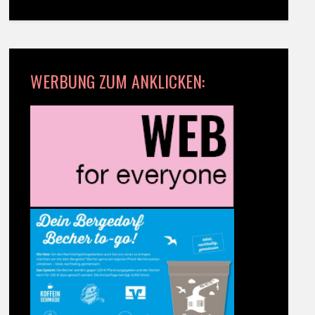
WERBUNG ZUM ANKLICKEN: