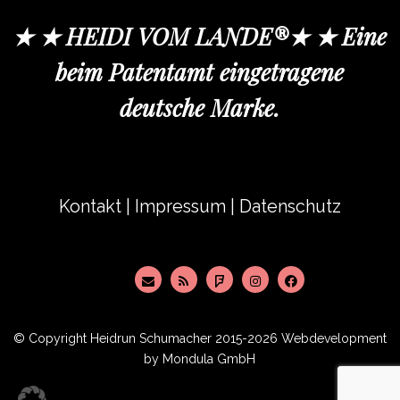
★ ★ HEIDI VOM LANDE®★ ★ Eine
beim Patentamt eingetragene
deutsche Marke.
Kontakt
|
Impressum
|
Datenschutz
© Copyright
Heidrun Schumacher
2015-2026 Webdevelopment
by
Mondula GmbH