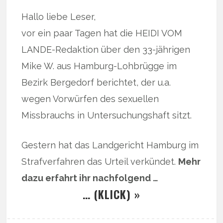
Hallo liebe Leser,
vor ein paar Tagen hat die HEIDI VOM
LANDE-Redaktion über den 33-jährigen
Mike W. aus Hamburg-Lohbrügge im
Bezirk Bergedorf berichtet, der u.a.
wegen Vorwürfen des sexuellen
Missbrauchs in Untersuchungshaft sitzt.
Gestern hat das Landgericht Hamburg im
Strafverfahren das Urteil verkündet.
Mehr
dazu erfahrt ihr nachfolgend …
… (KLICK) »