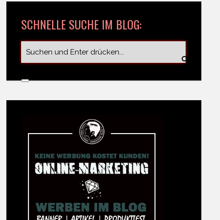
SCHNELLE SUCHE IM BLOG: