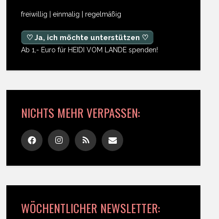
freiwillig | einmalig | regelmäßig
♡ Ja, ich möchte unterstützen ♡
Ab 1,- Euro für HEIDI VOM LANDE spenden!
NICHTS MEHR VERPASSEN:
WÖCHENTLICHER NEWSLETTER: