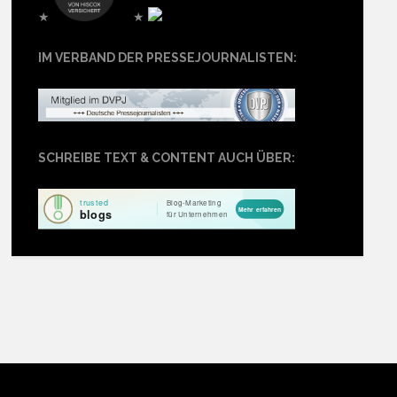
★
★
IM VERBAND DER PRESSEJOURNALISTEN:
SCHREIBE TEXT & CONTENT AUCH ÜBER: