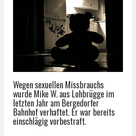
Wegen sexuellen Missbrauchs
wurde Mike W. aus Lohbrügge im
letzten Jahr am Bergedorfer
Bahnhof verhaftet. Er war bereits
einschlägig vorbestraft.