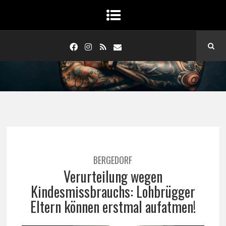
BERGEDORF
Verurteilung wegen
Kindesmissbrauchs: Lohbrügger
Eltern können erstmal aufatmen!