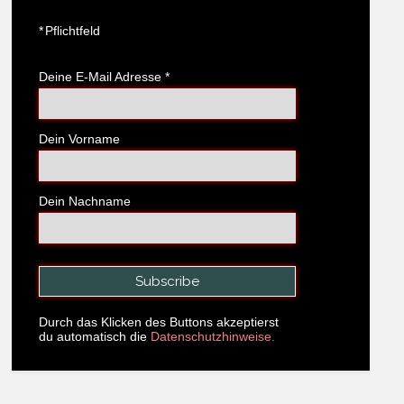
*
Pflichtfeld
Deine E-Mail Adresse
*
Dein Vorname
Dein Nachname
Durch das Klicken des Buttons akzeptierst
du automatisch die
Datenschutzhinweise.