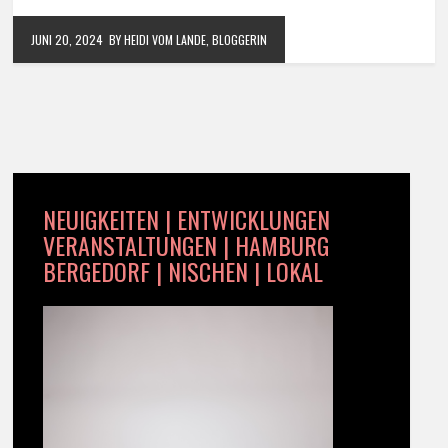
JUNI 20, 2024
BY HEIDI VOM LANDE, BLOGGERIN
NEUIGKEITEN | ENTWICKLUNGEN
VERANSTALTUNGEN | HAMBURG
BERGEDORF | NISCHEN | LOKAL