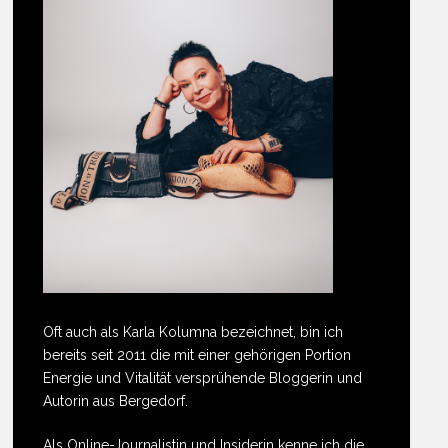
Oft auch als Karla Kolumna bezeichnet, bin ich
bereits seit 2011 die mit einer gehörigen Portion
Energie und Vitalität versprühende Bloggerin und
Autorin aus Bergedorf.
Als Online-Journalistin und Insiderin kenne ich die