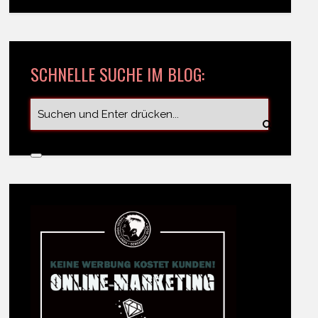
SCHNELLE SUCHE IM BLOG: