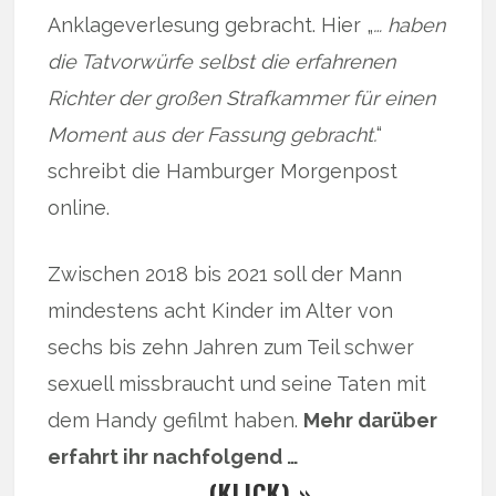
Anklageverlesung gebracht. Hier „
… haben
die Tatvorwürfe selbst die erfahrenen
Richter der großen Strafkammer für einen
Moment aus der Fassung gebracht.
“
schreibt die Hamburger Morgenpost
online.
Zwischen 2018 bis 2021 soll der Mann
mindestens acht Kinder im Alter von
sechs bis zehn Jahren zum Teil schwer
sexuell missbraucht und seine Taten mit
dem Handy gefilmt haben.
Mehr darüber
erfahrt ihr nachfolgend …
… (KLICK) »