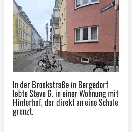
In der Brookstraße in Bergedorf
lebte Steve G. in einer Wohnung mit
Hinterhof, der direkt an eine Schule
grenzt.