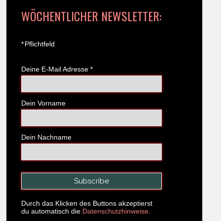
WÖCHENTLICHER NEWSLETTER:
*
Pflichtfeld
Deine E-Mail Adresse
*
Dein Vorname
Dein Nachname
Durch das Klicken des Buttons akzeptierst
du automatisch die
Datenschutzhinweise.