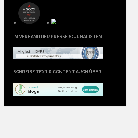
★
★
IM VERBAND DER PRESSEJOURNALISTEN:
SCHREIBE TEXT & CONTENT AUCH ÜBER: