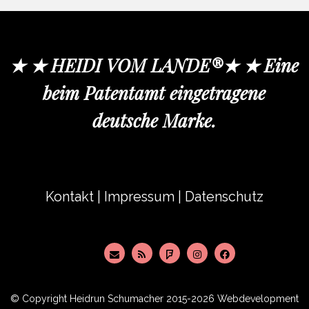
★ ★ HEIDI VOM LANDE®★ ★ Eine
beim Patentamt eingetragene
deutsche Marke.
Kontakt
|
Impressum
|
Datenschutz
© Copyright
Heidrun Schumacher
2015-2026 Webdevelopment