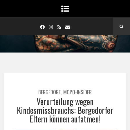
BERGEDORF
MOPO-INSIDER
,
Verurteilung wegen
Kindesmissbrauchs: Bergedorfer
Eltern können aufatmen!