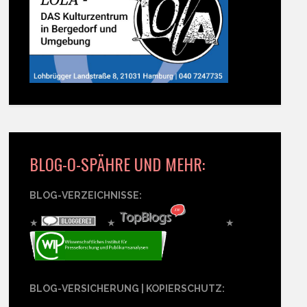
BLOG-O-SPÄHRE UND MEHR:
BLOG-VERZEICHNISSE:
★
★
★
BLOG-VERSICHERUNG | KOPIERSCHUTZ: