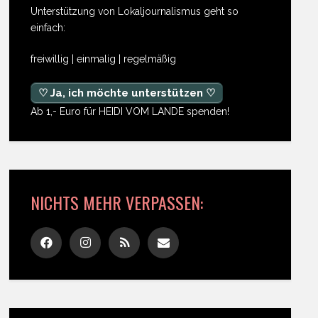
Unterstützung von Lokaljournalismus geht so
einfach:
freiwillig | einmalig | regelmäßig
♡ Ja, ich möchte unterstützen ♡
Ab 1,- Euro für HEIDI VOM LANDE spenden!
NICHTS MEHR VERPASSEN: