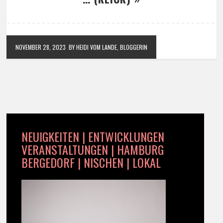
NOVEMBER 28, 2023
BY HEIDI VOM LANDE, BLOGGERIN
NEUIGKEITEN | ENTWICKLUNGEN
VERANSTALTUNGEN | HAMBURG
BERGEDORF | NISCHEN | LOKAL