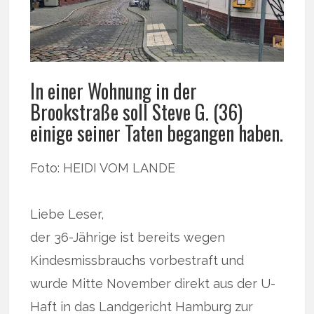
In einer Wohnung in der
Brookstraße soll Steve G. (36)
einige seiner Taten begangen haben.
Foto: HEIDI VOM LANDE
Liebe Leser,
der 36-Jährige ist bereits wegen
Kindesmissbrauchs vorbestraft und
wurde Mitte November direkt aus der U-
Haft in das Landgericht Hamburg zur