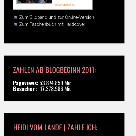
Buchvorschau
Zum Bildband und zur Online-Version
Zum Taschenbuch mit Hardcover
ZAHLEN AB BLOGBEGINN 2011:
Pageviews:
53.874.859 Mio
Besucher :
17.378.986 Mio
HEIDI VOM LANDE | ZAHLE ICH: