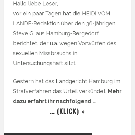
Hallo liebe Leser,
vor ein paar Tagen hat die HEIDI VOM
LANDE-Redaktion über den 36-jährigen
Steve G. aus Hamburg-Bergedorf
berichtet, der u.a. wegen Vorwürfen des
sexuellen Missbrauchs in
Untersuchungshaft sitzt.
Gestern hat das Landgericht Hamburg im
Strafverfahren das Urteil verkündet.
Mehr
dazu erfahrt ihr nachfolgend …
… (KLICK) »