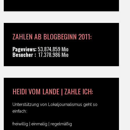
ZAHLEN AB BLOGBEGINN 2011:
Pageviews:
53.874.859 Mio
Besucher :
17.378.986 Mio
HEIDI VOM LANDE | ZAHLE ICH:
Unterstützung von Lokaljournalismus geht so
einfach:
freiwillig | einmalig | regelmäßig