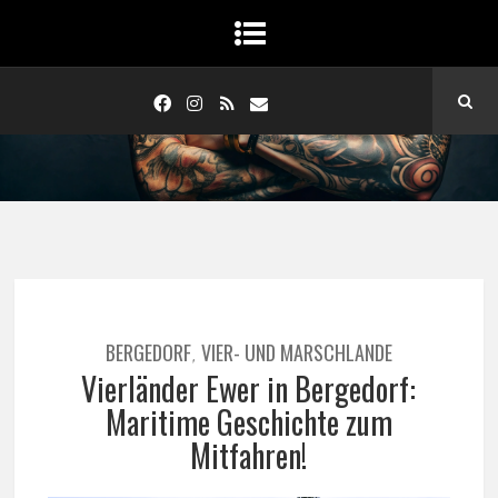
BERGEDORF
VIER- UND MARSCHLANDE
,
Vierländer Ewer in Bergedorf:
Maritime Geschichte zum
Mitfahren!