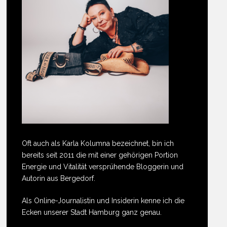
Oft auch als Karla Kolumna bezeichnet, bin ich
bereits seit 2011 die mit einer gehörigen Portion
Energie und Vitalität versprühende Bloggerin und
Autorin aus Bergedorf.
Als Online-Journalistin und Insiderin kenne ich die
Ecken unserer Stadt Hamburg ganz genau.