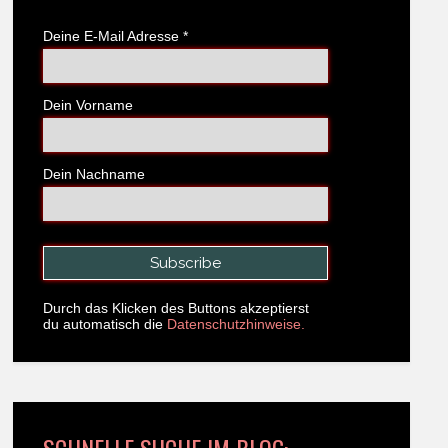
Deine E-Mail Adresse
*
Dein Vorname
Dein Nachname
Durch das Klicken des Buttons akzeptierst
du automatisch die
Datenschutzhinweise.
SCHNELLE SUCHE IM BLOG: