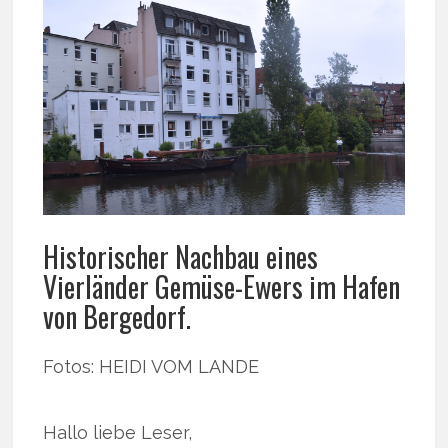
Historischer Nachbau eines
Vierländer Gemüse-Ewers im Hafen
von Bergedorf.
Fotos: HEIDI VOM LANDE
Hallo liebe Leser,