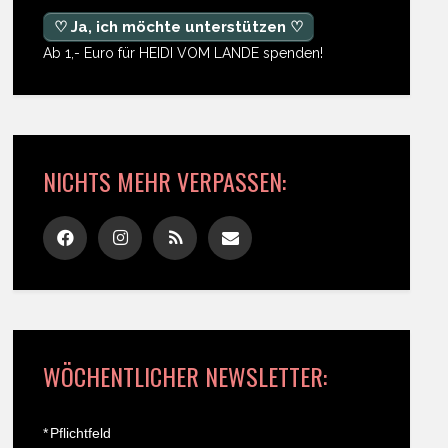
♡ Ja, ich möchte unterstützen ♡
Ab 1,- Euro für HEIDI VOM LANDE spenden!
NICHTS MEHR VERPASSEN:
WÖCHENTLICHER NEWSLETTER:
*
Pflichtfeld