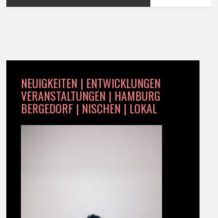
NEUIGKEITEN | ENTWICKLUNGEN
VERANSTALTUNGEN | HAMBURG
BERGEDORF | NISCHEN | LOKAL