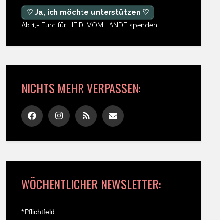
♡ Ja, ich möchte unterstützen ♡
Ab 1,- Euro für HEIDI VOM LANDE spenden!
NICHTS MEHR VERPASSEN:
WÖCHENTLICHER NEWSLETTER:
*
Pflichtfeld