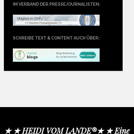
IM VERBAND DER PRESSEJOURNALISTEN:
SCHREIBE TEXT & CONTENT AUCH ÜBER:
★ ★ HEIDI VOM LANDE®★ ★ Eine