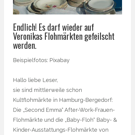
Endlich! Es darf wieder auf
Veronikas Flohmärkten gefeilscht
werden.
Beispielfotos: Pixabay
Hallo liebe Leser,
sie sind mittlerweile schon
Kultflohmärkte in Hamburg-Bergedorf:
Die „Second Emma“ After-Work-Frauen-
Flohmärkte und die „Baby-Floh“ Baby- &
Kinder-Ausstattungs-Flohmärkte von