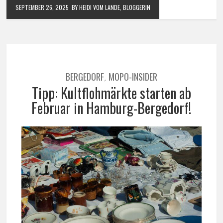
SEPTEMBER 26, 2025
BY HEIDI VOM LANDE, BLOGGERIN
BERGEDORF
MOPO-INSIDER
,
Tipp: Kultflohmärkte starten ab
Februar in Hamburg-Bergedorf!