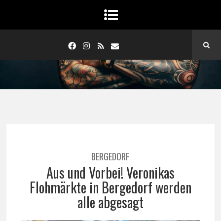
BERGEDORF
Aus und Vorbei! Veronikas
Flohmärkte in Bergedorf werden
alle abgesagt