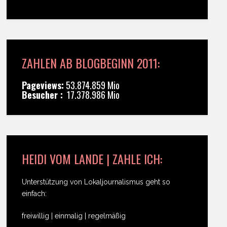
ZAHLEN AB BLOGBEGINN 2011:
Pageviews:
53.874.859 Mio
Besucher :
17.378.986 Mio
HEIDI VOM LANDE | ZAHLE ICH:
Unterstützung von Lokaljournalismus geht so
einfach:
freiwillig | einmalig | regelmäßig