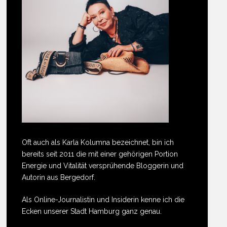
Oft auch als Karla Kolumna bezeichnet, bin ich
bereits seit 2011 die mit einer gehörigen Portion
Energie und Vitalität versprühende Bloggerin und
Autorin aus Bergedorf.
Als Online-Journalistin und Insiderin kenne ich die
Ecken unserer Stadt Hamburg ganz genau.