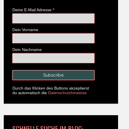
Deine E-Mail Adresse
*
Dein Vorname
Dein Nachname
Durch das Klicken des Buttons akzeptierst
du automatisch die
Datenschutzhinweise.
SCHNELLE SUCHE IM BLOG: