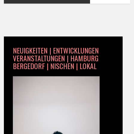
NEUIGKEITEN | ENTWICKLUNGEN
VERANSTALTUNGEN | HAMBURG
BERGEDORF | NISCHEN | LOKAL