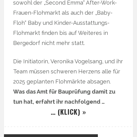
sowohl der „Second Emma“ After-Work-
Frauen-Flohmarkt als auch der „Baby-
Floh“ Baby und Kinder-Ausstattungs-
Flohmarkt finden bis auf Weiteres in
Bergedorf nicht mehr statt.
Die Initiatorin, Veronika Vogelsang, und ihr
Team müssen schweren Herzens alle für
2025 geplanten Flohmärkte absagen.
Was das Amt für Bauprüfung damit zu
tun hat, erfahrt ihr nachfolgend …
… (KLICK) »