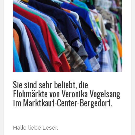
Sie sind sehr beliebt, die
Flohmärkte von Veronika Vogelsang
im Marktkauf-Center-Bergedorf.
Hallo liebe Leser,