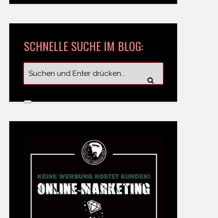
SCHNELLE SUCHE IM BLOG: