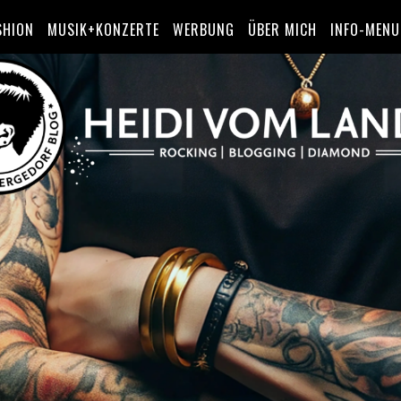
SHION
MUSIK+KONZERTE
WERBUNG
ÜBER MICH
INFO-MENU