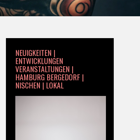
NEUIGKEITEN |
ENTWICKLUNGEN
VERANSTALTUNGEN |
HAMBURG BERGEDORF |
NISCHEN | LOKAL