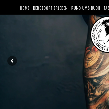
HOME
BERGEDORF ERLEBEN
RUND UMS BUCH
FA