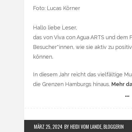
Foto: Lucas Körner
Hallo liebe Leser,
das von Viva con Agua ARTS und dem FC S
Besucher*innen, wie sie aktiv zu posit
können.
In diesem Jahr reicht das vielfältige 
die Grenzen Hamburgs hinaus.
Mehr da
… 
MÄRZ 25, 2024
BY HEIDI VOM LANDE, BLOGGERIN