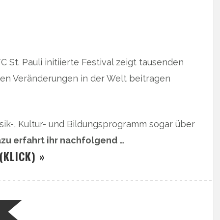
t. Pauli initiierte Festival zeigt tausenden
iven Veränderungen in der Welt beitragen
Musik-, Kultur- und Bildungsprogramm sogar über
zu erfahrt ihr nachfolgend …
(KLICK) »