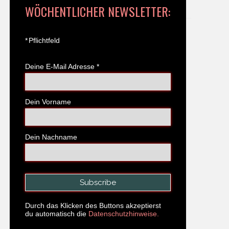
WÖCHENTLICHER NEWSLETTER:
*
Pflichtfeld
Deine E-Mail Adresse
*
Dein Vorname
Dein Nachname
Durch das Klicken des Buttons akzeptierst
du automatisch die
Datenschutzhinweise.