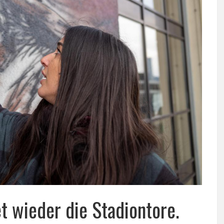
et wieder die Stadiontore.