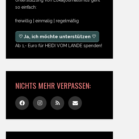
so einfach:
freiwillig | einmalig | regelmäßig
♡ Ja, ich möchte unterstützen ♡
Ab 1,- Euro für HEIDI VOM LANDE spenden!
NICHTS MEHR VERPASSEN: