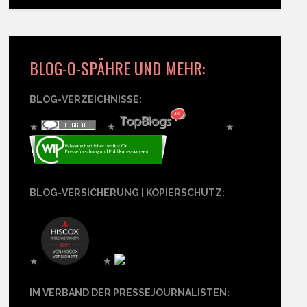
BLOG-O-SPÄHRE UND MEHR:
BLOG-VERZEICHNISSE:
★
★
★
BLOG-VERSICHERUNG | KOPIERSCHUTZ:
★
★
IM VERBAND DER PRESSEJOURNALISTEN: