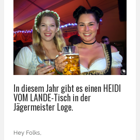
In diesem Jahr gibt es einen HEIDI
VOM LANDE-Tisch in der
Jägermeister Loge.
Hey Folks,