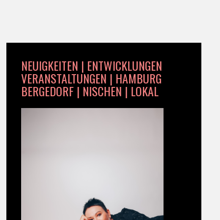
NEUIGKEITEN | ENTWICKLUNGEN
VERANSTALTUNGEN | HAMBURG
BERGEDORF | NISCHEN | LOKAL