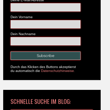
Dein Vorname
Dein Nachname
Durch das Klicken des Buttons akzeptierst
du automatisch die
Datenschutzhinweise.
SCHNELLE SUCHE IM BLOG: