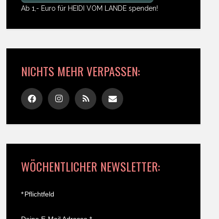
Ab 1,- Euro für HEIDI VOM LANDE spenden!
NICHTS MEHR VERPASSEN:
WÖCHENTLICHER NEWSLETTER:
*
Pflichtfeld
Deine E-Mail Adresse
*