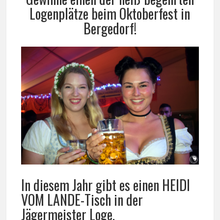
Logenplätze beim Oktoberfest in
Bergedorf!
In diesem Jahr gibt es einen HEIDI
VOM LANDE-Tisch in der
Jägermeister Loge.