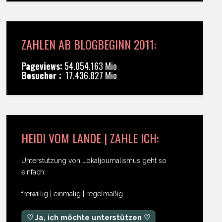
ZAHLEN AB BLOGBEGINN 2011:
Pageviews:
54.054.163 Mio
Besucher :
17.436.827 Mio
HEIDI VOM LANDE | ZAHLE ICH:
Unterstützung von Lokaljournalismus geht so
einfach:
freiwillig | einmalig | regelmäßig
♡ Ja, ich möchte unterstützen ♡