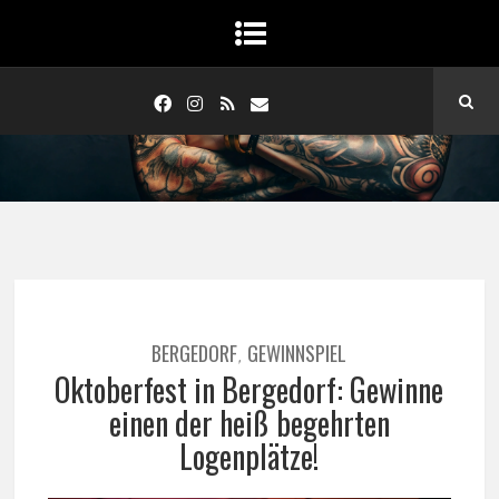
BERGEDORF
GEWINNSPIEL
,
Oktoberfest in Bergedorf: Gewinne
einen der heiß begehrten
Logenplätze!