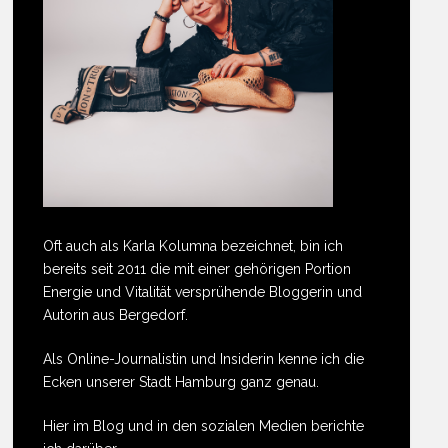
Oft auch als Karla Kolumna bezeichnet, bin ich
bereits seit 2011 die mit einer gehörigen Portion
Energie und Vitalität versprühende Bloggerin und
Autorin aus Bergedorf.
Als Online-Journalistin und Insiderin kenne ich die
Ecken unserer Stadt Hamburg ganz genau.
Hier im Blog und in den sozialen Medien berichte