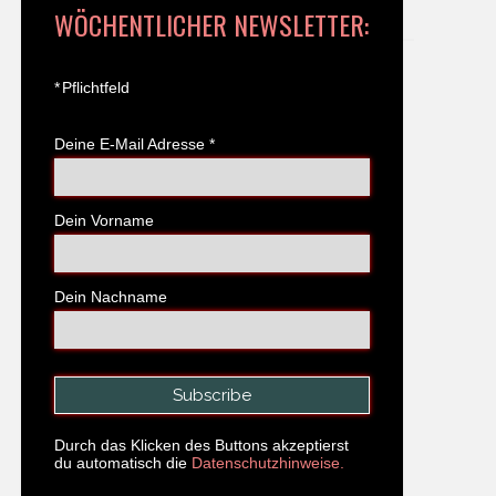
WÖCHENTLICHER NEWSLETTER:
*
Pflichtfeld
Deine E-Mail Adresse
*
Dein Vorname
Dein Nachname
Durch das Klicken des Buttons akzeptierst
du automatisch die
Datenschutzhinweise.