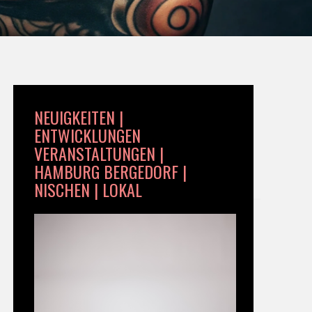
NEUIGKEITEN |
ENTWICKLUNGEN
VERANSTALTUNGEN |
HAMBURG BERGEDORF |
NISCHEN | LOKAL