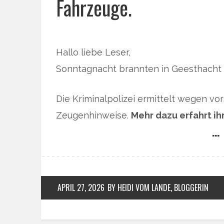
Fahrzeuge.
Hallo liebe Leser,
Sonntagnacht brannten in Geesthacht 
Die Kriminalpolizei ermittelt wegen vor
Zeugenhinweise.
Mehr dazu erfahrt ih
… 
APRIL 27, 2026
BY HEIDI VOM LANDE, BLOGGERIN