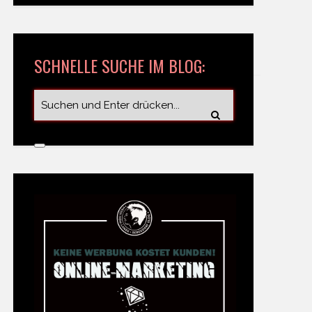
SCHNELLE SUCHE IM BLOG: