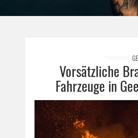
G
Vorsätzliche Br
Fahrzeuge in Ge