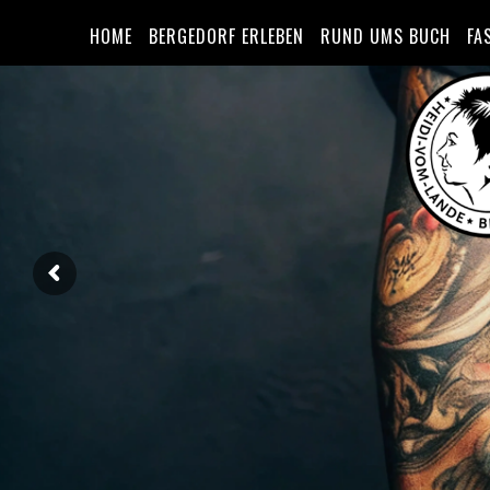
HOME
BERGEDORF ERLEBEN
RUND UMS BUCH
FA