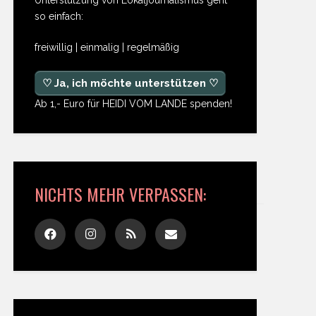
so einfach:
freiwillig | einmalig | regelmäßig
♡ Ja, ich möchte unterstützen ♡
Ab 1,- Euro für HEIDI VOM LANDE spenden!
NICHTS MEHR VERPASSEN: