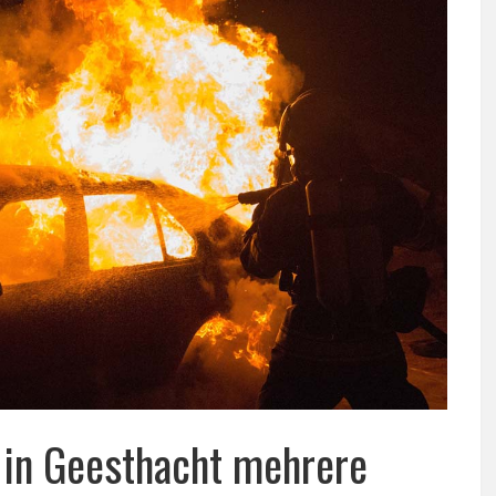
 in Geesthacht mehrere