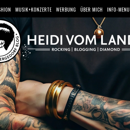
SHION
MUSIK+KONZERTE
WERBUNG
ÜBER MICH
INFO-MENU