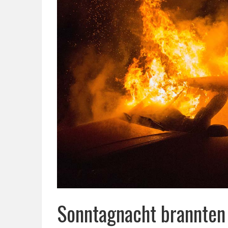
Sonntagnacht brannten