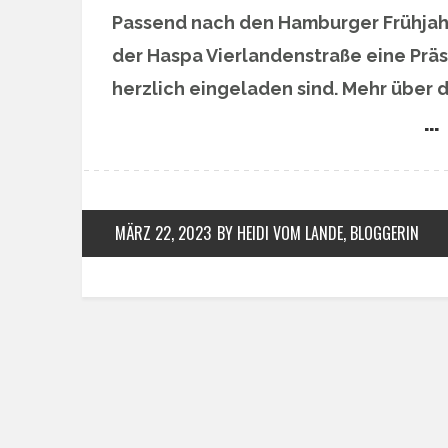
Passend nach den Hamburger Frühjahrs
der Haspa Vierlandenstraße eine Präs
herzlich eingeladen sind. Mehr über 
… 
MÄRZ 22, 2023
BY HEIDI VOM LANDE, BLOGGERIN