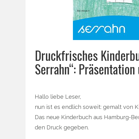
Druckfrisches Kinderb
Serrahn“: Präsentation
Hallo liebe Leser,
nun ist es endlich soweit: gemalt von K
Das neue Kinderbuch aus Hamburg-Berg
den Druck gegeben.