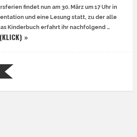
ferien findet nun am 30. März um 17 Uhr in
entation und eine Lesung statt, zu der alle
das Kinderbuch erfahrt ihr nachfolgend …
(KLICK) »