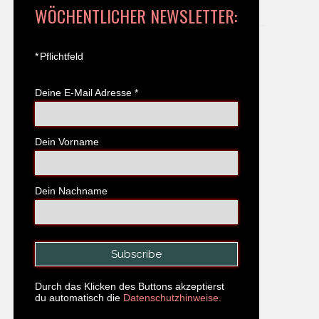
WÖCHENTLICHER NEWSLETTER:
*
Pflichtfeld
Deine E-Mail Adresse
*
Dein Vorname
Dein Nachname
Durch das Klicken des Buttons akzeptierst
du automatisch die
Datenschutzhinweise.