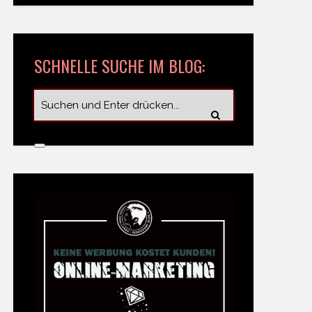
SCHNELLE SUCHE IM BLOG: