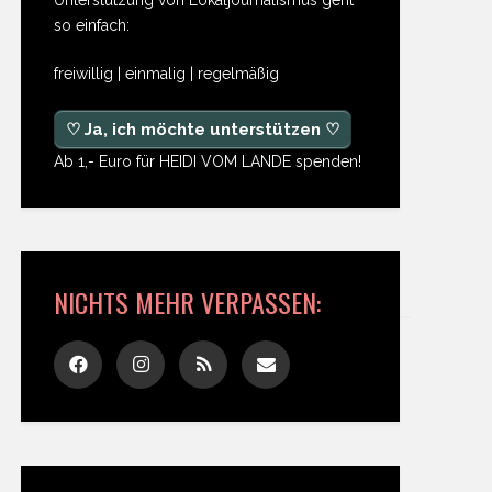
so einfach:
freiwillig | einmalig | regelmäßig
♡ Ja, ich möchte unterstützen ♡
Ab 1,- Euro für HEIDI VOM LANDE spenden!
NICHTS MEHR VERPASSEN: