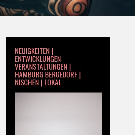
NEUIGKEITEN |
ENTWICKLUNGEN
VERANSTALTUNGEN |
HAMBURG BERGEDORF |
NISCHEN | LOKAL