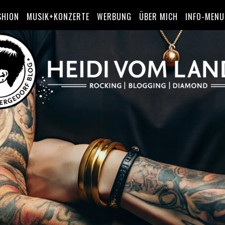
SHION
MUSIK+KONZERTE
WERBUNG
ÜBER MICH
INFO-MENU