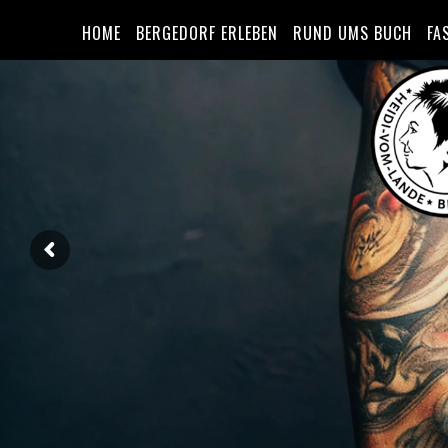
HOME
BERGEDORF ERLEBEN
RUND UMS BUCH
FA