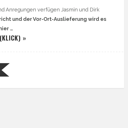
und Anregungen verfügen Jasmin und Dirk
icht und der Vor-Ort-Auslieferung wird es
hier …
(KLICK) »