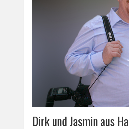
Dirk und Jasmin aus H