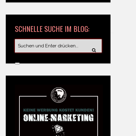
SCHNELLE SUCHE IM BLOG: