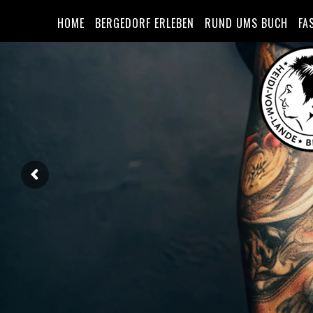
HOME
BERGEDORF ERLEBEN
RUND UMS BUCH
FA