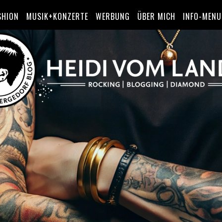
SHION
MUSIK+KONZERTE
WERBUNG
ÜBER MICH
INFO-MENU