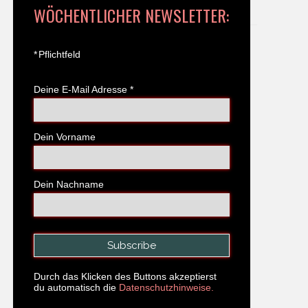
WÖCHENTLICHER NEWSLETTER:
*
Pflichtfeld
Deine E-Mail Adresse
*
Dein Vorname
Dein Nachname
Durch das Klicken des Buttons akzeptierst
du automatisch die
Datenschutzhinweise.