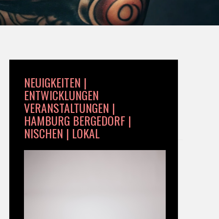
NEUIGKEITEN |
ENTWICKLUNGEN
VERANSTALTUNGEN |
HAMBURG BERGEDORF |
NISCHEN | LOKAL