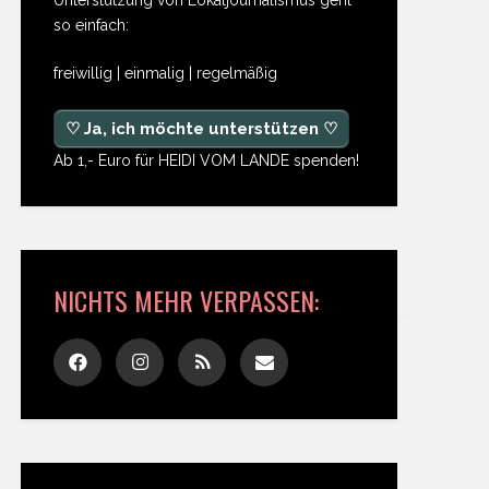
so einfach:
freiwillig | einmalig | regelmäßig
♡ Ja, ich möchte unterstützen ♡
Ab 1,- Euro für HEIDI VOM LANDE spenden!
NICHTS MEHR VERPASSEN: