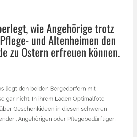
erlegt, wie Angehörige trotz
 Pflege- und Altenheimen den
e zu Ostern erfreuen können.
das liegt den beiden Bergedorfern mit
 gar nicht. In ihrem Laden Optimalfoto
 über Geschenkideen in diesen schweren
genden, Angehörigen oder Pflegebedürftigen