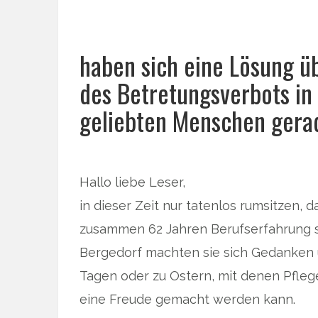
haben sich eine Lösung üb
des Betretungsverbots in
geliebten Menschen gerad
Hallo liebe Leser,
in dieser Zeit nur tatenlos rumsitzen, 
zusammen 62 Jahren Berufserfahrung so
Bergedorf machten sie sich Gedanken
Tagen oder zu Ostern, mit denen Pfle
eine Freude gemacht werden kann.