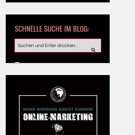
SCHNELLE SUCHE IM BLOG: