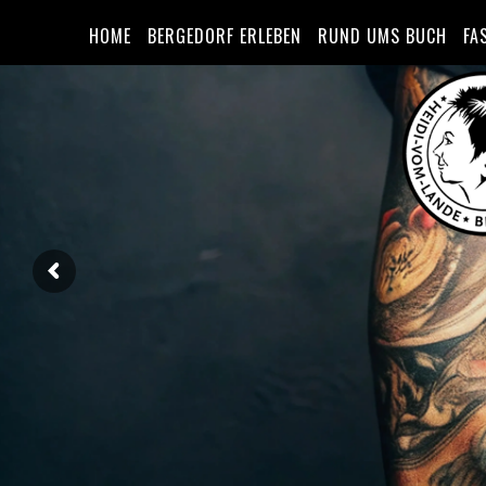
HOME
BERGEDORF ERLEBEN
RUND UMS BUCH
FA