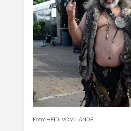
Foto: HEIDI VOM LANDE