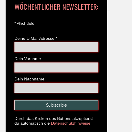
WÖCHENTLICHER NEWSLETTER:
*
Pflichtfeld
Deine E-Mail Adresse
*
Dein Vorname
Dein Nachname
Durch das Klicken des Buttons akzeptierst
du automatisch die
Datenschutzhinweise.