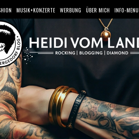
SHION
MUSIK+KONZERTE
WERBUNG
ÜBER MICH
INFO-MENU