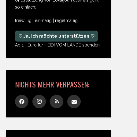
so einfach:
freiwillig | einmalig | regelmäßig
♡ Ja, ich möchte unterstützen ♡
Ab 1,- Euro für HEIDI VOM LANDE spenden!
NICHTS MEHR VERPASSEN: