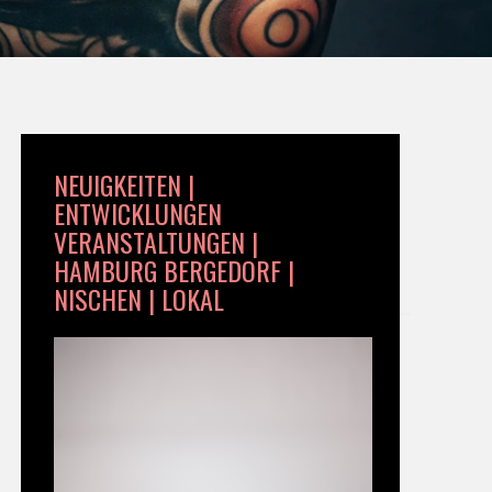
NEUIGKEITEN |
ENTWICKLUNGEN
VERANSTALTUNGEN |
HAMBURG BERGEDORF |
NISCHEN | LOKAL