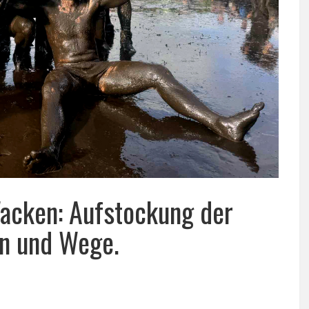
acken: Aufstockung der
en und Wege.