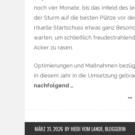
noch vier Monate, bis das Infield des 
der Sturm auf die besten Plätze vor de
rituelle Startschuss etwas ganz Beso
warten, um schließlich freudestrahlend
Acker zu rasen.
Optimierungen und Maßnahmen bezügli
in diesem Jahr in die Umsetzung gebra
nachfolgend …
… 
MÄRZ 31, 2026
BY HEIDI VOM LANDE, BLOGGERIN