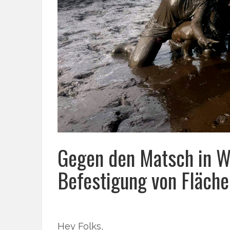
Gegen den Matsch in W
Befestigung von Fläch
Hey Folks,