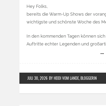
Hey Folks,
bereits die Warm-Up Shows der vorang
wichtigste und schönste Woche des Me
In den kommenden Tagen können sich 
Auftritte echter Legenden und großar
… 
JULI 30, 2026
BY HEIDI VOM LANDE, BLOGGERIN