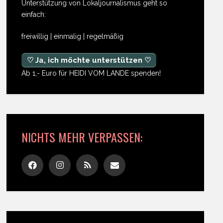
Unterstützung von Lokaljournalismus geht so
einfach:
freiwillig | einmalig | regelmäßig
♡ Ja, ich möchte unterstützen ♡
Ab 1,- Euro für HEIDI VOM LANDE spenden!
NICHTS MEHR VERPASSEN: