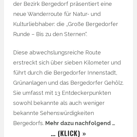
der Bezirk Bergedorf präsentiert eine
neue Wanderroute für Natur- und
Kulturliebhaber: die „Große Bergedorfer
Runde – Bis zu den Sternen“.
Diese abwechslungsreiche Route
erstreckt sich über sieben Kilometer und
führt durch die Bergedorfer Innenstadt,
Grünanlagen und das Bergedorfer Gehölz.
Sie umfasst mit 13 Entdeckerpunkten
sowohl bekannte als auch weniger
bekannte Sehenswürdigkeiten
Bergedorfs.
Mehr dazu nachfolgend …
… (KLICK) »