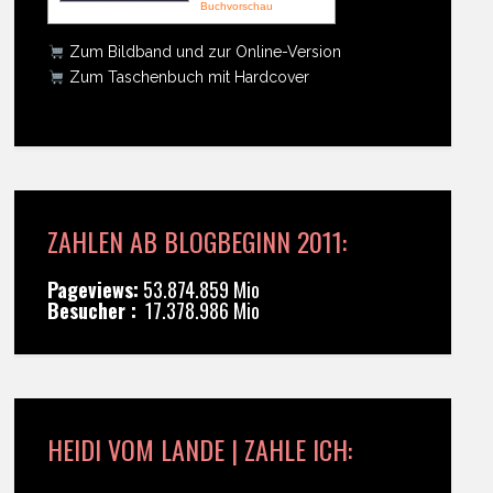
Buchvorschau
Zum Bildband und zur Online-Version
Zum Taschenbuch mit Hardcover
ZAHLEN AB BLOGBEGINN 2011:
Pageviews:
53.874.859 Mio
Besucher :
17.378.986 Mio
HEIDI VOM LANDE | ZAHLE ICH: