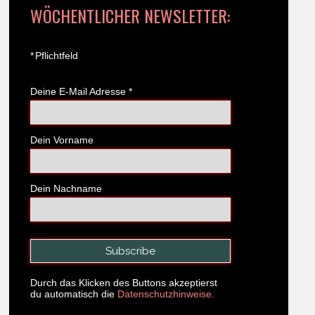
WÖCHENTLICHER NEWSLETTER:
*
Pflichtfeld
Deine E-Mail Adresse
*
Dein Vorname
Dein Nachname
Durch das Klicken des Buttons akzeptierst
du automatisch die
Datenschutzhinweise.