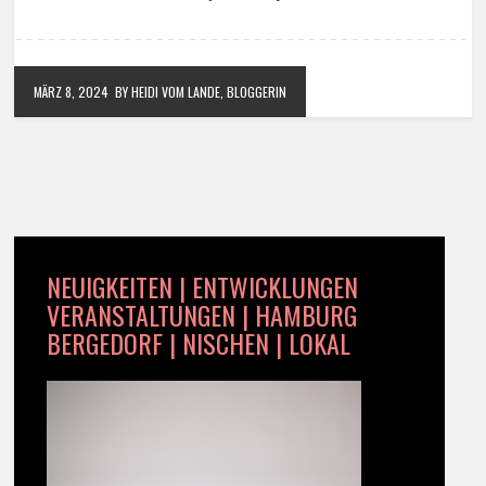
MÄRZ 8, 2024
BY HEIDI VOM LANDE, BLOGGERIN
NEUIGKEITEN | ENTWICKLUNGEN
VERANSTALTUNGEN | HAMBURG
BERGEDORF | NISCHEN | LOKAL