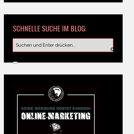
SCHNELLE SUCHE IM BLOG: