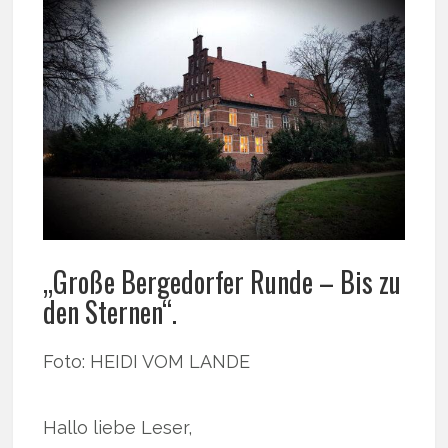
„Große Bergedorfer Runde – Bis zu
den Sternen“.
Foto: HEIDI VOM LANDE
Hallo liebe Leser,