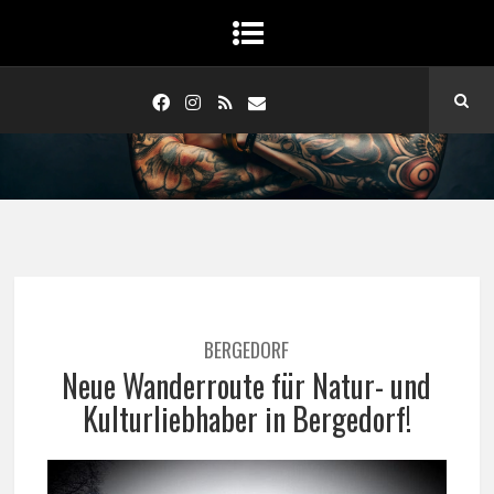
BERGEDORF
Neue Wanderroute für Natur- und
Kulturliebhaber in Bergedorf!