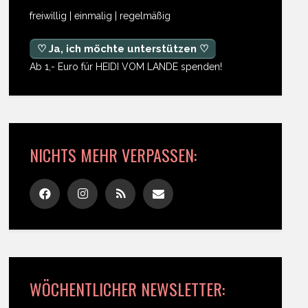
freiwillig | einmalig | regelmäßig
♡ Ja, ich möchte unterstützen ♡
Ab 1,- Euro für HEIDI VOM LANDE spenden!
NICHTS MEHR VERPASSEN:
WÖCHENTLICHER NEWSLETTER: