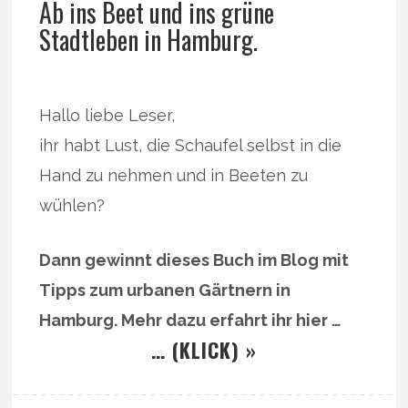
Ab ins Beet und ins grüne
Stadtleben in Hamburg.
Hallo liebe Leser,
ihr habt Lust, die Schaufel selbst in die
Hand zu nehmen und in Beeten zu
wühlen?
Dann gewinnt dieses Buch im Blog mit
Tipps zum urbanen Gärtnern in
Hamburg. Mehr dazu erfahrt ihr hier …
… (KLICK) »