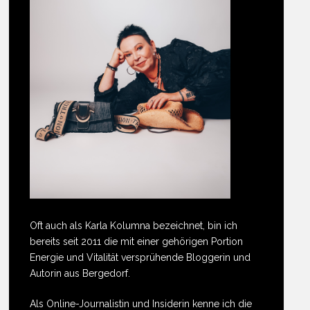
Oft auch als Karla Kolumna bezeichnet, bin ich
bereits seit 2011 die mit einer gehörigen Portion
Energie und Vitalität versprühende Bloggerin und
Autorin aus Bergedorf.
Als Online-Journalistin und Insiderin kenne ich die