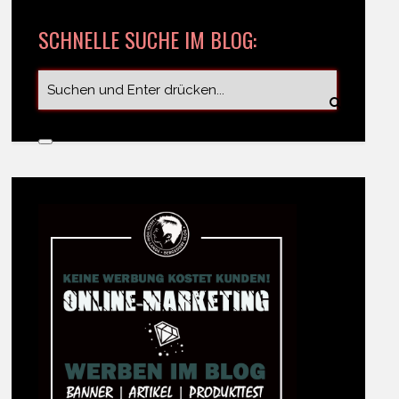
SCHNELLE SUCHE IM BLOG: