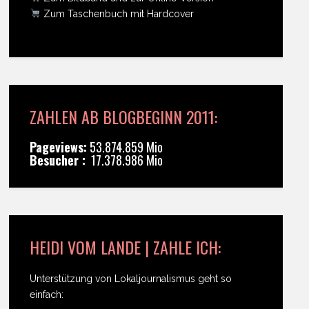
Zum Taschenbuch mit Hardcover
ZAHLEN AB BLOGBEGINN 2011:
Pageviews:
53.874.859 Mio
Besucher :
17.378.986 Mio
HEIDI VOM LANDE | ZAHLE ICH:
Unterstützung von Lokaljournalismus geht so
einfach: