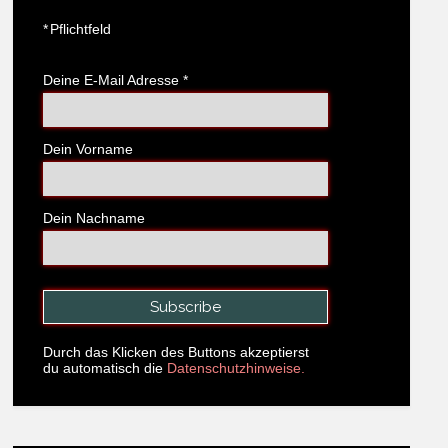
*
Pflichtfeld
Deine E-Mail Adresse
*
Dein Vorname
Dein Nachname
Durch das Klicken des Buttons akzeptierst
du automatisch die
Datenschutzhinweise.