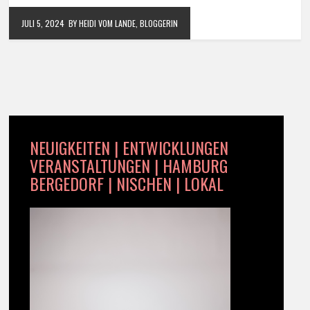
JULI 5, 2024
BY HEIDI VOM LANDE, BLOGGERIN
NEUIGKEITEN | ENTWICKLUNGEN
VERANSTALTUNGEN | HAMBURG
BERGEDORF | NISCHEN | LOKAL