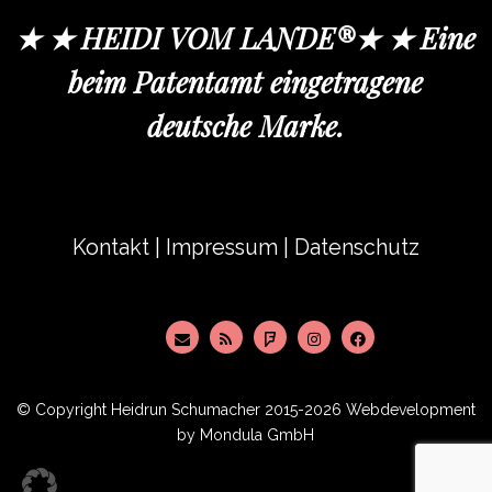
★ ★ HEIDI VOM LANDE®★ ★ Eine
beim Patentamt eingetragene
deutsche Marke.
Kontakt
|
Impressum
|
Datenschutz
© Copyright
Heidrun Schumacher
2015-2026 Webdevelopment
by
Mondula GmbH