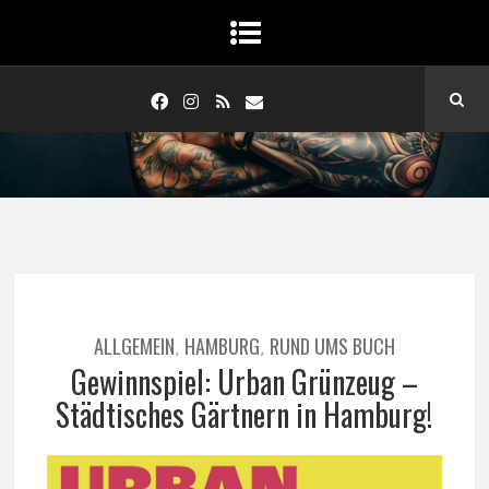
ALLGEMEIN
HAMBURG
RUND UMS BUCH
,
,
Gewinnspiel: Urban Grünzeug –
Städtisches Gärtnern in Hamburg!