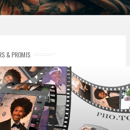
RS & PROMIS