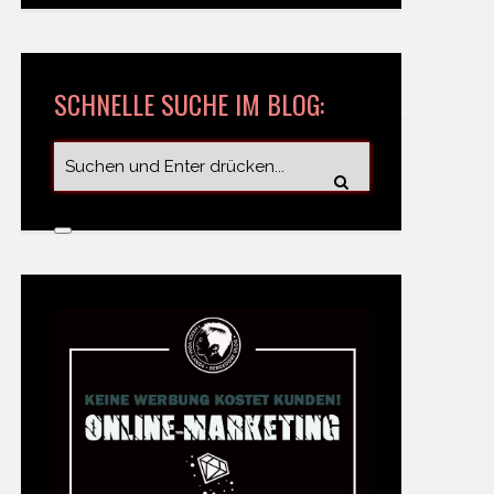
SCHNELLE SUCHE IM BLOG: