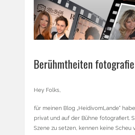
Berühmtheiten fotografie
Hey Folks,
für meinen Blog „HeidivomLande“ habe
privat und auf der Bühne fotografiert. S
Szene zu setzen, kennen keine Scheu v