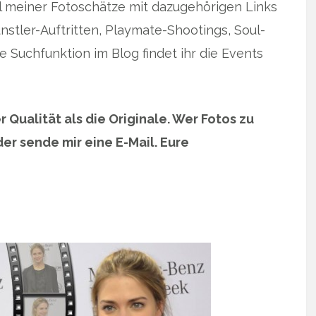
hl meiner Fotoschätze mit dazugehörigen Links
nstler-Auftritten, Playmate-Shootings, Soul-
 Suchfunktion im Blog findet ihr die Events
r Qualität als die Originale. Wer Fotos zu
r sende mir eine E-Mail. Eure