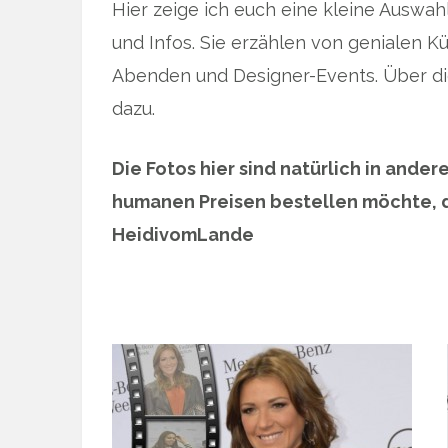
Hier zeige ich euch eine kleine Auswa
und Infos. Sie erzählen von genialen Kü
Abenden und Designer-Events. Über die
dazu.
Die Fotos hier sind natürlich in andere
humanen Preisen bestellen möchte, de
HeidivomLande