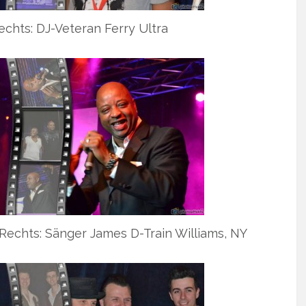
echts: DJ-Veteran Ferry Ultra
 Rechts: Sänger James D-Train Williams, NY