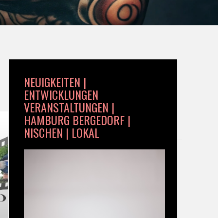
NEUIGKEITEN |
ENTWICKLUNGEN
VERANSTALTUNGEN |
HAMBURG BERGEDORF |
NISCHEN | LOKAL