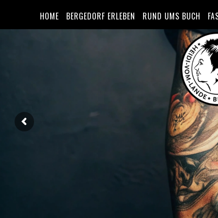
HOME
BERGEDORF ERLEBEN
RUND UMS BUCH
FA