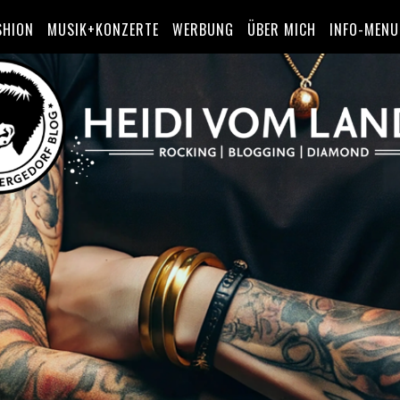
SHION
MUSIK+KONZERTE
WERBUNG
ÜBER MICH
INFO-MENU