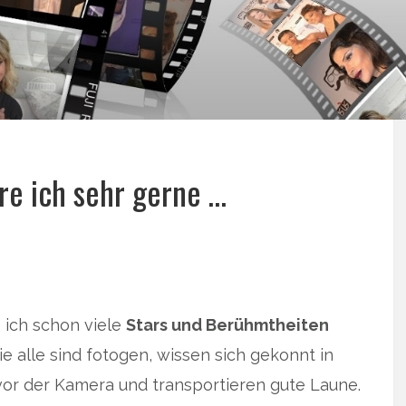
re ich sehr gerne …
 ich schon viele
Stars und Berühmtheiten
ie alle sind fotogen, wissen sich gekonnt in
or der Kamera und transportieren gute Laune.