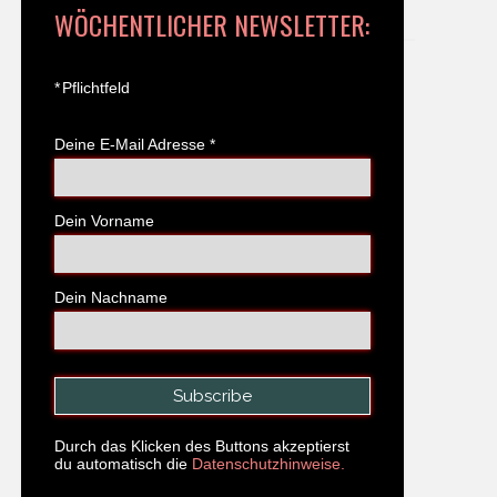
WÖCHENTLICHER NEWSLETTER:
*
Pflichtfeld
Deine E-Mail Adresse
*
Dein Vorname
Dein Nachname
Durch das Klicken des Buttons akzeptierst
du automatisch die
Datenschutzhinweise.