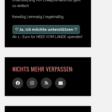
so einfach:
freiwillig | einmalig | regelmäßig
♡ Ja, ich möchte unterstützen ♡
Ab 1,- Euro für HEIDI VOM LANDE spenden!
NICHTS MEHR VERPASSEN: