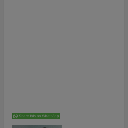
Share this on WhatsApp