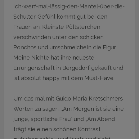
Ich-werf-mal-lässig-den-Mantel-über-die-
Schulter-Gefühl kommt gut bei den
Frauen an. Kleinste Pöltsterchen
verschwinden unter den schicken
Ponchos und umschmeicheln die Figur.
Meine Nichte hat ihre neueste
Errungenschaft in Bergedorf gekauft und
ist absolut happy mit dem Must-Have.
Um das mal mit Guido Maria Kretschmers
Worten zu sagen: „Am Morgen ist sie eine
junge, sportliche Frau“ und „Am Abend
trägt sie einen schönen Kontrast