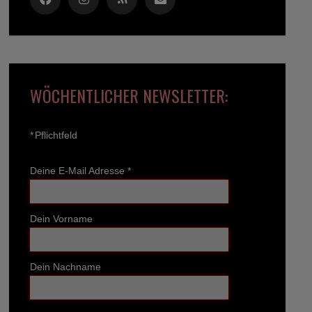
WÖCHENTLICHER NEWSLETTER:
*
Pflichtfeld
Deine E-Mail Adresse
*
Dein Vorname
Dein Nachname