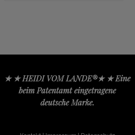
★ ★ HEIDI VOM LANDE®★ ★ Eine
beim Patentamt eingetragene
deutsche Marke.