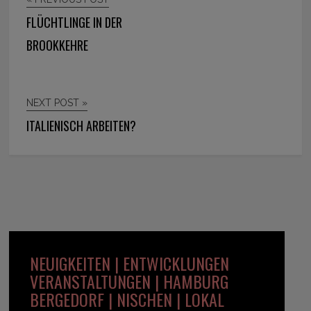
FLÜCHTLINGE IN DER
BROOKKEHRE
NEXT POST »
ITALIENISCH ARBEITEN?
NEUIGKEITEN | ENTWICKLUNGEN
VERANSTALTUNGEN | HAMBURG
BERGEDORF | NISCHEN | LOKAL