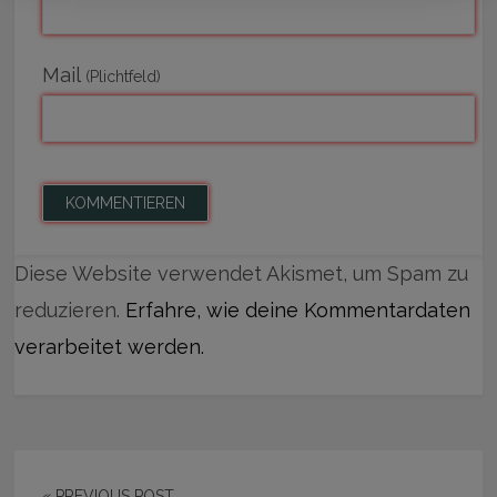
Mail
(Plichtfeld)
Diese Website verwendet Akismet, um Spam zu
reduzieren.
Erfahre, wie deine Kommentardaten
verarbeitet werden.
« PREVIOUS POST