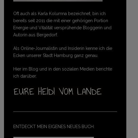
Oft auch als Karla Kolumna bezeichnet, bin ich
bereits seit 2011 die mit einer gehörigen Portion
Energie und Vitalität versprühende Bloggerin und
Autorin aus Bergedorf.
Als Online-Journalistin und Insiderin kenne ich die
Ecken unserer Stadt Hamburg ganz genau.
Hier im Blog und in den sozialen Medien berichte
ich darüber.
ENTDECKT MEIN EIGENES NEUES BUCH: