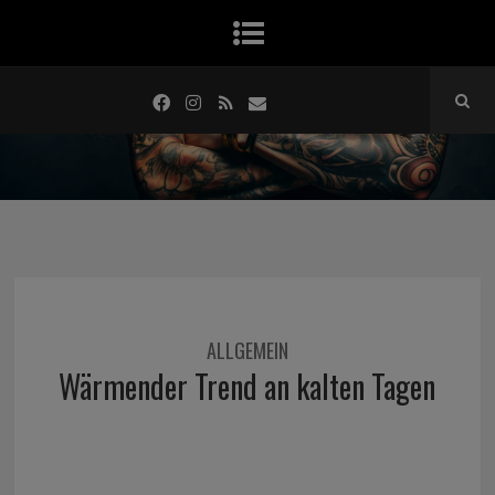
ALLGEMEIN
Wärmender Trend an kalten Tagen