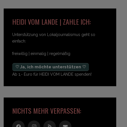
HEIDI VOM LANDE | ZAHLE ICH:
Unterstützung von Lokaljournalismus geht so
einfach:
freiwillig | einmalig | regelmäßig
♡ Ja, ich möchte unterstützen ♡
Ab 1,- Euro für HEIDI VOM LANDE spenden!
NICHTS MEHR VERPASSEN: