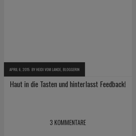
APRIL 6, 2015
BY HEIDI VOM LANDE, BLOGGERIN
Haut in die Tasten und hinterlasst Feedback!
3 KOMMENTARE