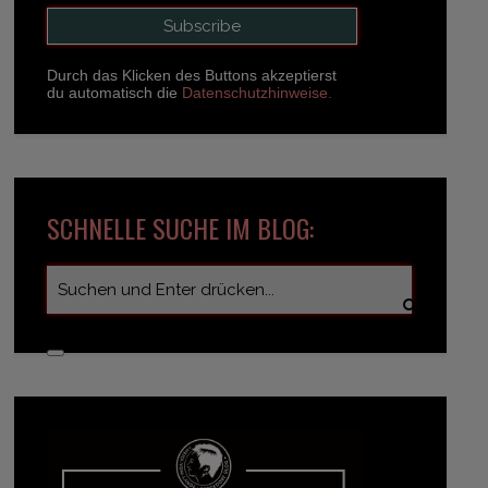
Durch das Klicken des Buttons akzeptierst
du automatisch die
Datenschutzhinweise.
SCHNELLE SUCHE IM BLOG: