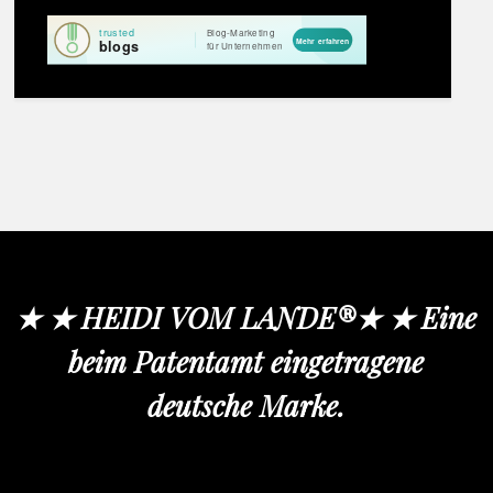
★ ★ HEIDI VOM LANDE®★ ★ Eine
beim Patentamt eingetragene
deutsche Marke.