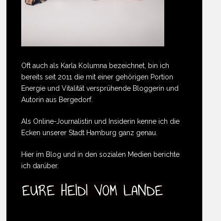
Oft auch als Karla Kolumna bezeichnet, bin ich
bereits seit 2011 die mit einer gehörigen Portion
Energie und Vitalität versprühende Bloggerin und
Autorin aus Bergedorf.
Als Online-Journalistin und Insiderin kenne ich die
Ecken unserer Stadt Hamburg ganz genau.
Hier im Blog und in den sozialen Medien berichte
ich darüber.