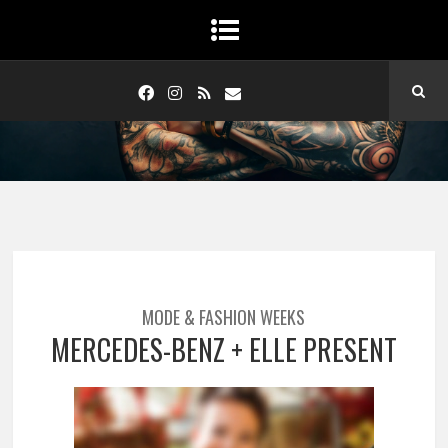
MODE & FASHION WEEKS
MERCEDES-BENZ + ELLE PRESENT