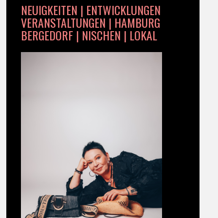
NEUIGKEITEN | ENTWICKLUNGEN
VERANSTALTUNGEN | HAMBURG
BERGEDORF | NISCHEN | LOKAL