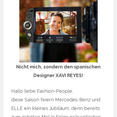
Nicht mich, sondern den spanischen
Designer XAVI REYES!
Hallo liebe Fashion-People,
diese Saison feiern Mercedes-Benz und
ELLE ein kleines Jubiläum, denn bereits
zum zehnten Mal in Folge präsentierten