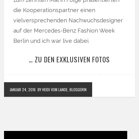
die Kooperationspartner einen
vielversprechenden Nachwuchsdesigner
auf der Mercedes-Benz Fashion Week
Berlin und ich war live dabei.
… ZU DEN EXKLUSIVEN FOTOS
JANUAR 24, 2016
BY HEIDI VOM LANDE, BLOGGERIN