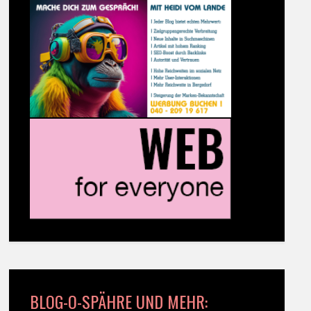
BLOG-O-SPÄHRE UND MEHR: