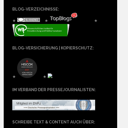
BLOG-VERZEICHNISSE:
★
★
★
BLOG-VERSICHERUNG | KOPIERSCHUTZ:
★
★
IM VERBAND DER PRESSEJOURNALISTEN:
SCHREIBE TEXT & CONTENT AUCH ÜBER: