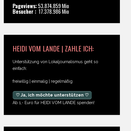
Pageviews:
53.874.859 Mio
Besucher :
17.378.986 Mio
HEIDI VOM LANDE | ZAHLE ICH:
Unterstützung von Lokaljournalismus geht so
einfach:
freiwillig | einmalig | regelmäßig
♡ Ja, ich möchte unterstützen ♡
Ab 1,- Euro für HEIDI VOM LANDE spenden!