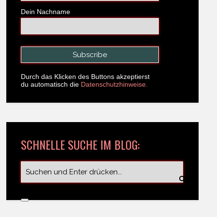
Dein Nachname
Durch das Klicken des Buttons akzeptierst
du automatisch die
Datenschutzhinweise.
SCHNELLE SUCHE IM BLOG: