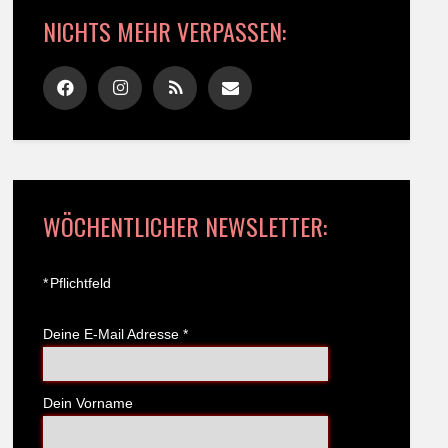
NICHTS MEHR VERPASSEN:
WÖCHENTLICHER NEWSLETTER:
*
Pflichtfeld
Deine E-Mail Adresse
*
Dein Vorname