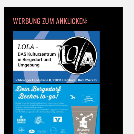
WERBUNG ZUM ANKLICKEN: