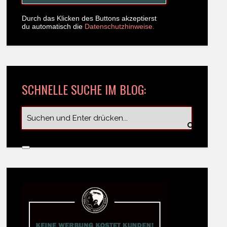
Durch das Klicken des Buttons akzeptierst
du automatisch die
Datenschutzhinweise.
SCHNELLE SUCHE IM BLOG: