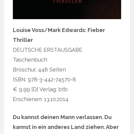
Louise Voss/Mark Edwards: Fieber
Thriller
DEUTSCHE ERSTAUSGABE
Taschenbuch
Broschur, 448 Seiten
ISBN: 978-3-442-74570-8
€ 9,99 [D] Verlag: btb
Erschienen: 13.10.2014
Du kannst deinen Mann verlassen. Du
kannst in ein anderes Land ziehen. Aber