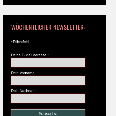
WÖCHENTLICHER NEWSLETTER:
*
Pflichtfeld
Deine E-Mail Adresse
*
Dein Vorname
Dein Nachname