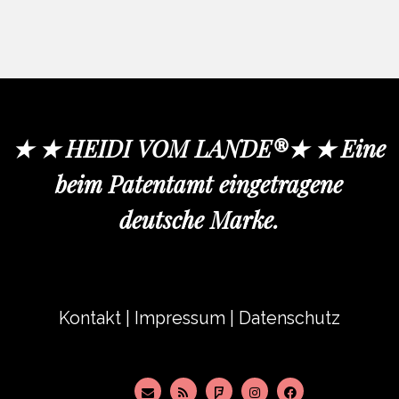
★ ★ HEIDI VOM LANDE®★ ★ Eine
beim Patentamt eingetragene
deutsche Marke.
Kontakt
|
Impressum
|
Datenschutz