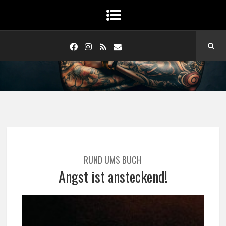
RUND UMS BUCH
Angst ist ansteckend!