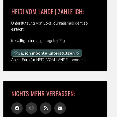
HEIDI VOM LANDE | ZAHLE ICH:
Unterstützung von Lokaljournalismus geht so
einfach:
freiwillig | einmalig | regelmäßig
♡ Ja, ich möchte unterstützen ♡
Ab 1,- Euro für HEIDI VOM LANDE spenden!
NICHTS MEHR VERPASSEN: