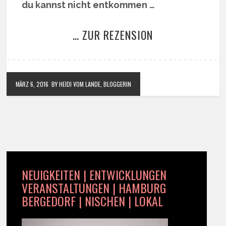
du kannst nicht entkommen …
… ZUR REZENSION
MÄRZ 6, 2016
BY HEIDI VOM LANDE, BLOGGERIN
NEUIGKEITEN | ENTWICKLUNGEN
VERANSTALTUNGEN | HAMBURG
BERGEDORF | NISCHEN | LOKAL