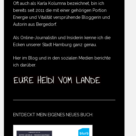
Oft auch als Karla Kolumna bezeichnet, bin ich
bereits seit 2011 die mit einer gehörigen Portion
Energie und Vitalität versprühende Bloggerin und
Autorin aus Bergedorf.
Als Online-Journalistin und Insiderin kenne ich die
Ecken unserer Stadt Hamburg ganz genau.
Hier im Blog und in den sozialen Medien berichte
ich darüber.
ENTDECKT MEIN EIGENES NEUES BUCH: