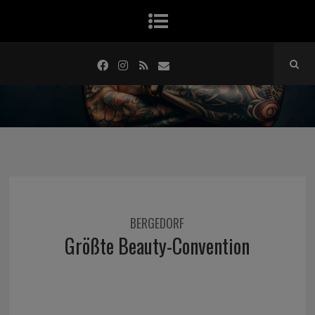
BERGEDORF
Größte Beauty-Convention