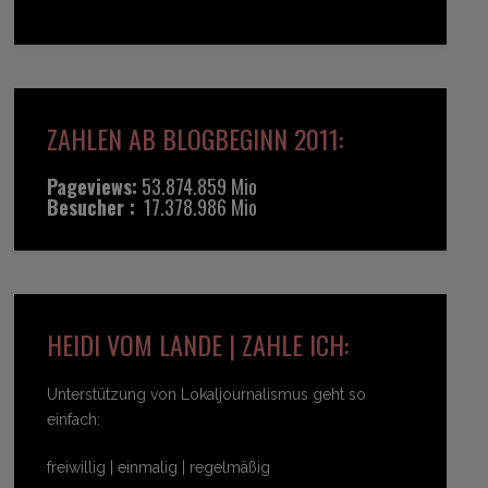
ZAHLEN AB BLOGBEGINN 2011:
Pageviews:
53.874.859 Mio
Besucher :
17.378.986 Mio
HEIDI VOM LANDE | ZAHLE ICH:
Unterstützung von Lokaljournalismus geht so
einfach:
freiwillig | einmalig | regelmäßig