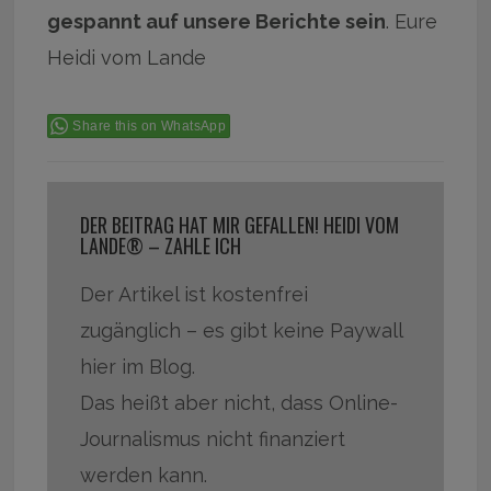
gespannt auf unsere Berichte sein
. Eure
Heidi vom Lande
Share this on WhatsApp
DER BEITRAG HAT MIR GEFALLEN! HEIDI VOM
LANDE® – ZAHLE ICH
Der Artikel ist kostenfrei
zugänglich – es gibt keine Paywall
hier im Blog.
Das heißt aber nicht, dass Online-
Journalismus nicht finanziert
werden kann.