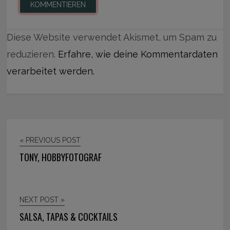
Diese Website verwendet Akismet, um Spam zu
reduzieren.
Erfahre, wie deine Kommentardaten
verarbeitet werden.
« PREVIOUS POST
TONY, HOBBYFOTOGRAF
NEXT POST »
SALSA, TAPAS & COCKTAILS