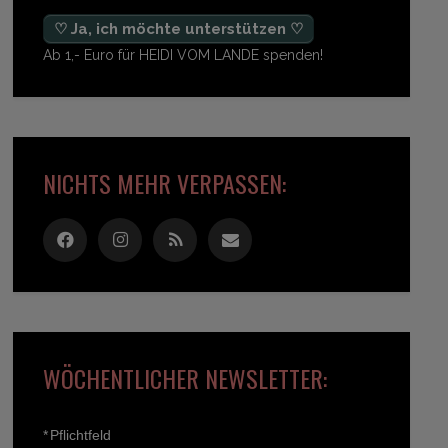
♡ Ja, ich möchte unterstützen ♡
Ab 1,- Euro für HEIDI VOM LANDE spenden!
NICHTS MEHR VERPASSEN:
WÖCHENTLICHER NEWSLETTER:
*
Pflichtfeld