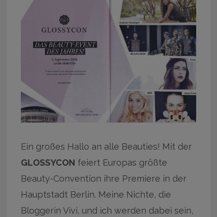
Ein großes Hallo an alle Beauties! Mit der
GLOSSYCON
feiert Europas größte
Beauty-Convention ihre Premiere in der
Hauptstadt Berlin. Meine Nichte, die
Bloggerin Vivi, und ich werden dabei sein,