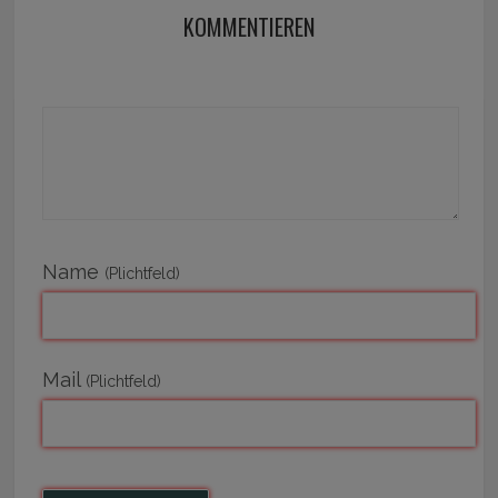
KOMMENTIEREN
Name
(Plichtfeld)
Mail
(Plichtfeld)