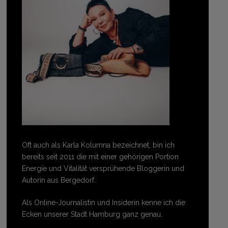
Oft auch als Karla Kolumna bezeichnet, bin ich
bereits seit 2011 die mit einer gehörigen Portion
Energie und Vitalität versprühende Bloggerin und
Autorin aus Bergedorf.
Als Online-Journalistin und Insiderin kenne ich die
Ecken unserer Stadt Hamburg ganz genau.