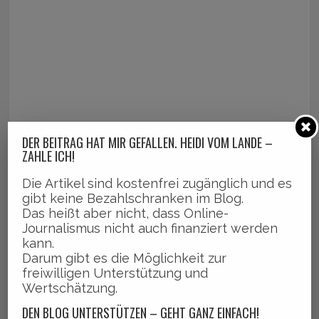
DER BEITRAG HAT MIR GEFALLEN. HEIDI VOM LANDE –
ZAHLE ICH!
Die Artikel sind kostenfrei zugänglich und es
gibt keine Bezahlschranken im Blog.
Das heißt aber nicht, dass Online-
Journalismus nicht auch finanziert werden
kann.
Darum gibt es die Möglichkeit zur
freiwilligen Unterstützung und
Wertschätzung.
DEN BLOG UNTERSTÜTZEN – GEHT GANZ EINFACH!