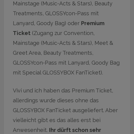
Mainstage (Music-Acts & Stars), Beauty
Treatments, GLOSSYcon-Pass mit
Lanyard, Goody Bag) oder
Premium
Ticket
(Zugang zur Convention,
Mainstage (Music-Acts & Stars), Meet &
Greet Area, Beauty Treatments,
GLOSSYcon-Pass mit Lanyard, Goody Bag
mit Special GLOSSYBOX FanTicket).
Vivi und ich haben das Premium Ticket,
allerdings wurde dieses ohne das
GLOSSYBOX FanTicket ausgeliefert. Aber
vielleicht gibt es das alles erst bei
Anwesenheit.
Ihr dürft schon sehr