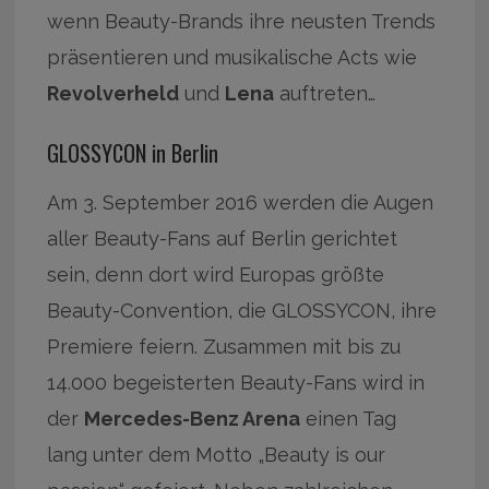
wenn Beauty-Brands ihre neusten Trends
präsentieren und musikalische Acts wie
Revolverheld
und
Lena
auftreten…
GLOSSYCON in Berlin
Am 3. September 2016 werden die Augen
aller Beauty-Fans auf Berlin gerichtet
sein, denn dort wird Europas größte
Beauty-Convention, die GLOSSYCON, ihre
Premiere feiern. Zusammen mit bis zu
14.000 begeisterten Beauty-Fans wird in
der
Mercedes-Benz Arena
einen Tag
lang unter dem Motto „Beauty is our