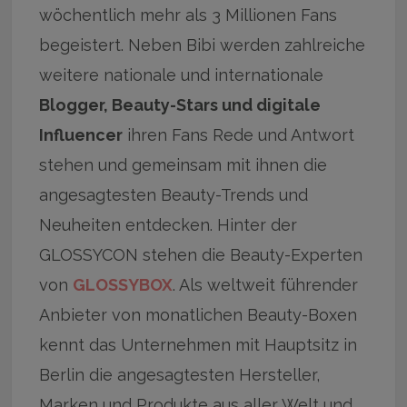
wöchentlich mehr als 3 Millionen Fans
begeistert. Neben Bibi werden zahlreiche
weitere nationale und internationale
Blogger, Beauty-Stars und digitale
Influencer
ihren Fans Rede und Antwort
stehen und gemeinsam mit ihnen die
angesagtesten Beauty-Trends und
Neuheiten entdecken. Hinter der
GLOSSYCON stehen die Beauty-Experten
von
GLOSSYBOX
. Als weltweit führender
Anbieter von monatlichen Beauty-Boxen
kennt das Unternehmen mit Hauptsitz in
Berlin die angesagtesten Hersteller,
Marken und Produkte aus aller Welt und