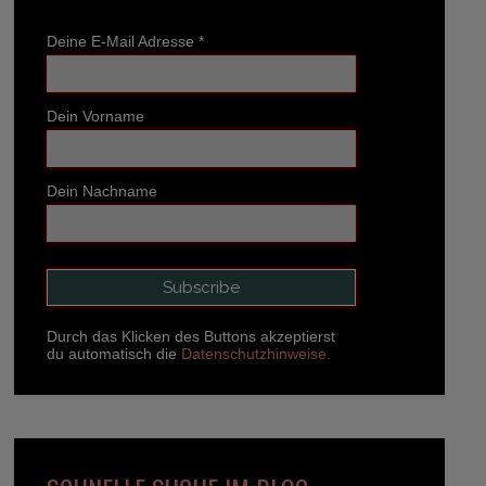
Deine E-Mail Adresse
*
Dein Vorname
Dein Nachname
Durch das Klicken des Buttons akzeptierst
du automatisch die
Datenschutzhinweise.