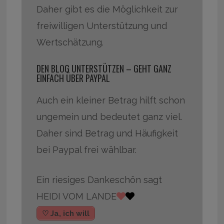
Daher gibt es die Möglichkeit zur
freiwilligen Unterstützung und
Wertschätzung.
DEN BLOG UNTERSTÜTZEN – GEHT GANZ
EINFACH ÜBER PAYPAL
Auch ein kleiner Betrag hilft schon
ungemein und bedeutet ganz viel.
Daher sind Betrag und Häufigkeit
bei Paypal frei wählbar.
Ein riesiges Dankeschön sagt
HEIDI VOM LANDE
♡ Ja, ich will