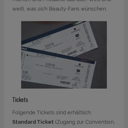
weiß, was sich Beauty-Fans wünschen.
Tickets
Folgende Tickets sind erhältlich:
Standard Ticket
(Zugang zur Convention,