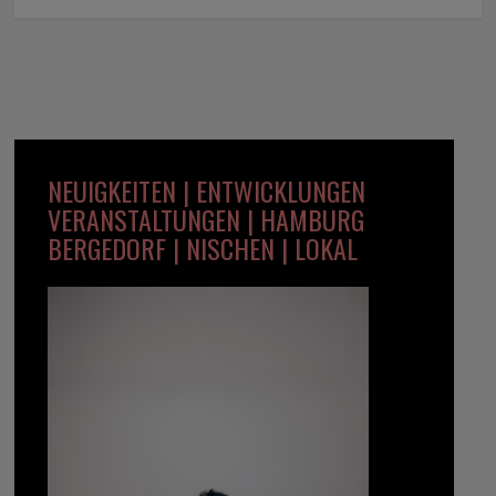
NEUIGKEITEN | ENTWICKLUNGEN
VERANSTALTUNGEN | HAMBURG
BERGEDORF | NISCHEN | LOKAL