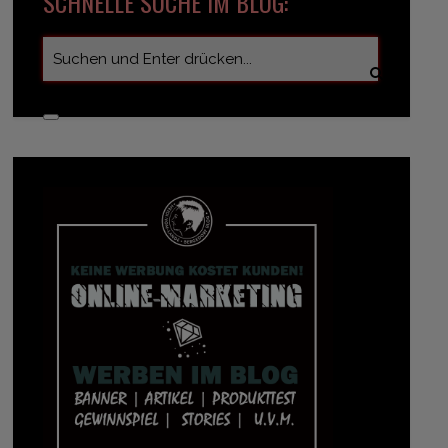
SCHNELLE SUCHE IM BLOG: