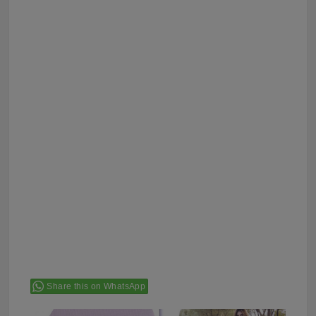
Share this on WhatsApp