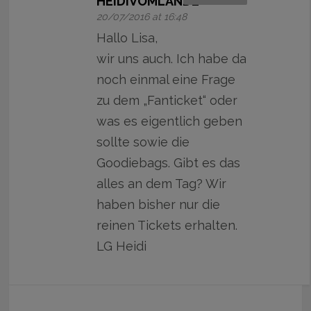
HEIDIVOMLANDE
20/07/2016 at 16:48
Hallo Lisa,
wir uns auch. Ich habe da
noch einmal eine Frage
zu dem „Fanticket“ oder
was es eigentlich geben
sollte sowie die
Goodiebags. Gibt es das
alles an dem Tag? Wir
haben bisher nur die
reinen Tickets erhalten.
LG Heidi