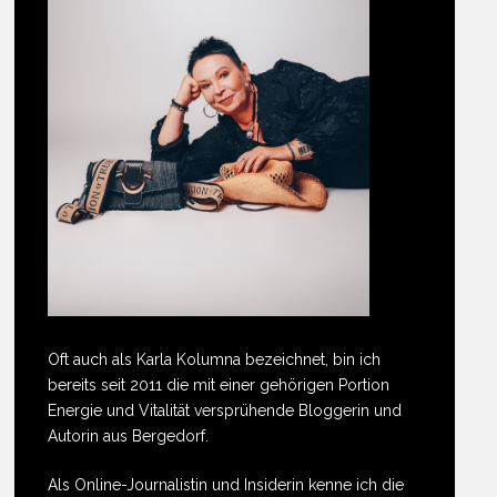
Oft auch als Karla Kolumna bezeichnet, bin ich
bereits seit 2011 die mit einer gehörigen Portion
Energie und Vitalität versprühende Bloggerin und
Autorin aus Bergedorf.
Als Online-Journalistin und Insiderin kenne ich die