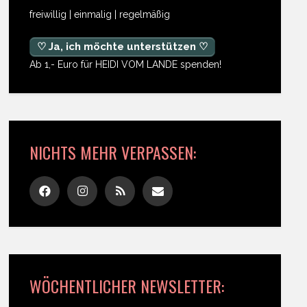
freiwillig | einmalig | regelmäßig
♡ Ja, ich möchte unterstützen ♡
Ab 1,- Euro für HEIDI VOM LANDE spenden!
NICHTS MEHR VERPASSEN:
WÖCHENTLICHER NEWSLETTER: