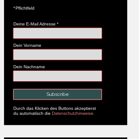
*
Pflichtfeld
Deine E-Mail Adresse
*
Dein Vorname
Dein Nachname
Durch das Klicken des Buttons akzeptierst
du automatisch die
Datenschutzhinweise.