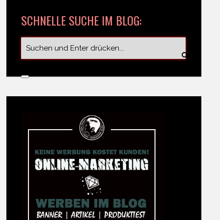
SCHNELLE SUCHE IM BLOG: