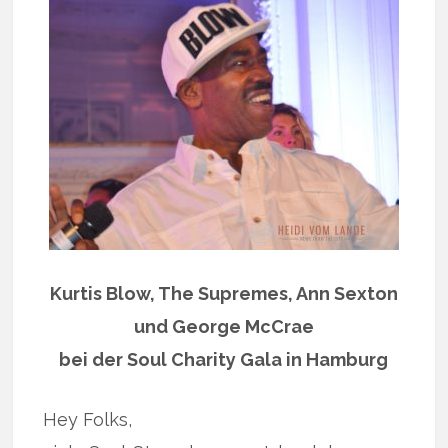
Kurtis Blow, The Supremes, Ann Sexton
und George McCrae
bei der Soul Charity Gala in Hamburg
Hey Folks,