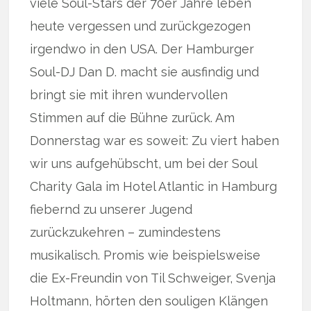
viele Soul-Stars der 70er Jahre leben
heute vergessen und zurückgezogen
irgendwo in den USA. Der Hamburger
Soul-DJ Dan D. macht sie ausfindig und
bringt sie mit ihren wundervollen
Stimmen auf die Bühne zurück. Am
Donnerstag war es soweit: Zu viert haben
wir uns aufgehübscht, um bei der Soul
Charity Gala im Hotel Atlantic in Hamburg
fiebernd zu unserer Jugend
zurückzukehren – zumindestens
musikalisch. Promis wie beispielsweise
die Ex-Freundin von Til Schweiger, Svenja
Holtmann, hörten den souligen Klängen