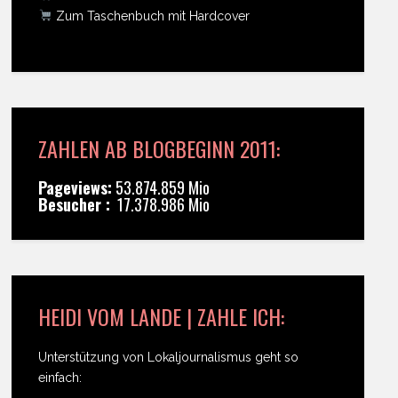
Zum Taschenbuch mit Hardcover
ZAHLEN AB BLOGBEGINN 2011:
Pageviews:
53.874.859 Mio
Besucher :
17.378.986 Mio
HEIDI VOM LANDE | ZAHLE ICH:
Unterstützung von Lokaljournalismus geht so
einfach: