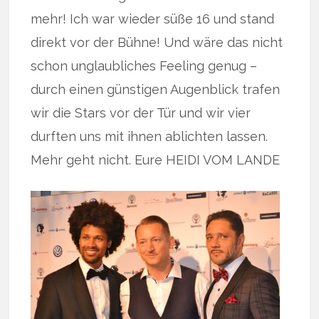
mehr! Ich war wieder süße 16 und stand
direkt vor der Bühne! Und wäre das nicht
schon unglaubliches Feeling genug –
durch einen günstigen Augenblick trafen
wir die Stars vor der Tür und wir vier
durften uns mit ihnen ablichten lassen.
Mehr geht nicht. Eure HEIDI VOM LANDE