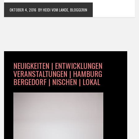
OKTOBER 4, 2016
BY HEIDI VOM LANDE, BLOGGERIN
NEUIGKEITEN | ENTWICKLUNGEN
VERANSTALTUNGEN | HAMBURG
BERGEDORF | NISCHEN | LOKAL