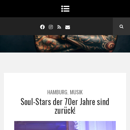
HAMBURG
MUSIK
,
Soul-Stars der 70er Jahre sind
zurück!