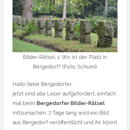
Bilder-Rätsel, 1: Wo ist der Platz in
Bergedorf? (Foto: Schumi)
Hallo liebe Bergedorfer,
jetzt sind alle Leser aufgefordert, einfach
mal beim
Bergedorfer Bilder-Rätsel
mitzumachen. 7 Tage lang wird ein Bild
aus Bergedorf veröffentlicht und ihr könnt