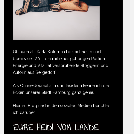
Oft auch als Karla Kolumna bezeichnet, bin ich
bereits seit 2011 die mit einer gehörigen Portion
Energie und Vitalität versprühende Bloggerin und
Autorin aus Bergedorf.
Als Online-Journalistin und Insiderin kenne ich die
Ecken unserer Stadt Hamburg ganz genau.
Hier im Blog und in den sozialen Medien berichte
ich darüber.