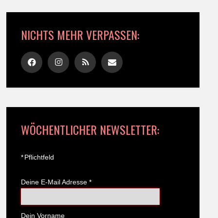
NICHTS MEHR VERPASSEN:
WÖCHENTLICHER NEWSLETTER:
*
Pflichtfeld
Deine E-Mail Adresse
*
Dein Vorname