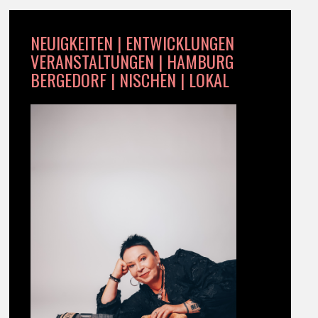
NEUIGKEITEN | ENTWICKLUNGEN
VERANSTALTUNGEN | HAMBURG
BERGEDORF | NISCHEN | LOKAL