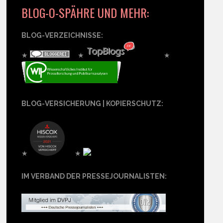
BLOG-O-SPÄHRE UND MEHR:
BLOG-VERZEICHNISSE:
★
★
★
BLOG-VERSICHERUNG | KOPIERSCHUTZ:
★
★
IM VERBAND DER PRESSEJOURNALISTEN: