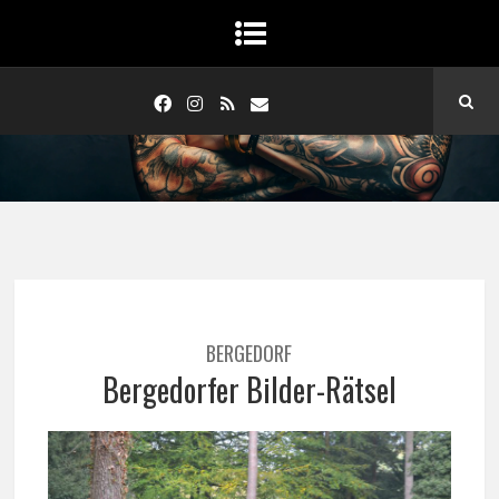
BERGEDORF
Bergedorfer Bilder-Rätsel