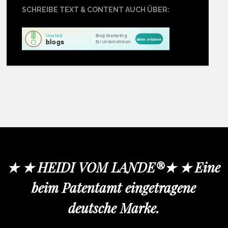
SCHREIBE TEXT & CONTENT AUCH ÜBER:
★ ★ HEIDI VOM LANDE®★ ★ Eine
beim Patentamt eingetragene
deutsche Marke.