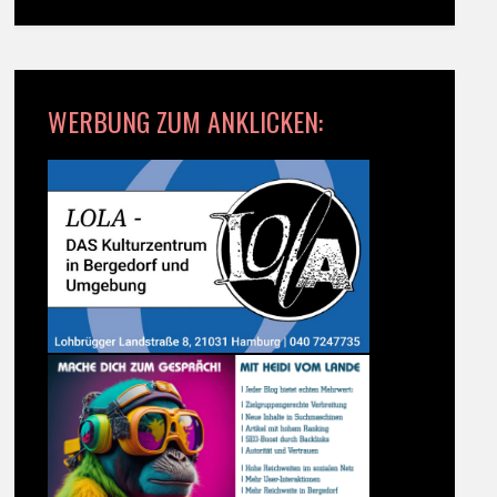
WERBUNG ZUM ANKLICKEN: