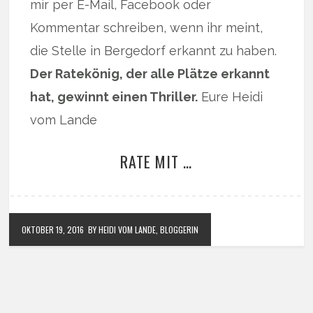
mir per E-Mail, Facebook oder
Kommentar schreiben, wenn ihr meint,
die Stelle in Bergedorf erkannt zu haben.
Der Ratekönig, der alle Plätze erkannt
hat, gewinnt einen Thriller.
Eure Heidi
vom Lande
RATE MIT …
OKTOBER 19, 2016
BY HEIDI VOM LANDE, BLOGGERIN