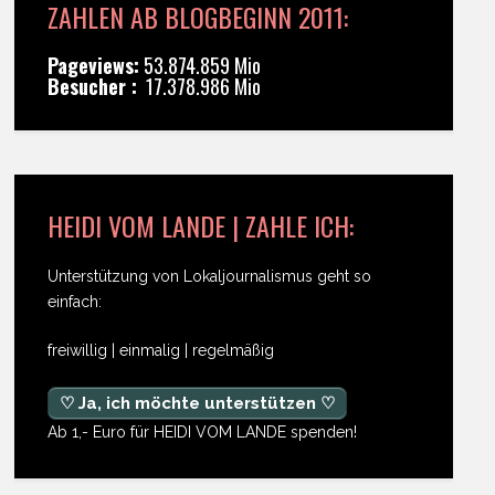
ZAHLEN AB BLOGBEGINN 2011:
Pageviews:
53.874.859 Mio
Besucher :
17.378.986 Mio
HEIDI VOM LANDE | ZAHLE ICH:
Unterstützung von Lokaljournalismus geht so
einfach:
freiwillig | einmalig | regelmäßig
♡ Ja, ich möchte unterstützen ♡
Ab 1,- Euro für HEIDI VOM LANDE spenden!