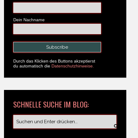
Dein Nachname
Durch das Klicken des Buttons akzeptierst
du automatisch die
Datenschutzhinweise.
SCHNELLE SUCHE IM BLOG: